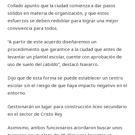
Collado apunto que la ciudad comienza a dar pasos
sólidos en materia de organización, y que estos
esfuerzos se deben redoblar para lograr una mejor
convivencia para todos.
“A partir de este acuerdo diseñaremos un
procedimiento que garantice a la ciudad que antes de
levantar un plantel escolar, cuente con aprobación de
uso de suelo del cabildo”, destacó Navarro.
Dijo que de esta forma se puede establecer un centro
escolar sin el riesgo de que haya impacto negativo en el
entorno.
Gestionarán un lugar para construcción liceo secundario
en el sector de Cristo Rey
Asimismo, ambos funcionarios acordaron buscar unos
terrenos en un plazo de 45 días para levantar un