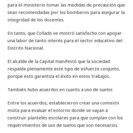
para el ministerio tomar las medidas de precaución que
sean recomendadas por los bomberos para asegurar la
integridad de los docentes.
En tanto, que Collado se mostró satisfecho con apoyar
una labor de tanto interés para el sector educativo del
Distrito Nacional.
El alcalde de la Capital manifestó que la sociedad
respalda plenamente este tipo de esfuerzo conjunto,
porque esto garantiza el éxito en estos trabajos.
También hubo acuerdos en cuanto a uso de suelos
Entre los acuerdos, establecieron crear una comisión
mixta para evaluar el entorno donde se vayan a
construir planteles escolares para que cumplan con los
requerimientos de uso de suelos que son necesarios.