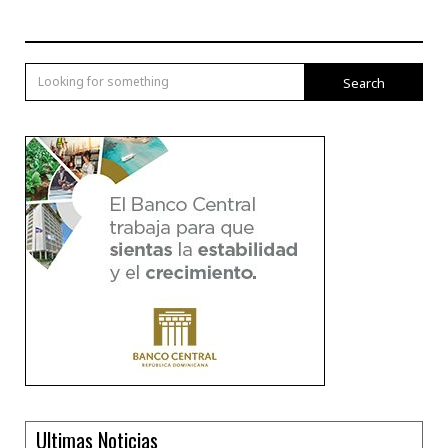
Search
Ultimas Noticias