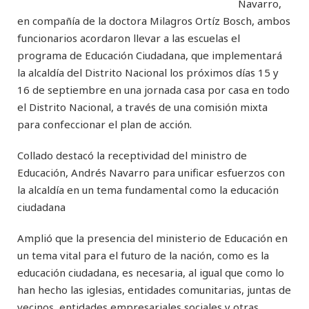
Navarro,
en compañía de la doctora Milagros Ortíz Bosch, ambos
funcionarios acordaron llevar a las escuelas el
programa de Educación Ciudadana, que implementará
la alcaldía del Distrito Nacional los próximos días 15 y
16 de septiembre en una jornada casa por casa en todo
el Distrito Nacional, a través de una comisión mixta
para confeccionar el plan de acción.
Collado destacó la receptividad del ministro de
Educación, Andrés Navarro para unificar esfuerzos con
la alcaldía en un tema fundamental como la educación
ciudadana
Amplió que la presencia del ministerio de Educación en
un tema vital para el futuro de la nación, como es la
educación ciudadana, es necesaria, al igual que como lo
han hecho las iglesias, entidades comunitarias, juntas de
vecinos, entidades empresariales sociales y otras.