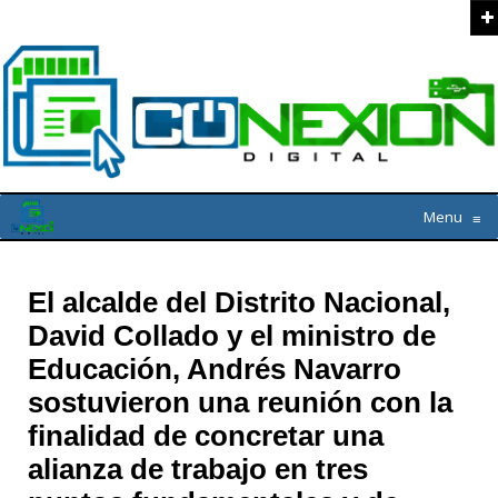
Menu
≡
El alcalde del Distrito Nacional,
David Collado y el ministro de
Educación, Andrés Navarro
sostuvieron una reunión con la
finalidad de concretar una
alianza de trabajo en tres