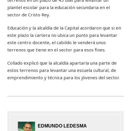
plantel escolar para la educación secundaria en el
sector de Cristo Rey.
Educación y la alcaldía de la Capital acordaron que si en
este plazo la cartera no ubica un punto para levantar
este centro docente, el cabildo le venderá unos
terrenos que tiene en el sector para esos fines.
Collado explicó que la alcaldía apartaría una parte de
estos terrenos para levantar una escuela cultural, de
emprendimiento y técnica para los jóvenes del sector.
EDMUNDO LEDESMA