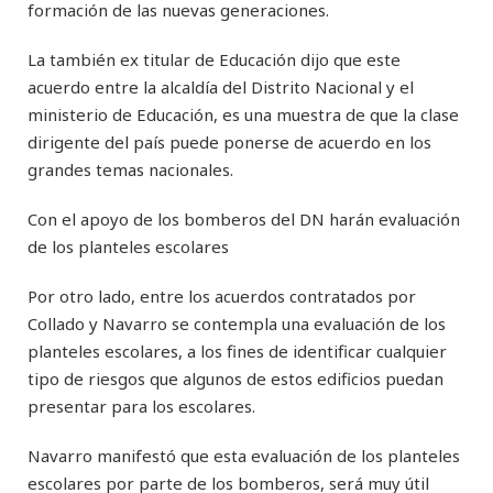
formación de las nuevas generaciones.
La también ex titular de Educación dijo que este
acuerdo entre la alcaldía del Distrito Nacional y el
ministerio de Educación, es una muestra de que la clase
dirigente del país puede ponerse de acuerdo en los
grandes temas nacionales.
Con el apoyo de los bomberos del DN harán evaluación
de los planteles escolares
Por otro lado, entre los acuerdos contratados por
Collado y Navarro se contempla una evaluación de los
planteles escolares, a los fines de identificar cualquier
tipo de riesgos que algunos de estos edificios puedan
presentar para los escolares.
Navarro manifestó que esta evaluación de los planteles
escolares por parte de los bomberos, será muy útil