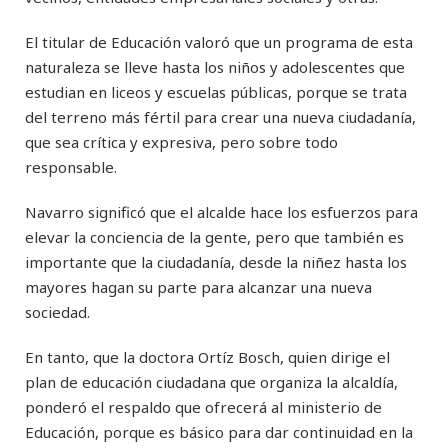
El titular de Educación valoró que un programa de esta
naturaleza se lleve hasta los niños y adolescentes que
estudian en liceos y escuelas públicas, porque se trata
del terreno más fértil para crear una nueva ciudadanía,
que sea crítica y expresiva, pero sobre todo
responsable.
Navarro significó que el alcalde hace los esfuerzos para
elevar la conciencia de la gente, pero que también es
importante que la ciudadanía, desde la niñez hasta los
mayores hagan su parte para alcanzar una nueva
sociedad.
En tanto, que la doctora Ortíz Bosch, quien dirige el
plan de educación ciudadana que organiza la alcaldía,
ponderó el respaldo que ofrecerá al ministerio de
Educación, porque es básico para dar continuidad en la