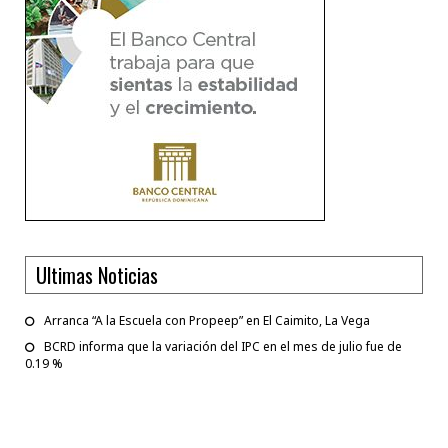
Ultimas Noticias
Arranca “A la Escuela con Propeep” en El Caimito, La Vega
BCRD informa que la variación del IPC en el mes de julio fue de
0.19 %