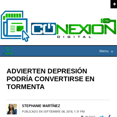
Menu
≡
ADVIERTEN DEPRESIÓN
PODRÍA CONVERTIRSE EN
TORMENTA
STEPHANIE MARTÍNEZ
PUBLICADO EN SEPTIEMBRE 08, 2018, 1:31 PM
28 SECS