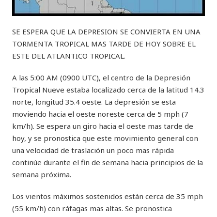
SE ESPERA QUE LA DEPRESION SE CONVIERTA EN UNA
TORMENTA TROPICAL MAS TARDE DE HOY SOBRE EL
ESTE DEL ATLANTICO TROPICAL.
A las 5:00 AM (0900 UTC), el centro de la Depresión
Tropical Nueve estaba localizado cerca de la latitud 14.3
norte, longitud 35.4 oeste. La depresión se esta
moviendo hacia el oeste noreste cerca de 5 mph (7
km/h). Se espera un giro hacia el oeste mas tarde de
hoy, y se pronostica que este movimiento general con
una velocidad de traslación un poco mas rápida
continúe durante el fin de semana hacia principios de la
semana próxima.
Los vientos máximos sostenidos están cerca de 35 mph
(55 km/h) con ráfagas mas altas. Se pronostica