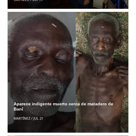
Aparece indigente muerto cerca de matadero de
Baní
MARTÍNEZ
/
JUL 21