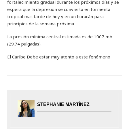
fortalecimiento gradual durante los próximos días y se
espera que la depresión se convierta en tormenta
tropical mas tarde de hoy y en un huracán para
principios de la semana próxima.
La presión mínima central estimada es de 1007 mb
(29.74 pulgadas).
El Caribe Debe estar muy atento a este fenómeno
STEPHANIE MARTÍNEZ