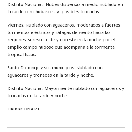
Distrito Nacional. Nubes dispersas a medio nublado en
la tarde con chubascos y posibles tronadas.
Viernes. Nublado con aguaceros, moderados a fuertes,
tormentas eléctricas y ráfagas de viento hacia las
regiones: sureste, este y noreste en la noche por el
amplio campo nuboso que acompaña a la tormenta
tropical Isaac.
Santo Domingo y sus municipios: Nublado con
aguaceros y tronadas en la tarde y noche.
Distrito Nacional. Mayormente nublado con aguaceros y
tronadas en la tarde y noche.
Fuente: ONAMET.