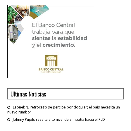
Ultimas Noticias
Leonel: “El retroceso se percibe por doquier; el país necesita un
nuevo rumbo”
Johnny Pujols resalta alto nivel de simpatía hacia el PLD