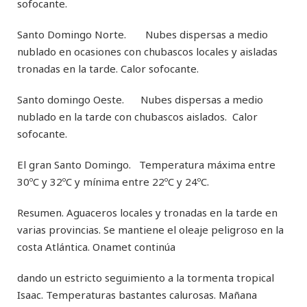
sofocante.
Santo Domingo Norte. Nubes dispersas a medio
nublado en ocasiones con chubascos locales y aisladas
tronadas en la tarde. Calor sofocante.
Santo domingo Oeste. Nubes dispersas a medio
nublado en la tarde con chubascos aislados. Calor
sofocante.
El gran Santo Domingo. Temperatura máxima entre
30ºC y 32ºC y mínima entre 22ºC y 24ºC.
Resumen. Aguaceros locales y tronadas en la tarde en
varias provincias. Se mantiene el oleaje peligroso en la
costa Atlántica. Onamet continúa
dando un estricto seguimiento a la tormenta tropical
Isaac. Temperaturas bastantes calurosas. Mañana