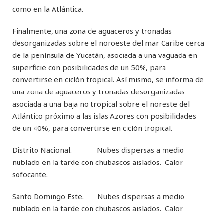
como en la Atlántica.
Finalmente, una zona de aguaceros y tronadas
desorganizadas sobre el noroeste del mar Caribe cerca
de la península de Yucatán, asociada a una vaguada en
superficie con posibilidades de un 50%, para
convertirse en ciclón tropical. Así mismo, se informa de
una zona de aguaceros y tronadas desorganizadas
asociada a una baja no tropical sobre el noreste del
Atlántico próximo a las islas Azores con posibilidades
de un 40%, para convertirse en ciclón tropical.
Distrito Nacional. Nubes dispersas a medio
nublado en la tarde con chubascos aislados. Calor
sofocante.
Santo Domingo Este. Nubes dispersas a medio
nublado en la tarde con chubascos aislados. Calor