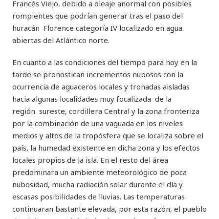
Francés Viejo, debido a oleaje anormal con posibles
rompientes que podrían generar tras el paso del
huracán Florence categoría IV localizado en agua
abiertas del Atlántico norte.
En cuanto a las condiciones del tiempo para hoy en la
tarde se pronostican incrementos nubosos con la
ocurrencia de aguaceros locales y tronadas aisladas
hacia algunas localidades muy focalizada de la
región sureste, cordillera Central y la zona fronteriza
por la combinación de una vaguada en los niveles
medios y altos de la tropósfera que se localiza sobre el
país, la humedad existente en dicha zona y los efectos
locales propios de la isla. En el resto del área
predominara un ambiente meteorológico de poca
nubosidad, mucha radiación solar durante el día y
escasas posibilidades de lluvias. Las temperaturas
continuaran bastante elevada, por esta razón, el pueblo