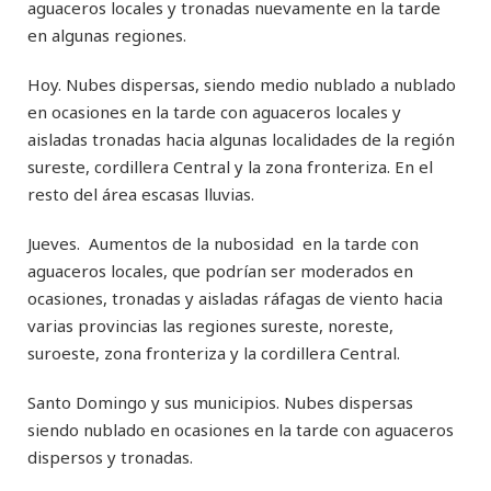
aguaceros locales y tronadas nuevamente en la tarde
en algunas regiones.
Hoy. Nubes dispersas, siendo medio nublado a nublado
en ocasiones en la tarde con aguaceros locales y
aisladas tronadas hacia algunas localidades de la región
sureste, cordillera Central y la zona fronteriza. En el
resto del área escasas lluvias.
Jueves. Aumentos de la nubosidad en la tarde con
aguaceros locales, que podrían ser moderados en
ocasiones, tronadas y aisladas ráfagas de viento hacia
varias provincias las regiones sureste, noreste,
suroeste, zona fronteriza y la cordillera Central.
Santo Domingo y sus municipios. Nubes dispersas
siendo nublado en ocasiones en la tarde con aguaceros
dispersos y tronadas.