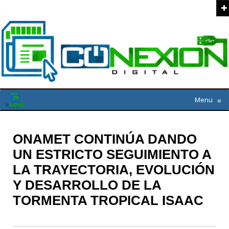
Menu
≡
ONAMET CONTINÚA DANDO
UN ESTRICTO SEGUIMIENTO A
LA TRAYECTORIA, EVOLUCIÓN
Y DESARROLLO DE LA
TORMENTA TROPICAL ISAAC