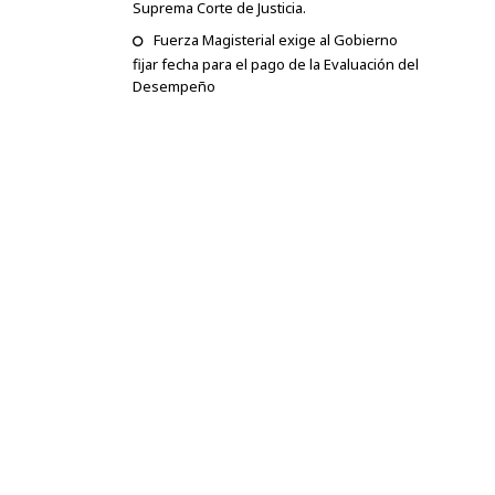
Suprema Corte de Justicia.
Fuerza Magisterial exige al Gobierno
fijar fecha para el pago de la Evaluación del
Desempeño