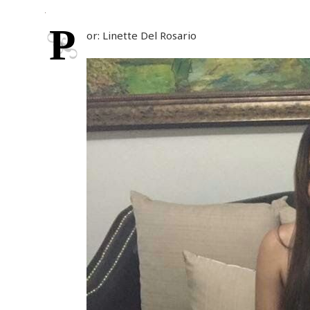
P
or: Linette Del Rosario