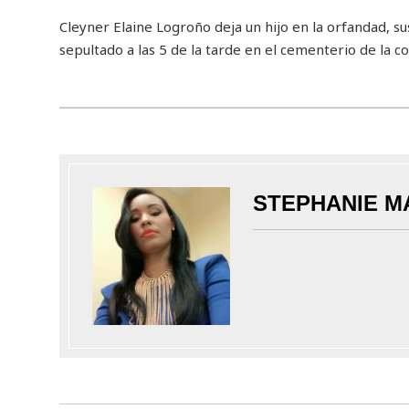
Cleyner Elaine Logroño deja un hijo en la orfandad, s
sepultado a las 5 de la tarde en el cementerio de la 
STEPHANIE M