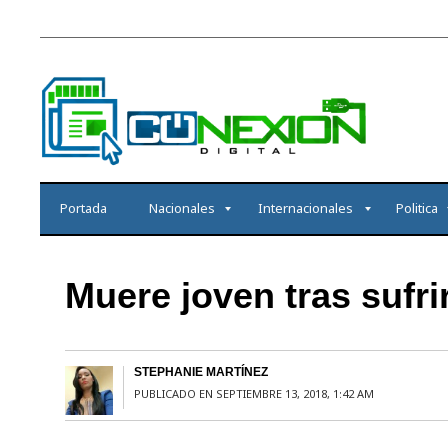
Portada
Nacionales
Internacionales
Politica
Muere joven tras sufri
STEPHANIE MARTÍNEZ
PUBLICADO EN SEPTIEMBRE 13, 2018, 1:42 AM