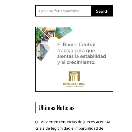
Search
Ultimas Noticias
Advierten renuncias de Jueces acentúa
crisis de legitimidad e imparcialidad de