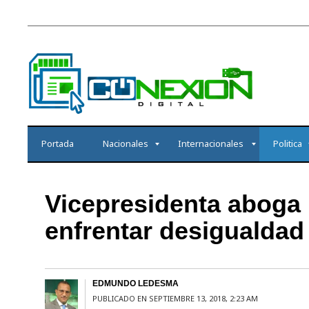
Portada
Nacionales
Internacionales
Politica
Vicepresidenta aboga 
enfrentar desigualdad
EDMUNDO LEDESMA
PUBLICADO EN SEPTIEMBRE 13, 2018, 2:23 AM