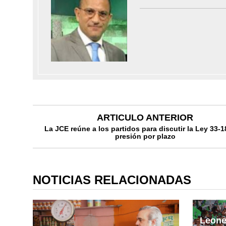
ARTICULO ANTERIOR
La JCE reúne a los partidos para discutir la Ley 33-1
presión por plazo
NOTICIAS RELACIONADAS
Leone