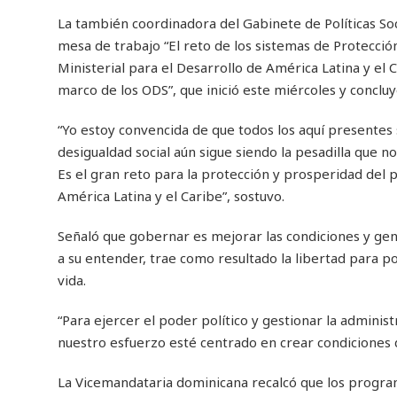
La también coordinadora del Gabinete de Políticas So
mesa de trabajo “El reto de los sistemas de Protección
Ministerial para el Desarrollo de América Latina y el C
marco de los ODS”, que inició este miércoles y concluy
“Yo estoy convencida de que todos los aquí presentes
desigualdad social aún sigue siendo la pesadilla que no
Es el gran reto para la protección y prosperidad del p
América Latina y el Caribe”, sostuvo.
Señaló que gobernar es mejorar las condiciones y gene
a su entender, trae como resultado la libertad para pod
vida.
“Para ejercer el poder político y gestionar la administ
nuestro esfuerzo esté centrado en crear condiciones d
La Vicemandataria dominicana recalcó que los progra