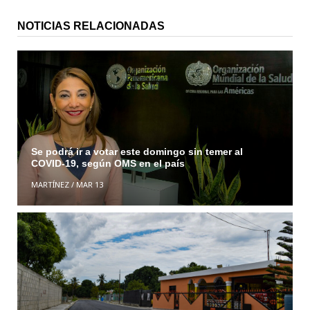
NOTICIAS RELACIONADAS
Se podrá ir a votar este domingo sin temer al
COVID-19, según OMS en el país
MARTÍNEZ
/
MAR 13