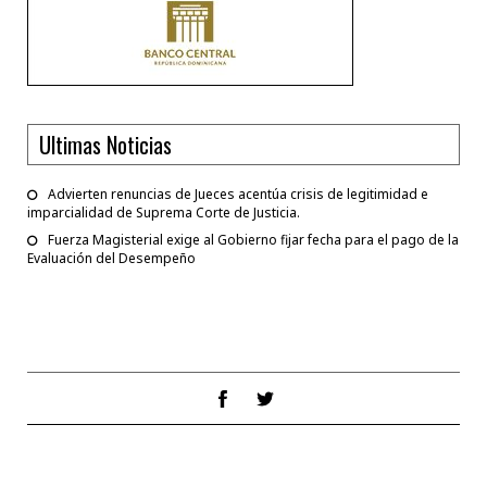
Ultimas Noticias
Advierten renuncias de Jueces acentúa crisis de legitimidad e
imparcialidad de Suprema Corte de Justicia.
Fuerza Magisterial exige al Gobierno fijar fecha para el pago de la
Evaluación del Desempeño