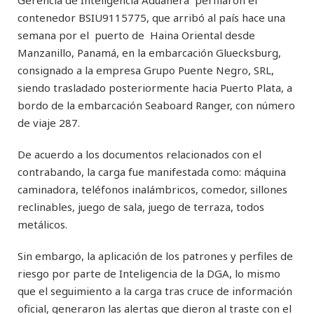
contenedor BSIU9115775, que arribó al país hace una
semana por el puerto de Haina Oriental desde
Manzanillo, Panamá, en la embarcación Gluecksburg,
consignado a la empresa Grupo Puente Negro, SRL,
siendo trasladado posteriormente hacia Puerto Plata, a
bordo de la embarcación Seaboard Ranger, con número
de viaje 287.
De acuerdo a los documentos relacionados con el
contrabando, la carga fue manifestada como: máquina
caminadora, teléfonos inalámbricos, comedor, sillones
reclinables, juego de sala, juego de terraza, todos
metálicos.
Sin embargo, la aplicación de los patrones y perfiles de
riesgo por parte de Inteligencia de la DGA, lo mismo
que el seguimiento a la carga tras cruce de información
oficial, generaron las alertas que dieron al traste con el