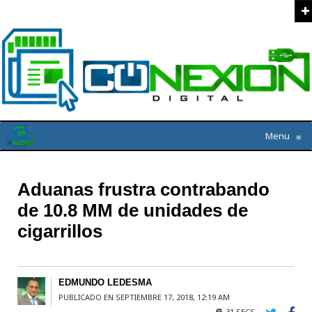
Menu
≡
Aduanas frustra contrabando
de 10.8 MM de unidades de
cigarrillos
EDMUNDO LEDESMA
PUBLICADO EN SEPTIEMBRE 17, 2018, 12:19 AM
31 SECS