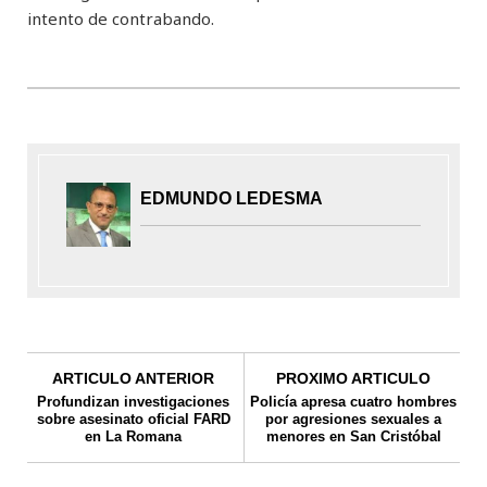
intento de contrabando.
EDMUNDO LEDESMA
ARTICULO ANTERIOR
PROXIMO ARTICULO
Profundizan investigaciones
Policía apresa cuatro hombres
sobre asesinato oficial FARD
por agresiones sexuales a
en La Romana
menores en San Cristóbal