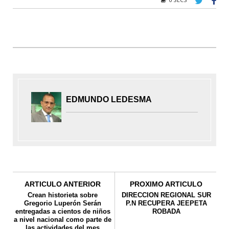
EDMUNDO LEDESMA
ARTICULO ANTERIOR
PROXIMO ARTICULO
Crean historieta sobre
DIRECCION REGIONAL SUR
Gregorio Luperón Serán
P.N RECUPERA JEEPETA
entregadas a cientos de niños
ROBADA
a nivel nacional como parte de
las actividades del mes