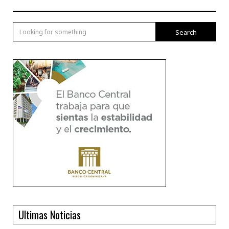
Search
Ultimas Noticias