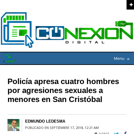
Menu
≡
Policía apresa cuatro hombres
por agresiones sexuales a
menores en San Cristóbal
EDMUNDO LEDESMA
PUBLICADO EN SEPTIEMBRE 17, 2018, 12:21 AM
0 SECS