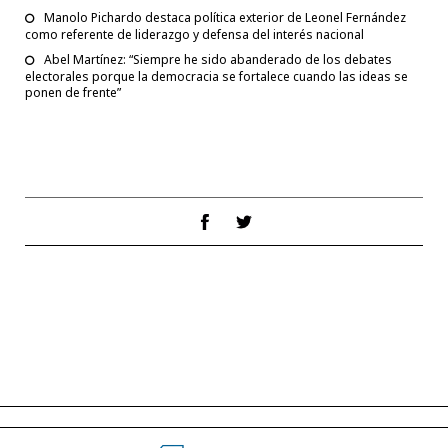
Manolo Pichardo destaca política exterior de Leonel Fernández
como referente de liderazgo y defensa del interés nacional
Abel Martínez: “Siempre he sido abanderado de los debates
electorales porque la democracia se fortalece cuando las ideas se
ponen de frente”