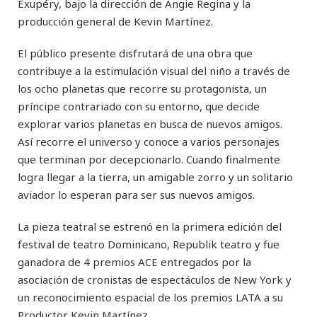
Exupéry, bajo la dirección de Angie Regina y la
producción general de Kevin Martínez.
El público presente disfrutará de una obra que
contribuye a la estimulación visual del niño a través de
los ocho planetas que recorre su protagonista, un
príncipe contrariado con su entorno, que decide
explorar varios planetas en busca de nuevos amigos.
Así recorre el universo y conoce a varios personajes
que terminan por decepcionarlo. Cuando finalmente
logra llegar a la tierra, un amigable zorro y un solitario
aviador lo esperan para ser sus nuevos amigos.
La pieza teatral se estrenó en la primera edición del
festival de teatro Dominicano, Republik teatro y fue
ganadora de 4 premios ACE entregados por la
asociación de cronistas de espectáculos de New York y
un reconocimiento espacial de los premios LATA a su
Productor Kevin Martínez