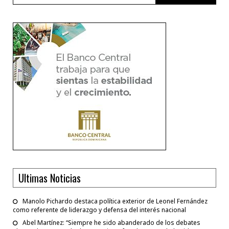
Ultimas Noticias
Manolo Pichardo destaca política exterior de Leonel Fernández
como referente de liderazgo y defensa del interés nacional
Abel Martínez: “Siempre he sido abanderado de los debates