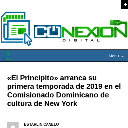
Menu
≡
«El Principito» arranca su
primera temporada de 2019 en el
Comisionado Dominicano de
cultura de New York
ESTARLIN CANELO