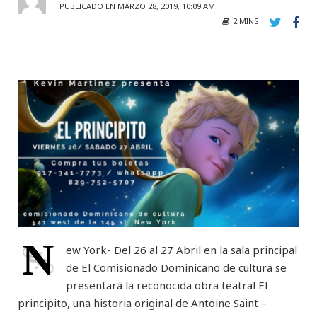
PUBLICADO EN MARZO 28, 2019, 10:09 AM
2 MINS
N
ew York- Del 26 al 27 Abril en la sala principal
de El Comisionado Dominicano de cultura se
presentará la reconocida obra teatral El
principito, una historia original de Antoine Saint –