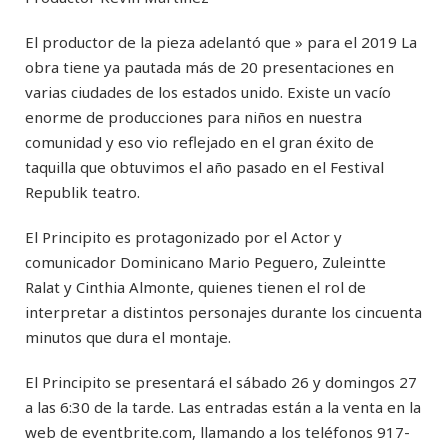
El productor de la pieza adelantó que » para el 2019 La
obra tiene ya pautada más de 20 presentaciones en
varias ciudades de los estados unido. Existe un vacío
enorme de producciones para niños en nuestra
comunidad y eso vio reflejado en el gran éxito de
taquilla que obtuvimos el año pasado en el Festival
Republik teatro.
El Principito es protagonizado por el Actor y
comunicador Dominicano Mario Peguero, Zuleintte
Ralat y Cinthia Almonte, quienes tienen el rol de
interpretar a distintos personajes durante los cincuenta
minutos que dura el montaje.
El Principito se presentará el sábado 26 y domingos 27
a las 6:30 de la tarde. Las entradas están a la venta en la
web de eventbrite.com, llamando a los teléfonos 917-