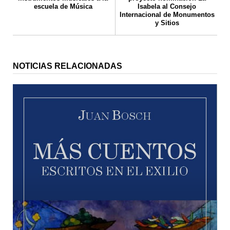
escuela de Música
Isabela al Consejo
Internacional de Monumentos
y Sitios
NOTICIAS RELACIONADAS