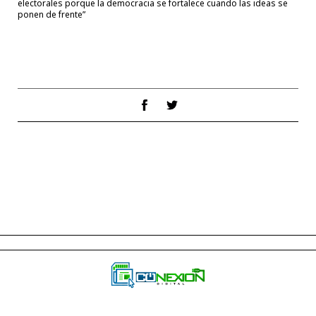
electorales porque la democracia se fortalece cuando las ideas se
ponen de frente”