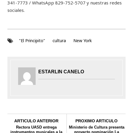
341-7773 / WhatsApp 829-752-5707 y nuestras redes
sociales.
"El Principito"
cultura
New York
ESTARLIN CANELO
ARTICULO ANTERIOR
PROXIMO ARTICULO
Rectora UASD entrega
Ministerio de Cultura presenta
instrumentos musicales a la
proyecto nominación La