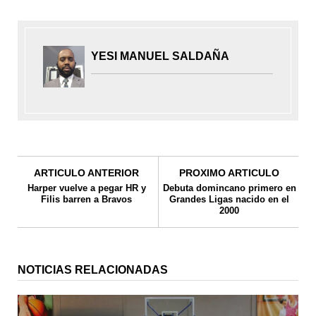
YESI MANUEL SALDAÑA
ARTICULO ANTERIOR
PROXIMO ARTICULO
Harper vuelve a pegar HR y
Debuta domincano primero en
Filis barren a Bravos
Grandes Ligas nacido en el
2000
NOTICIAS RELACIONADAS