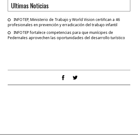
Ultimas Noticias
INFOTEP, Ministerio de Trabajo y World Vision certifican a 46
profesionales en prevención y erradicación del trabajo infantil
INFOTEP fortalece competencias para que munícipes de
Pedernales aprovechen las oportunidades del desarrollo turístico