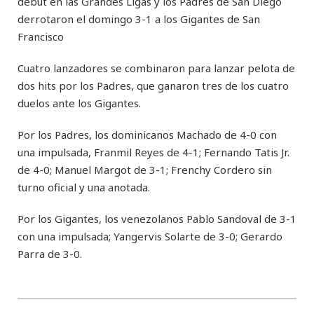
debut en las Grandes Ligas y los Padres de San Diego
derrotaron el domingo 3-1 a los Gigantes de San
Francisco
Cuatro lanzadores se combinaron para lanzar pelota de
dos hits por los Padres, que ganaron tres de los cuatro
duelos ante los Gigantes.
Por los Padres, los dominicanos Machado de 4-0 con
una impulsada, Franmil Reyes de 4-1; Fernando Tatis Jr.
de 4-0; Manuel Margot de 3-1; Frenchy Cordero sin
turno oficial y una anotada.
Por los Gigantes, los venezolanos Pablo Sandoval de 3-1
con una impulsada; Yangervis Solarte de 3-0; Gerardo
Parra de 3-0.