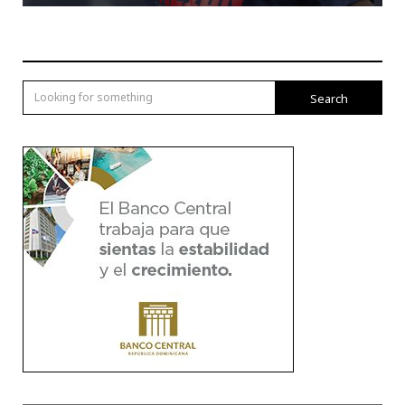
Search