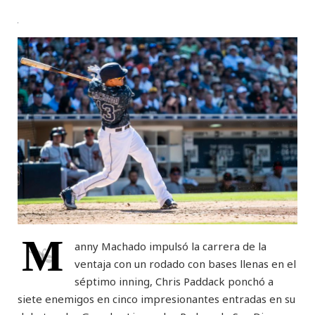
M
anny Machado impulsó la carrera de la
ventaja con un rodado con bases llenas en el
séptimo inning, Chris Paddack ponchó a
siete enemigos en cinco impresionantes entradas en su