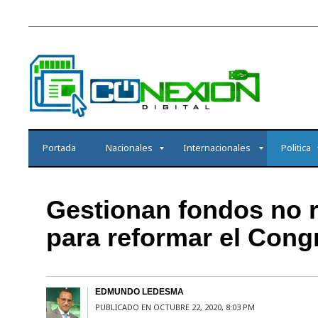
Portada
Nacionales
Internacionales
Politica
Gestionan fondos no r
para reformar el Con
EDMUNDO LEDESMA
PUBLICADO EN OCTUBRE 22, 2020, 8:03 PM