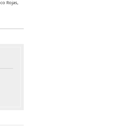
co Rojas,