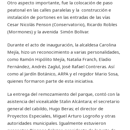
Otro aspecto importante, fue la colocación de paso
peatonal en las calles paralelas y la construcción e
instalación de portones en las entradas de las vías
Cesar Nicolás Penson (Conservatorio), Ricardo Robles
(Mormones) y la avenida Simón Bolívar.
Durante el acto de inauguración, la alcaldesa Carolina
Mejía, hizo un reconocimiento a varias personalidades,
como Ramón Hipólito Mejía, Natalia Franch, Eladio
Fernández, Andrés Zaglul, José Rafael Contreras. Así
como al Jardín Botánico, ARPA y el regidor Mario Sosa,
quienes formaron parte de esta iniciativa.
La entrega del remozamiento del parque, contó con la
asistencia del vicealcalde Stalin Alcántara; el secretario
general del cabildo, Hugo Beras; el director de
Proyectos Especiales, Miguel Arturo Logroño y otras
autoridades municipales. Igualmente estuvieron