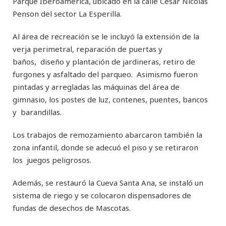
Parque Iberoamérica, ubicado en la calle César Nicolás
Penson del sector La Esperilla.
Al área de recreación se le incluyó la extensión de la
verja perimetral, reparación de puertas y
baños, diseño y plantación de jardineras, retiro de
furgones y asfaltado del parqueo. Asimismo fueron
pintadas y arregladas las máquinas del área de
gimnasio, los postes de luz, contenes, puentes, bancos
y barandillas.
Los trabajos de remozamiento abarcaron también la
zona infantil, donde se adecuó el piso y se retiraron
los juegos peligrosos.
Además, se restauró la Cueva Santa Ana, se instaló un
sistema de riego y se colocaron dispensadores de
fundas de desechos de Mascotas.