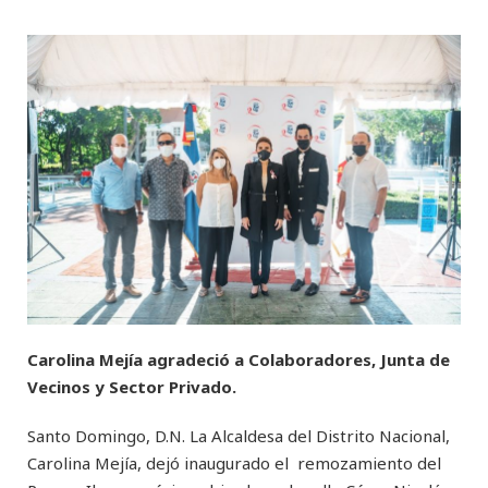
Carolina Mejía agradeció a Colaboradores, Junta de
Vecinos y Sector Privado.
Santo Domingo, D.N. La Alcaldesa del Distrito Nacional,
Carolina Mejía, dejó inaugurado el remozamiento del