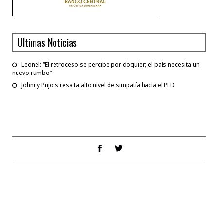
Ultimas Noticias
Leonel: “El retroceso se percibe por doquier; el país necesita un
nuevo rumbo”
Johnny Pujols resalta alto nivel de simpatía hacia el PLD