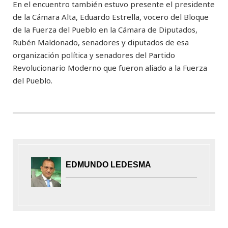
En el encuentro también estuvo presente el presidente
de la Cámara Alta, Eduardo Estrella, vocero del Bloque
de la Fuerza del Pueblo en la Cámara de Diputados,
Rubén Maldonado, senadores y diputados de esa
organización política y senadores del Partido
Revolucionario Moderno que fueron aliado a la Fuerza
del Pueblo.
EDMUNDO LEDESMA