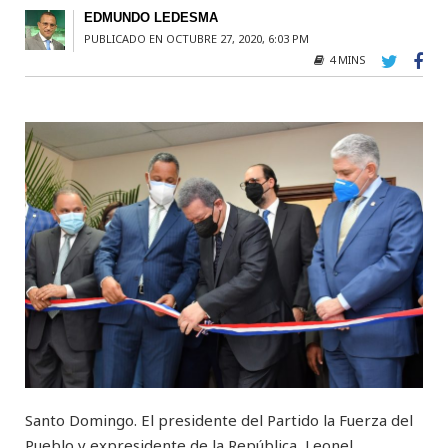
EDMUNDO LEDESMA
PUBLICADO EN OCTUBRE 27, 2020, 6:03 PM
4 MINS
Santo Domingo. El presidente del Partido la Fuerza del
Pueblo y expresidente de la República, Leonel