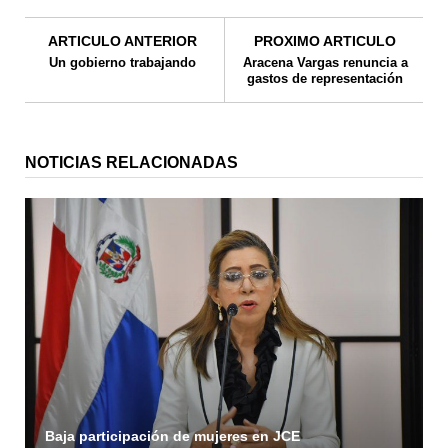
ARTICULO ANTERIOR
PROXIMO ARTICULO
Un gobierno trabajando
Aracena Vargas renuncia a
gastos de representación
NOTICIAS RELACIONADAS
Baja participación de mujeres en JCE