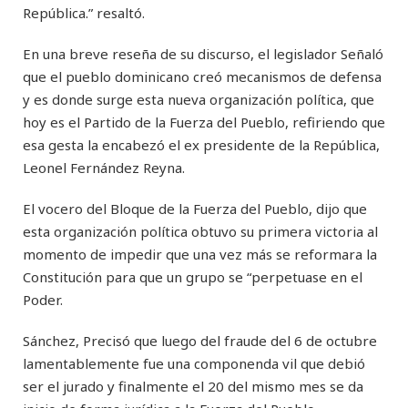
República.” resaltó.
En una breve reseña de su discurso, el legislador Señaló
que el pueblo dominicano creó mecanismos de defensa
y es donde surge esta nueva organización política, que
hoy es el Partido de la Fuerza del Pueblo, refiriendo que
esa gesta la encabezó el ex presidente de la República,
Leonel Fernández Reyna.
El vocero del Bloque de la Fuerza del Pueblo, dijo que
esta organización política obtuvo su primera victoria al
momento de impedir que una vez más se reformara la
Constitución para que un grupo se “perpetuase en el
Poder.
Sánchez, Precisó que luego del fraude del 6 de octubre
lamentablemente fue una componenda vil que debió
ser el jurado y finalmente el 20 del mismo mes se da