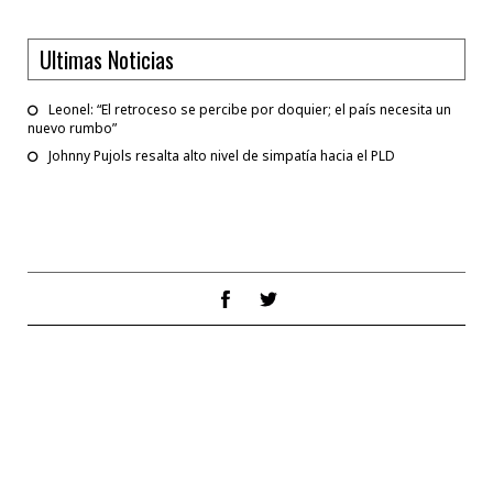
Ultimas Noticias
Leonel: “El retroceso se percibe por doquier; el país necesita un
nuevo rumbo”
Johnny Pujols resalta alto nivel de simpatía hacia el PLD