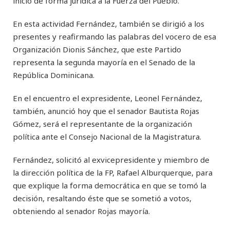
inicio de forma jurídica a la Fuerza del Pueblo.
En esta actividad Fernández, también se dirigió a los
presentes y reafirmando las palabras del vocero de esa
Organización Dionis Sánchez, que este Partido
representa la segunda mayoría en el Senado de la
República Dominicana.
En el encuentro el expresidente, Leonel Fernández,
también, anunció hoy que el senador Bautista Rojas
Gómez, será el representante de la organización
política ante el Consejo Nacional de la Magistratura.
Fernández, solicitó al exvicepresidente y miembro de
la dirección política de la FP, Rafael Alburquerque, para
que explique la forma democrática en que se tomó la
decisión, resaltando éste que se sometió a votos,
obteniendo al senador Rojas mayoría.