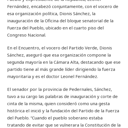
Fernández, encabezó conjuntamente, con el vocero de
esa organización política, Dionis Sánchez, la
inauguración de la Oficina del bloque senatorial de la
Fuerza del Pueblo, ubicado en el cuarto piso del
Congreso Nacional.
En el Encuentro, el vocero del Partido Verde, Dionis
Sánchez, aseguró que esa organización compone la
segunda mayoría en la Cámara Alta, destacando que ese
partido tiene al más grande líder dirigiendo la fuerza
mayoritaria y es el doctor Leonel Fernández.
El senador por la provincia de Pedernales, Sánchez,
tuvo a su cargo las palabras de inauguración y corte de
cinta de la misma, quien consideró como una gesta
histórica el inició y la fundación del Partido de la Fuerza
del Pueblo. “Cuando el pueblo soberano estaba
tratando de evitar que se vulnerara la Constitución de la