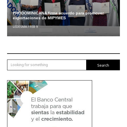
PRODOMINICANA firma acuerdo para promover
exportaciones de MIPYMES
LEDESMA
/
FEB 9
Search