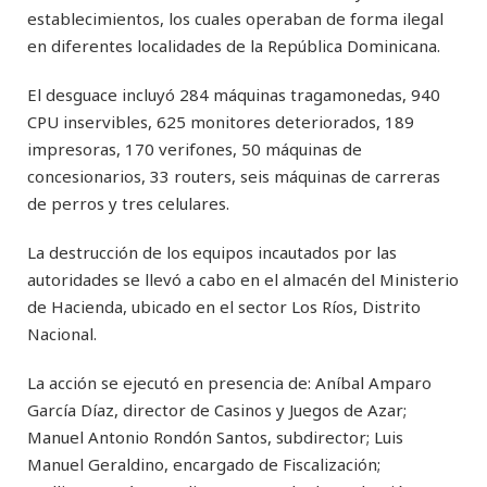
establecimientos, los cuales operaban de forma ilegal
en diferentes localidades de la República Dominicana.
El desguace incluyó 284 máquinas tragamonedas, 940
CPU inservibles, 625 monitores deteriorados, 189
impresoras, 170 verifones, 50 máquinas de
concesionarios, 33 routers, seis máquinas de carreras
de perros y tres celulares.
La destrucción de los equipos incautados por las
autoridades se llevó a cabo en el almacén del Ministerio
de Hacienda, ubicado en el sector Los Ríos, Distrito
Nacional.
La acción se ejecutó en presencia de: Aníbal Amparo
García Díaz, director de Casinos y Juegos de Azar;
Manuel Antonio Rondón Santos, subdirector; Luis
Manuel Geraldino, encargado de Fiscalización;