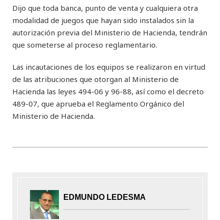
Dijo que toda banca, punto de venta y cualquiera otra
modalidad de juegos que hayan sido instalados sin la
autorización previa del Ministerio de Hacienda, tendrán
que someterse al proceso reglamentario.
Las incautaciones de los equipos se realizaron en virtud
de las atribuciones que otorgan al Ministerio de
Hacienda las leyes 494-06 y 96-88, así como el decreto
489-07, que aprueba el Reglamento Orgánico del
Ministerio de Hacienda.
EDMUNDO LEDESMA