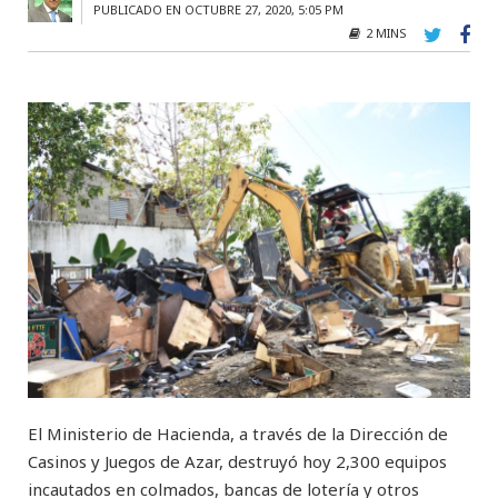
PUBLICADO EN OCTUBRE 27, 2020, 5:05 PM
2 MINS
El Ministerio de Hacienda, a través de la Dirección de
Casinos y Juegos de Azar, destruyó hoy 2,300 equipos
incautados en colmados, bancas de lotería y otros