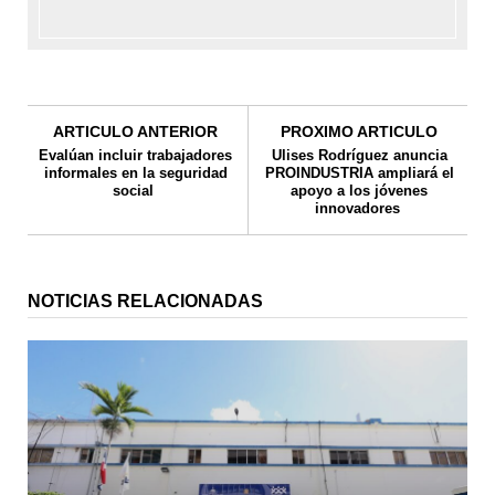
ARTICULO ANTERIOR
PROXIMO ARTICULO
Evalúan incluir trabajadores
Ulises Rodríguez anuncia
informales en la seguridad
PROINDUSTRIA ampliará el
social
apoyo a los jóvenes
innovadores
NOTICIAS RELACIONADAS