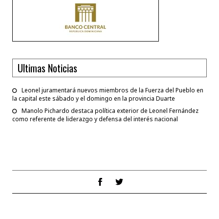
Ultimas Noticias
Leonel juramentará nuevos miembros de la Fuerza del Pueblo en
la capital este sábado y el domingo en la provincia Duarte
Manolo Pichardo destaca política exterior de Leonel Fernández
como referente de liderazgo y defensa del interés nacional