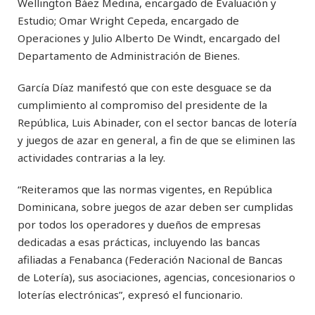
Wellington Báez Medina, encargado de Evaluación y
Estudio; Omar Wright Cepeda, encargado de
Operaciones y Julio Alberto De Windt, encargado del
Departamento de Administración de Bienes.
García Díaz manifestó que con este desguace se da
cumplimiento al compromiso del presidente de la
República, Luis Abinader, con el sector bancas de lotería
y juegos de azar en general, a fin de que se eliminen las
actividades contrarias a la ley.
“Reiteramos que las normas vigentes, en República
Dominicana, sobre juegos de azar deben ser cumplidas
por todos los operadores y dueños de empresas
dedicadas a esas prácticas, incluyendo las bancas
afiliadas a Fenabanca (Federación Nacional de Bancas
de Lotería), sus asociaciones, agencias, concesionarios o
loterías electrónicas”, expresó el funcionario.