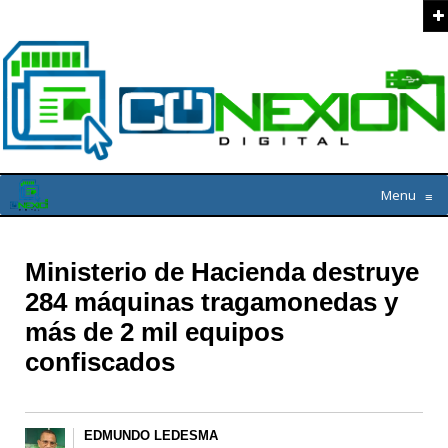
Menu
≡
Ministerio de Hacienda destruye
284 máquinas tragamonedas y
más de 2 mil equipos
confiscados
EDMUNDO LEDESMA