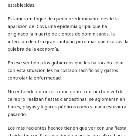
establecidas.
Estamos en toque de queda predominante desde la
aparición del Covi, una epidemia gripal que ha
originado la muerte de cientos de dominicanos, la
infección de otra gran cantidad pero más que eso casi la
quiebra de la economía.
En ese sentido a los gobiernos que les ha tocado lidiar
con esta situación les ha costado sacrificios y gastos
controlar la enfermedad.
No entiendo entonces como gente con cierto nivel de
cerebro realizan fiestas clandestinas, se aglomeran en
bares, playas y lugares públicos como si nada estuviera
pasando.
Los más recientes hechos tienen que ver con una fiesta
clandestina en Santiago donde músicos de calle y hasta