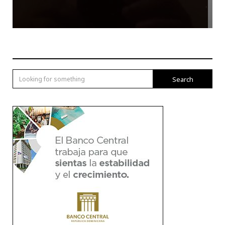
Search