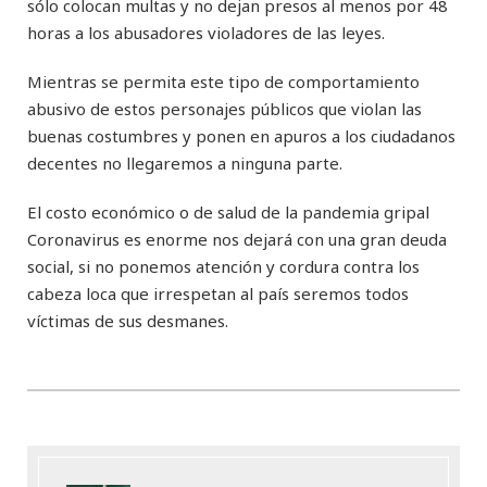
sólo colocan multas y no dejan presos al menos por 48
horas a los abusadores violadores de las leyes.
Mientras se permita este tipo de comportamiento
abusivo de estos personajes públicos que violan las
buenas costumbres y ponen en apuros a los ciudadanos
decentes no llegaremos a ninguna parte.
El costo económico o de salud de la pandemia gripal
Coronavirus es enorme nos dejará con una gran deuda
social, si no ponemos atención y cordura contra los
cabeza loca que irrespetan al país seremos todos
víctimas de sus desmanes.