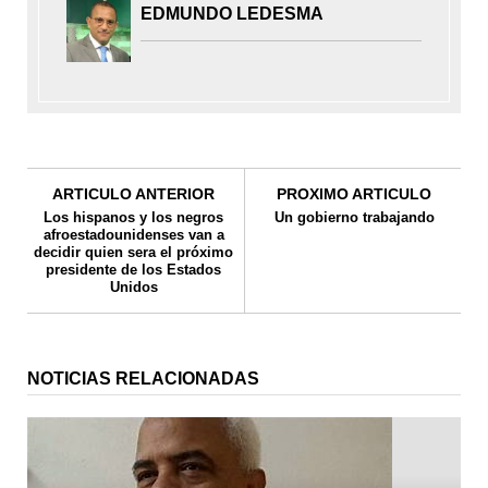
EDMUNDO LEDESMA
ARTICULO ANTERIOR
PROXIMO ARTICULO
Los hispanos y los negros
Un gobierno trabajando
afroestadounidenses van a
decidir quien sera el próximo
presidente de los Estados
Unidos
NOTICIAS RELACIONADAS