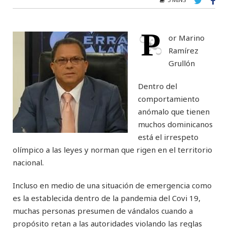
P
or Marino
Ramírez
Grullón
Dentro del
comportamiento
anómalo que tienen
muchos dominicanos
está el irrespeto
olímpico a las leyes y norman que rigen en el territorio
nacional.
Incluso en medio de una situación de emergencia como
es la establecida dentro de la pandemia del Covi 19,
muchas personas presumen de vándalos cuando a
propósito retan a las autoridades violando las reglas