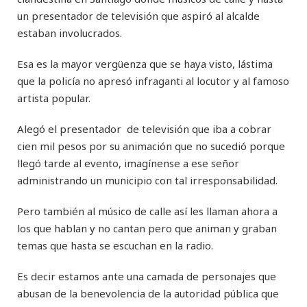
un presentador de televisión que aspiró al alcalde
estaban involucrados.
Esa es la mayor vergüenza que se haya visto, lástima
que la policía no apresó infraganti al locutor y al famoso
artista popular.
Alegó el presentador de televisión que iba a cobrar
cien mil pesos por su animación que no sucedió porque
llegó tarde al evento, imagínense a ese señor
administrando un municipio con tal irresponsabilidad.
Pero también al músico de calle así les llaman ahora a
los que hablan y no cantan pero que animan y graban
temas que hasta se escuchan en la radio.
Es decir estamos ante una camada de personajes que
abusan de la benevolencia de la autoridad pública que