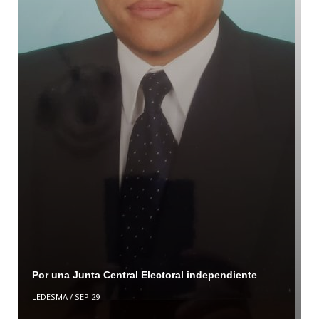
Por una Junta Central Electoral independiente
LEDESMA
/
SEP 29