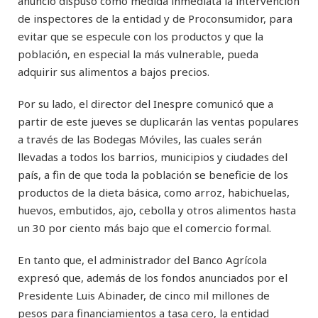
anunció dispuso como medida inmediata la intervención
de inspectores de la entidad y de Proconsumidor, para
evitar que se especule con los productos y que la
población, en especial la más vulnerable, pueda
adquirir sus alimentos a bajos precios.
Por su lado, el director del Inespre comunicó que a
partir de este jueves se duplicarán las ventas populares
a través de las Bodegas Móviles, las cuales serán
llevadas a todos los barrios, municipios y ciudades del
país, a fin de que toda la población se beneficie de los
productos de la dieta básica, como arroz, habichuelas,
huevos, embutidos, ajo, cebolla y otros alimentos hasta
un 30 por ciento más bajo que el comercio formal.
En tanto que, el administrador del Banco Agrícola
expresó que, además de los fondos anunciados por el
Presidente Luis Abinader, de cinco mil millones de
pesos para financiamientos a tasa cero, la entidad