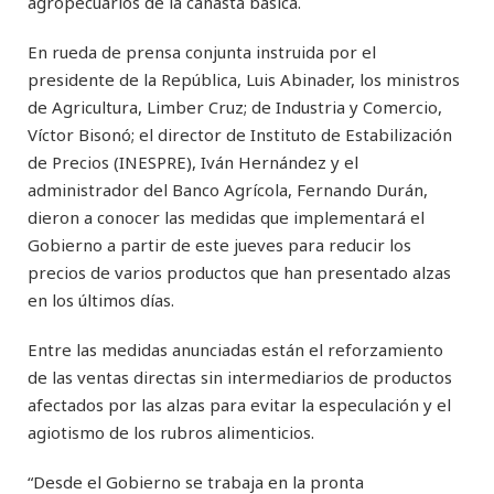
agropecuarios de la canasta básica.
En rueda de prensa conjunta instruida por el
presidente de la República, Luis Abinader, los ministros
de Agricultura, Limber Cruz; de Industria y Comercio,
Víctor Bisonó; el director de Instituto de Estabilización
de Precios (INESPRE), Iván Hernández y el
administrador del Banco Agrícola, Fernando Durán,
dieron a conocer las medidas que implementará el
Gobierno a partir de este jueves para reducir los
precios de varios productos que han presentado alzas
en los últimos días.
Entre las medidas anunciadas están el reforzamiento
de las ventas directas sin intermediarios de productos
afectados por las alzas para evitar la especulación y el
agiotismo de los rubros alimenticios.
“Desde el Gobierno se trabaja en la pronta