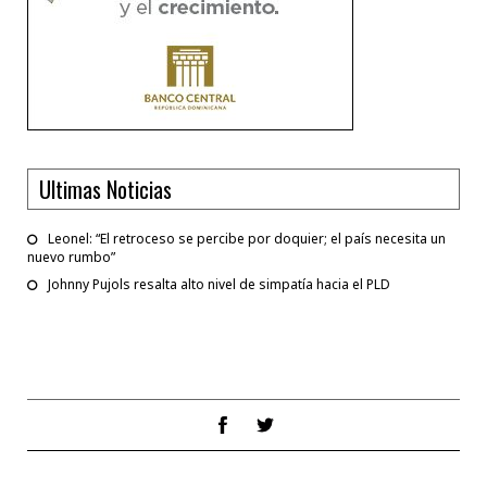
Ultimas Noticias
Leonel: “El retroceso se percibe por doquier; el país necesita un
nuevo rumbo”
Johnny Pujols resalta alto nivel de simpatía hacia el PLD