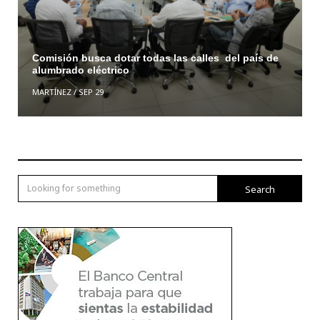
Comisión busca dotar todas las calles del país de
alumbrado eléctrico
MARTÍNEZ
/
SEP 29
Search