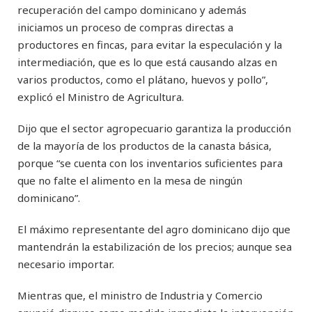
recuperación del campo dominicano y además
iniciamos un proceso de compras directas a
productores en fincas, para evitar la especulación y la
intermediación, que es lo que está causando alzas en
varios productos, como el plátano, huevos y pollo”,
explicó el Ministro de Agricultura.
Dijo que el sector agropecuario garantiza la producción
de la mayoría de los productos de la canasta básica,
porque “se cuenta con los inventarios suficientes para
que no falte el alimento en la mesa de ningún
dominicano”.
El máximo representante del agro dominicano dijo que
mantendrán la estabilización de los precios; aunque sea
necesario importar.
Mientras que, el ministro de Industria y Comercio