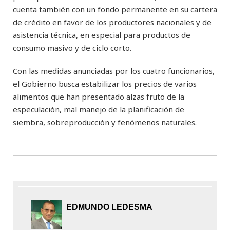
cuenta también con un fondo permanente en su cartera
de crédito en favor de los productores nacionales y de
asistencia técnica, en especial para productos de
consumo masivo y de ciclo corto.
Con las medidas anunciadas por los cuatro funcionarios,
el Gobierno busca estabilizar los precios de varios
alimentos que han presentado alzas fruto de la
especulación, mal manejo de la planificación de
siembra, sobreproducción y fenómenos naturales.
EDMUNDO LEDESMA