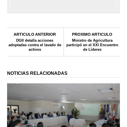
ARTICULO ANTERIOR
PROXIMO ARTICULO
DGII detalla acciones
Ministro de Agricultura
adoptadas contra el lavado de
participó en el XXI Encuentro
activos
de Líderes
NOTICIAS RELACIONADAS