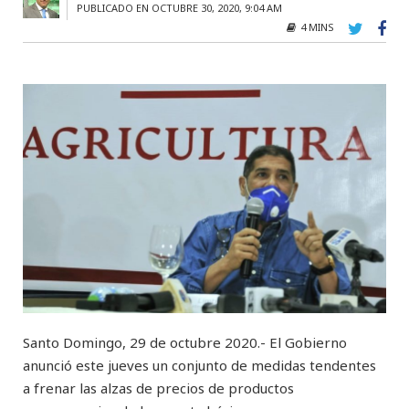
PUBLICADO EN OCTUBRE 30, 2020, 9:04 AM
4 MINS
Santo Domingo, 29 de octubre 2020.- El Gobierno
anunció este jueves un conjunto de medidas tendentes
a frenar las alzas de precios de productos