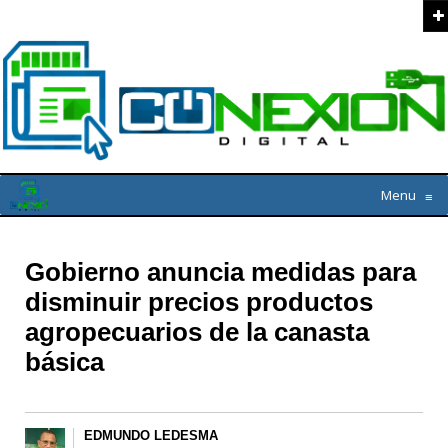
Menu
≡
Gobierno anuncia medidas para
disminuir precios productos
agropecuarios de la canasta
básica
EDMUNDO LEDESMA