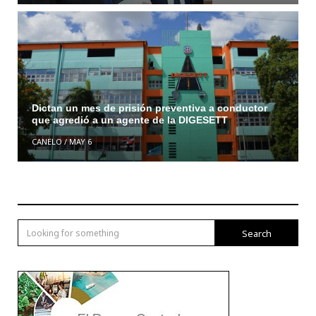
Dictan un mes de prisión preventiva a conductor
que agredió a un agente de la DIGESETT
CANELO
/
MAY 6
Search