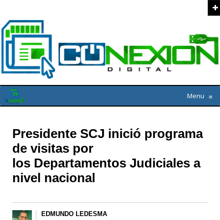
Menu
≡
Presidente SCJ inició programa
de visitas por
los Departamentos Judiciales a
nivel nacional
EDMUNDO LEDESMA