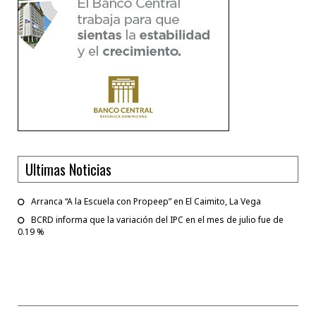
Ultimas Noticias
Arranca “A la Escuela con Propeep” en El Caimito, La Vega
BCRD informa que la variación del IPC en el mes de julio fue de
0.19 %