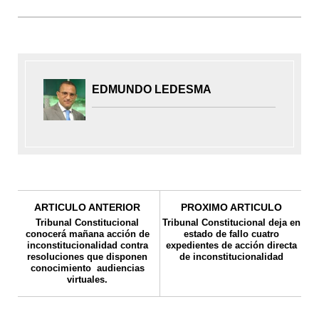
EDMUNDO LEDESMA
ARTICULO ANTERIOR
PROXIMO ARTICULO
Tribunal Constitucional
Tribunal Constitucional deja en
conocerá mañana acción de
estado de fallo cuatro
inconstitucionalidad contra
expedientes de acción directa
resoluciones que disponen
de inconstitucionalidad
conocimiento audiencias
virtuales.