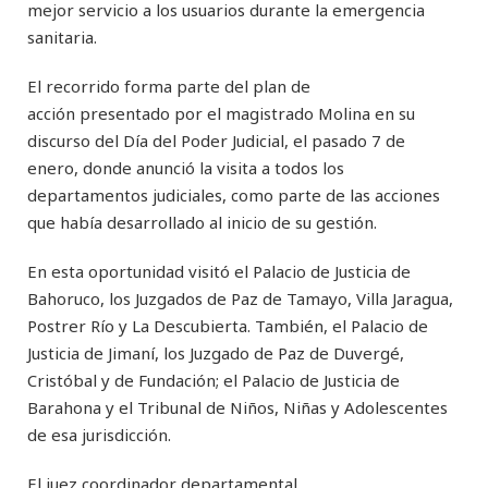
mejor servicio a los usuarios durante la emergencia
sanitaria.
El recorrido forma parte del plan de
acción presentado por el magistrado Molina en su
discurso del Día del Poder Judicial, el pasado 7 de
enero, donde anunció la visita a todos los
departamentos judiciales, como parte de las acciones
que había desarrollado al inicio de su gestión.
En esta oportunidad visitó el Palacio de Justicia de
Bahoruco, los Juzgados de Paz de Tamayo, Villa Jaragua,
Postrer Río y La Descubierta. También, el Palacio de
Justicia de Jimaní, los Juzgado de Paz de Duvergé,
Cristóbal y de Fundación; el Palacio de Justicia de
Barahona y el Tribunal de Niños, Niñas y Adolescentes
de esa jurisdicción.
El juez coordinador departamental,