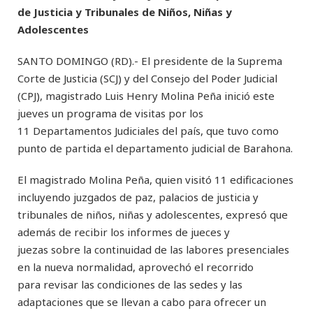
de Justicia y Tribunales de Niños, Niñas y
Adolescentes
SANTO DOMINGO (RD).- El presidente de la Suprema
Corte de Justicia (SCJ) y del Consejo del Poder Judicial
(CPJ), magistrado Luis Henry Molina Peña inició este
jueves un programa de visitas por los
11 Departamentos Judiciales del país, que tuvo como
punto de partida el departamento judicial de Barahona.
El magistrado Molina Peña, quien visitó 11 edificaciones
incluyendo juzgados de paz, palacios de justicia y
tribunales de niños, niñas y adolescentes, expresó que
además de recibir los informes de jueces y
juezas sobre la continuidad de las labores presenciales
en la nueva normalidad, aprovechó el recorrido
para revisar las condiciones de las sedes y las
adaptaciones que se llevan a cabo para ofrecer un