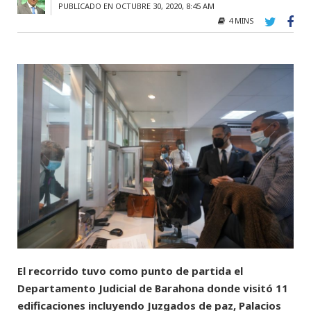
PUBLICADO EN OCTUBRE 30, 2020, 8:45 AM
4 MINS
El recorrido tuvo como punto de partida el
Departamento Judicial de Barahona donde visitó 11
edificaciones incluyendo Juzgados de paz, Palacios