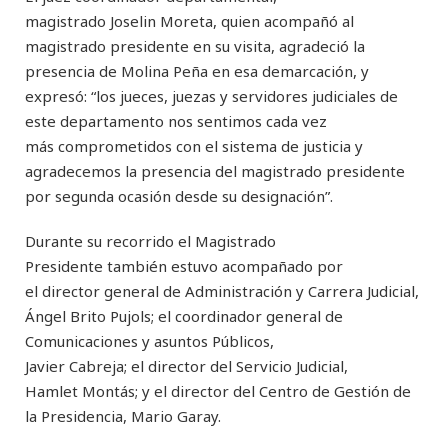
magistrado Joselin Moreta, quien acompañó al
magistrado presidente en su visita, agradeció la
presencia de Molina Peña en esa demarcación, y
expresó: “los jueces, juezas y servidores judiciales de
este departamento nos sentimos cada vez
más comprometidos con el sistema de justicia y
agradecemos la presencia del magistrado presidente
por segunda ocasión desde su designación”.
Durante su recorrido el Magistrado
Presidente también estuvo acompañado por
el director general de Administración y Carrera Judicial,
Ángel Brito Pujols; el coordinador general de
Comunicaciones y asuntos Públicos,
Javier Cabreja; el director del Servicio Judicial,
Hamlet Montás; y el director del Centro de Gestión de
la Presidencia, Mario Garay.