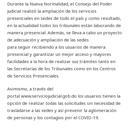
Durante la Nueva Normalidad, el Consejo del Poder
Judicial realizó la ampliación de los servicios
presenciales en sedes de todo el país y como resultado,
en la actualidad todos los tribunales están laborando de
manera presencial. Además, se lleva a cabo un proyecto
de adecuación y ampliación de las sedes
para seguir recibiendo a los usuarios de manera
presencial y garantizar un mejor acceso y mayores
facilidades a la hora de realizar sus trámites tanto en
las Secretarías de los Tribunales como en los Centros
de Servicios Presenciales.
Asimismo, a través del
portal www.serviciojudicial.gob.do los usuarios tienen la
opción de realizar todas las solicitudes sin necesidad de
trasladarse a las sedes y así prevenir la aglomeración
de personas y los contagios por el COVID-19.