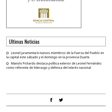
Ultimas Noticias
Leonel juramentará nuevos miembros de la Fuerza del Pueblo en
la capital este sábado y el domingo en la provincia Duarte
Manolo Pichardo destaca política exterior de Leonel Fernández
como referente de liderazgo y defensa del interés nacional