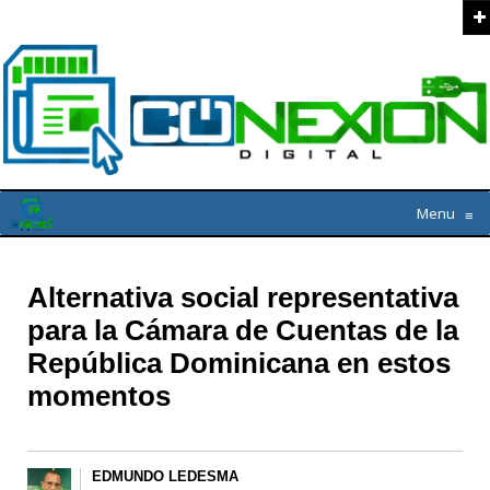
Menu
≡
Alternativa social representativa
para la Cámara de Cuentas de la
República Dominicana en estos
momentos
EDMUNDO LEDESMA