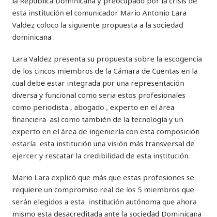
la República Dominicana y preocupado por la crisis de
esta institución el comunicador Mario Antonio Lara
Valdez coloco la siguiente propuesta a la sociedad
dominicana .
Lara Valdez presenta su propuesta sobre la escogencia
de los cincos miembros de la Cámara de Cuentas en la
cual debe estar integrada por una representación
diversa y funcional como seria estos profesionales
como periodista , abogado , experto en el área
financiera así como también de la tecnología y un
experto en el área de ingeniería con esta composición
estaría esta institución una visión más transversal de
ejercer y rescatar la credibilidad de esta institución.
Mario Lara explicó que más que estas profesiones se
requiere un compromiso real de los 5 miembros que
serán elegidos a esta institución autónoma que ahora
mismo esta desacreditada ante la sociedad Dominicana