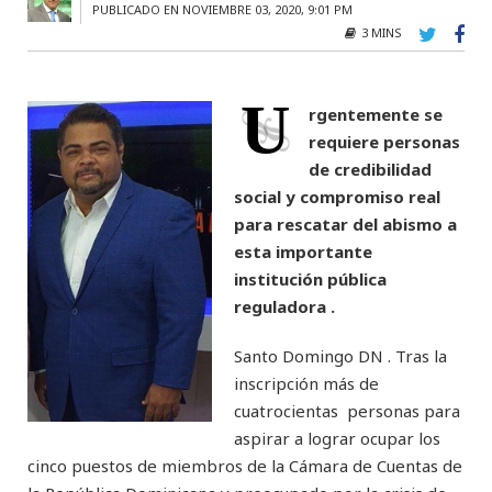
PUBLICADO EN NOVIEMBRE 03, 2020, 9:01 PM
3 MINS
U
rgentemente se
requiere personas
de credibilidad
social y compromiso real
para rescatar del abismo a
esta importante
institución pública
reguladora .
Santo Domingo DN . Tras la
inscripción más de
cuatrocientas personas para
aspirar a lograr ocupar los
cinco puestos de miembros de la Cámara de Cuentas de