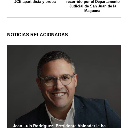
JCE apartidista y proba
recorrido por el Departamento
Judicial de San Juan de la
Maguana
NOTICIAS RELACIONADAS
Jean Luis Rodríguez: Presidente Abinader le ha