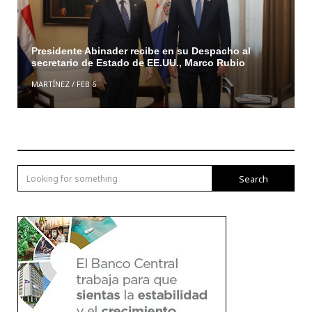
Presidente Abinader recibe en su Despacho al
secretario de Estado de EE.UU., Marco Rubio
MARTÍNEZ
/
FEB 6
Search