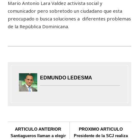
Mario Antonio Lara Valdez activista social y
comunicador pero sobretodo un ciudadano que esta
preocupado o busca soluciones a diferentes problemas
de la República Dominicana.
EDMUNDO LEDESMA
ARTICULO ANTERIOR
PROXIMO ARTICULO
Santiagueros llaman a elegir
Presidente de la SCJ realiza