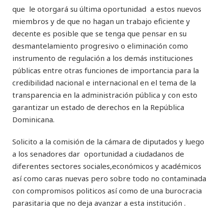
que le otorgará su última oportunidad a estos nuevos
miembros y de que no hagan un trabajo eficiente y
decente es posible que se tenga que pensar en su
desmantelamiento progresivo o eliminación como
instrumento de regulación a los demás instituciones
públicas entre otras funciones de importancia para la
credibilidad nacional e internacional en el tema de la
transparencia en la administración pública y con esto
garantizar un estado de derechos en la República
Dominicana.
Solicito a la comisión de la cámara de diputados y luego
a los senadores dar oportunidad a ciudadanos de
diferentes sectores sociales,económicos y académicos
así como caras nuevas pero sobre todo no contaminada
con compromisos politicos así como de una burocracia
parasitaria que no deja avanzar a esta institución .