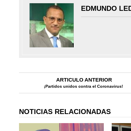
EDMUNDO LE
ARTICULO ANTERIOR
¡Partidos unidos contra el Coronavirus!
NOTICIAS RELACIONADAS