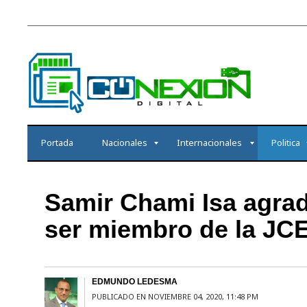
Portada
Nacionales
Internacionales
Politica
Samir Chami Isa agrad
ser miembro de la JC
EDMUNDO LEDESMA
PUBLICADO EN NOVIEMBRE 04, 2020, 11:48 PM