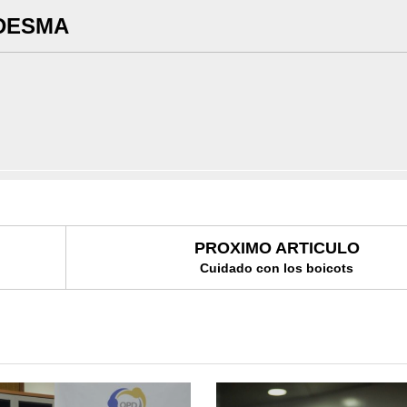
DESMA
PROXIMO ARTICULO
Cuidado con los boicots