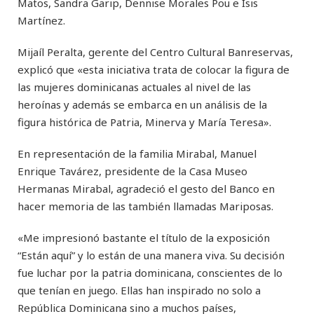
Matos, Sandra Garip, Dennise Morales Pou e Isis
Martínez.
Mijaíl Peralta, gerente del Centro Cultural Banreservas,
explicó que «esta iniciativa trata de colocar la figura de
las mujeres dominicanas actuales al nivel de las
heroínas y además se embarca en un análisis de la
figura histórica de Patria, Minerva y María Teresa».
En representación de la familia Mirabal, Manuel
Enrique Tavárez, presidente de la Casa Museo
Hermanas Mirabal, agradeció el gesto del Banco en
hacer memoria de las también llamadas Mariposas.
«Me impresionó bastante el título de la exposición
“Están aquí” y lo están de una manera viva. Su decisión
fue luchar por la patria dominicana, conscientes de lo
que tenían en juego. Ellas han inspirado no solo a
República Dominicana sino a muchos países,