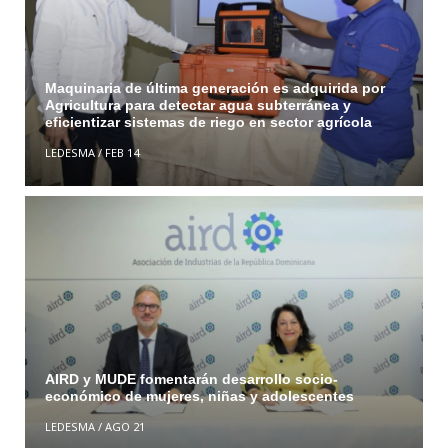
Maquinaria de última generación es adquirida por
Agricultura para detectar agua subterránea y
eficientizar sistemas de riego en sector agrícola
LEDESMA
/
FEB 14
AIRD y MUDE fomentarán desarrollo socio-
económico de mujeres, niñas y adolescentes
LEDESMA
/
AGO 21