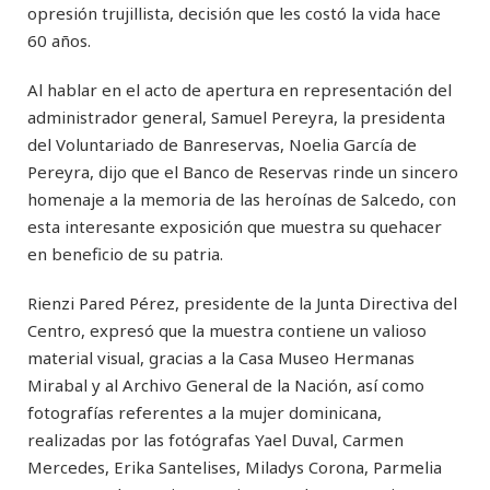
opresión trujillista, decisión que les costó la vida hace
60 años.
Al hablar en el acto de apertura en representación del
administrador general, Samuel Pereyra, la presidenta
del Voluntariado de Banreservas, Noelia García de
Pereyra, dijo que el Banco de Reservas rinde un sincero
homenaje a la memoria de las heroínas de Salcedo, con
esta interesante exposición que muestra su quehacer
en beneficio de su patria.
Rienzi Pared Pérez, presidente de la Junta Directiva del
Centro, expresó que la muestra contiene un valioso
material visual, gracias a la Casa Museo Hermanas
Mirabal y al Archivo General de la Nación, así como
fotografías referentes a la mujer dominicana,
realizadas por las fotógrafas Yael Duval, Carmen
Mercedes, Erika Santelises, Miladys Corona, Parmelia