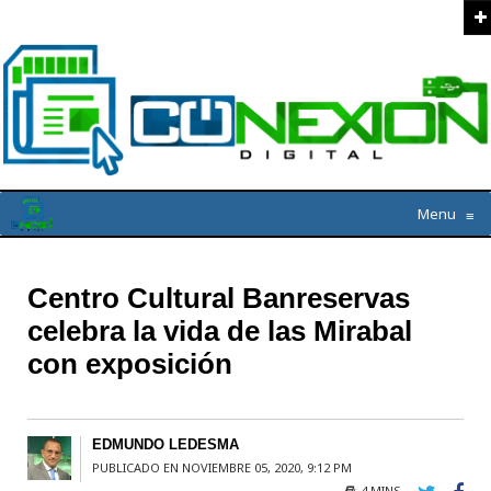
Menu
≡
Centro Cultural Banreservas
celebra la vida de las Mirabal
con exposición
EDMUNDO LEDESMA
PUBLICADO EN NOVIEMBRE 05, 2020, 9:12 PM
4 MINS