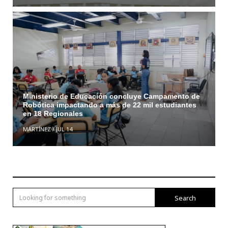
Ministerio de Educación concluye Campamento de
Robótica impactando a más de 22 mil estudiantes
en 18 Regionales
MARTÍNEZ
/
JUL 14
Search