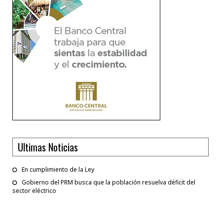
Ultimas Noticias
En cumplimiento de la Ley
Gobierno del PRM busca que la población resuelva déficit del
sector eléctrico