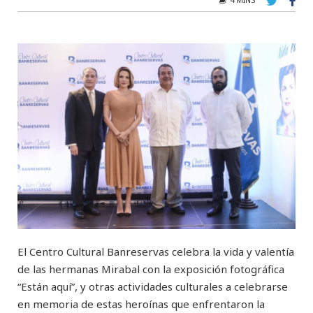
El Centro Cultural Banreservas celebra la vida y valentía
de las hermanas Mirabal con la exposición fotográfica
“Están aquí”, y otras actividades culturales a celebrarse
en memoria de estas heroínas que enfrentaron la