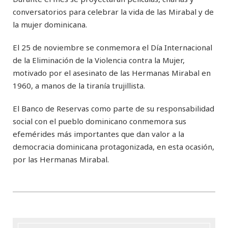
conversatorios para celebrar la vida de las Mirabal y de
la mujer dominicana.
El 25 de noviembre se conmemora el Día Internacional
de la Eliminación de la Violencia contra la Mujer,
motivado por el asesinato de las Hermanas Mirabal en
1960, a manos de la tiranía trujillista.
El Banco de Reservas como parte de su responsabilidad
social con el pueblo dominicano conmemora sus
efemérides más importantes que dan valor a la
democracia dominicana protagonizada, en esta ocasión,
por las Hermanas Mirabal.