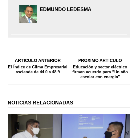
EDMUNDO LEDESMA
ARTICULO ANTERIOR
PROXIMO ARTICULO
El Índice de Clima Empresarial
Educación y sector eléctrico
asciende de 44.0 a 48.9
firman acuerdo para “Un año
escolar con energía”
NOTICIAS RELACIONADAS