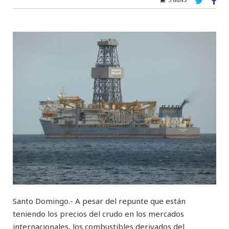
Santo Domingo.- A pesar del repunte que están
teniendo los precios del crudo en los mercados
internacionales, los combustibles derivados del