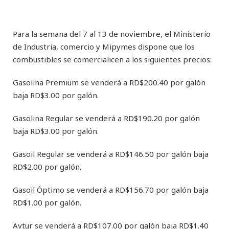
Para la semana del 7 al 13 de noviembre, el Ministerio
de Industria, comercio y Mipymes dispone que los
combustibles se comercialicen a los siguientes precios:
Gasolina Premium se venderá a RD$200.40 por galón
baja RD$3.00 por galón.
Gasolina Regular se venderá a RD$190.20 por galón
baja RD$3.00 por galón.
Gasoil Regular se venderá a RD$146.50 por galón baja
RD$2.00 por galón.
Gasoil Óptimo se venderá a RD$156.70 por galón baja
RD$1.00 por galón.
Avtur se venderá a RD$107.00 por galón baja RD$1.40