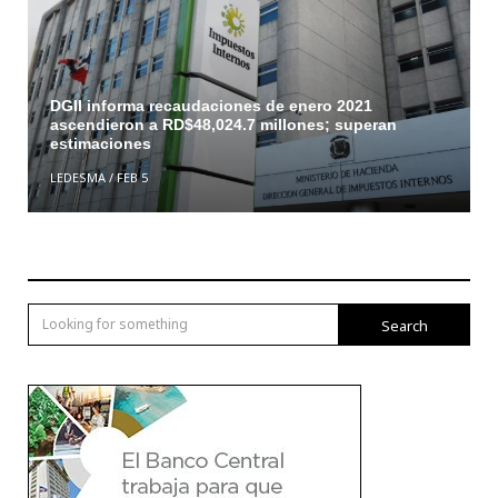
DGII informa recaudaciones de enero 2021
ascendieron a RD$48,024.7 millones; superan
estimaciones
LEDESMA
/
FEB 5
Search