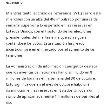
escenario.
Mientras tanto, el crudo de referencia (WTI) cerró este
miércoles con un alza del 4% impulsado por una caída
semanal superior a lo esperado en las reservas en
Estados Unidos, con el trasfondo de las elecciones
presidenciales del martes en la que aún siguen
contándose los votos. Esta situación ha creado
incertidumbre en el mercado por el aumento de las
tensiones.
La Administración de información Energética destaca
que los inventarios nacionales han disminuido en 8
millones de barriles en la semana del 30 de octubre.
Esto significa que en el mes de octubre hubo una
disminución en las reservas en Estados Unidos a un
ritmo de aproximadamente 1.4 millones de barriles al
día.