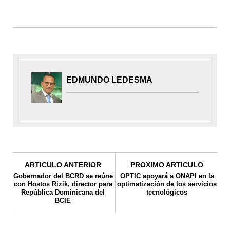
EDMUNDO LEDESMA
ARTICULO ANTERIOR
PROXIMO ARTICULO
Gobernador del BCRD se reúne
OPTIC apoyará a ONAPI en la
con Hostos Rizik, director para
optimatización de los servicios
República Dominicana del
tecnológicos
BCIE