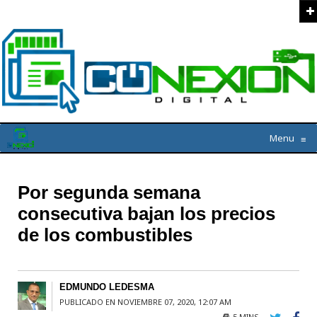
Menu
≡
Por segunda semana
consecutiva bajan los precios
de los combustibles
EDMUNDO LEDESMA
PUBLICADO EN NOVIEMBRE 07, 2020, 12:07 AM
5 MINS