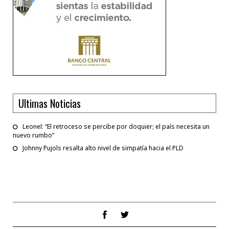
Ultimas Noticias
Leonel: “El retroceso se percibe por doquier; el país necesita un
nuevo rumbo”
Johnny Pujols resalta alto nivel de simpatía hacia el PLD