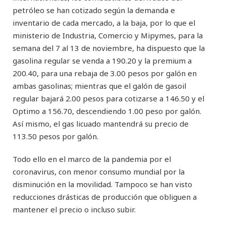
petróleo se han cotizado según la demanda e
inventario de cada mercado, a la baja, por lo que el
ministerio de Industria, Comercio y Mipymes, para la
semana del 7 al 13 de noviembre, ha dispuesto que la
gasolina regular se venda a 190.20 y la premium a
200.40, para una rebaja de 3.00 pesos por galón en
ambas gasolinas; mientras que el galón de gasoil
regular bajará 2.00 pesos para cotizarse a 146.50 y el
Optimo a 156.70, descendiendo 1.00 peso por galón.
Así mismo, el gas licuado mantendrá su precio de
113.50 pesos por galón.
Todo ello en el marco de la pandemia por el
coronavirus, con menor consumo mundial por la
disminución en la movilidad. Tampoco se han visto
reducciones drásticas de producción que obliguen a
mantener el precio o incluso subir.