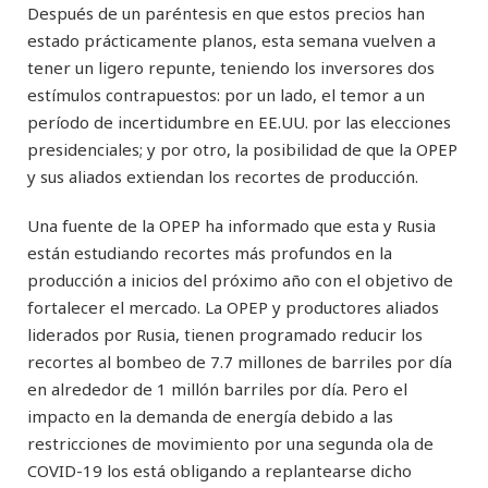
Después de un paréntesis en que estos precios han
estado prácticamente planos, esta semana vuelven a
tener un ligero repunte, teniendo los inversores dos
estímulos contrapuestos: por un lado, el temor a un
período de incertidumbre en EE.UU. por las elecciones
presidenciales; y por otro, la posibilidad de que la OPEP
y sus aliados extiendan los recortes de producción.
Una fuente de la OPEP ha informado que esta y Rusia
están estudiando recortes más profundos en la
producción a inicios del próximo año con el objetivo de
fortalecer el mercado. La OPEP y productores aliados
liderados por Rusia, tienen programado reducir los
recortes al bombeo de 7.7 millones de barriles por día
en alrededor de 1 millón barriles por día. Pero el
impacto en la demanda de energía debido a las
restricciones de movimiento por una segunda ola de
COVID-19 los está obligando a replantearse dicho