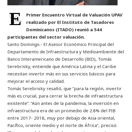
E
Primer Encuentro Virtual de Valuación UPAV
realizado por El Instituto de Tasadores
Dominicanos (ITADO) reunió a 544
participantes del sector valuación.
Santo Domingo.- El Asesor Económico Principal del
Departamento de Infraestructura y Medioambiente del
Banco Interamericano de Desarrollo (BID), Tomás
Serebrisky, entiende que América Latina y el Caribe
necesitan invertir más en sus servicios básicos para
mejorar el acceso y calidad.
Tomás Serebrisky resaltó, que “para la región, invertir
más es crucial, para cerrar la brecha de infraestructura
existente”. “Aún antes de la pandemia, la inversión en
infraestructura era de un promedio de 2.8% del PIB
entre 2017- 2018, muy por debajo de Asia oriental,
Pacífico, oriente medio y el norte de África”, precisó.