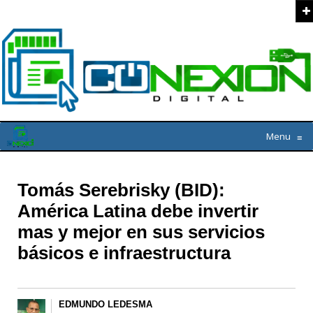
Menu
≡
Tomás Serebrisky (BID):
América Latina debe invertir
mas y mejor en sus servicios
básicos e infraestructura
EDMUNDO LEDESMA