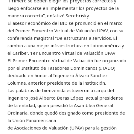
“Primero se deben elegir los proyectos correctos y
luego enfocarse en implementar los proyectos de la
manera correcta”, enfatizó Serebrisky.
El asesor económico del BID se pronunció en el marco
del Primer Encuentro Virtual de Valuación UPAV, con su
conferencia magistral “De estructuras a servicios. El
cambio a una mejor infraestructura en Latinoamérica y
el Caribe”. 1er Encuentro Virtual de Valuación UPAV
El Primer Encuentro Virtual de Valuación fue organizado
por el Instituto de Tasadores Dominicanos (ITADO),
dedicado en honor al Ingeniero Álvaro Sánchez
Columna, anterior presidente de la institución.
Las palabras de bienvenida estuvieron a cargo del
ingeniero José Alberto Beras López, actual presidente
de la entidad, quien presidió la Asamblea General
Ordinaria, donde quedó designado como presidente de
la Unión Panamericana
de Asociaciones de Valuación (UPAV) para la gestión