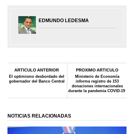
EDMUNDO LEDESMA
ARTICULO ANTERIOR
PROXIMO ARTICULO
El optimismo desbordado del
Ministerio de Economía
gobernador del Banco Central
informa registro de 153
donaciones internacionales
durante la pandemia COVID-19
NOTICIAS RELACIONADAS