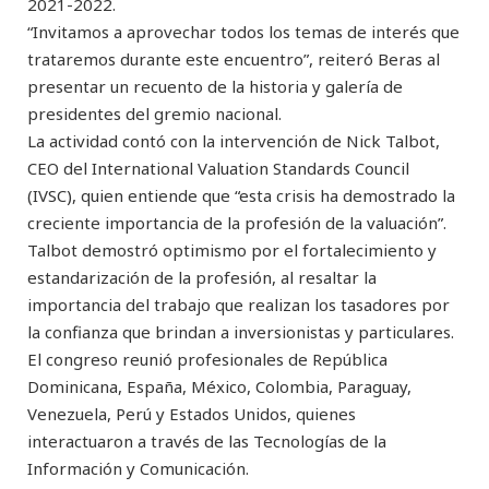
2021-2022.
“Invitamos a aprovechar todos los temas de interés que
trataremos durante este encuentro”, reiteró Beras al
presentar un recuento de la historia y galería de
presidentes del gremio nacional.
La actividad contó con la intervención de Nick Talbot,
CEO del International Valuation Standards Council
(IVSC), quien entiende que “esta crisis ha demostrado la
creciente importancia de la profesión de la valuación”.
Talbot demostró optimismo por el fortalecimiento y
estandarización de la profesión, al resaltar la
importancia del trabajo que realizan los tasadores por
la confianza que brindan a inversionistas y particulares.
El congreso reunió profesionales de República
Dominicana, España, México, Colombia, Paraguay,
Venezuela, Perú y Estados Unidos, quienes
interactuaron a través de las Tecnologías de la
Información y Comunicación.