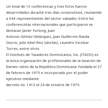
Un total de 13 conferencias y tres foros fueron
desarrollados durante tres días consecutivos, reuniendo
a 544 representantes del sector valuador. Entre los
conferencistas internacionales que participaron se
destacan Javier Furlong, Juan
Antonio Gómez Velázquez, Juan Guillermo Rueda
Osorio, Julio Abel Ríos Sánchez, Leandro Escobar
Torres, entre otros.
El Instituto de Tasadores Dominicanos, Inc. (ITADO) es
la única organización de profesionales de la tasación de
bienes raíces de la República Dominicana. Fundada el 27
de febrero de 1975 e incorporado por el poder
ejecutivo mediante
decreto no. 1413 el 24 de octubre de 1975.