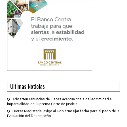
Ultimas Noticias
Advierten renuncias de Jueces acentúa crisis de legitimidad e
imparcialidad de Suprema Corte de Justicia.
Fuerza Magisterial exige al Gobierno fijar fecha para el pago de la
Evaluación del Desempeño