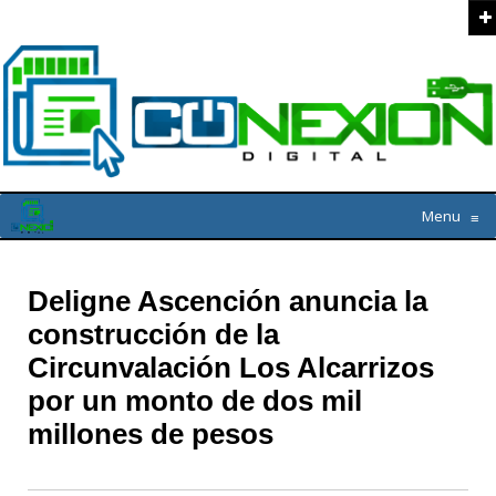
Menu
≡
Deligne Ascención anuncia la
construcción de la
Circunvalación Los Alcarrizos
por un monto de dos mil
millones de pesos