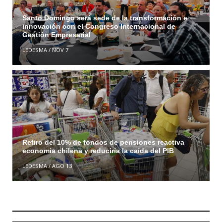
Santo Domingo será sede de la transformación e
innovación con el Congreso Internacional de
Gestión Empresarial
LEDESMA
/
NOV 7
Retiro del 10% de fondos de pensiones reactiva
economía chilena y reduciría la caída del PIB
LEDESMA
/
AGO 13