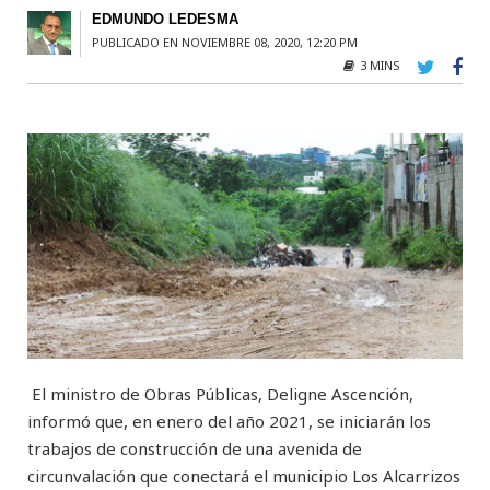
EDMUNDO LEDESMA
PUBLICADO EN NOVIEMBRE 08, 2020, 12:20 PM
3 MINS
El ministro de Obras Públicas, Deligne Ascención,
informó que, en enero del año 2021, se iniciarán los
trabajos de construcción de una avenida de
circunvalación que conectará el municipio Los Alcarrizos