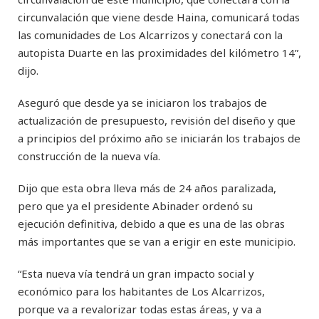
circunvalación que viene desde Haina, comunicará todas
las comunidades de Los Alcarrizos y conectará con la
autopista Duarte en las proximidades del kilómetro 14”,
dijo.
Aseguró que desde ya se iniciaron los trabajos de
actualización de presupuesto, revisión del diseño y que
a principios del próximo año se iniciarán los trabajos de
construcción de la nueva vía.
Dijo que esta obra lleva más de 24 años paralizada,
pero que ya el presidente Abinader ordenó su
ejecución definitiva, debido a que es una de las obras
más importantes que se van a erigir en este municipio.
“Esta nueva vía tendrá un gran impacto social y
económico para los habitantes de Los Alcarrizos,
porque va a revalorizar todas estas áreas, y va a