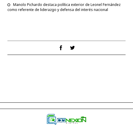
Manolo Pichardo destaca política exterior de Leonel Fernández
como referente de liderazgo y defensa del interés nacional