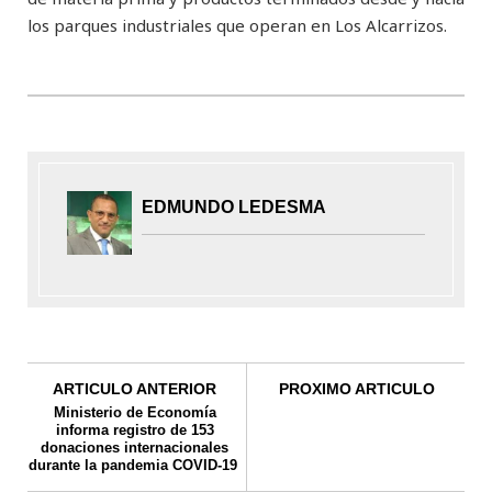
los parques industriales que operan en Los Alcarrizos.
EDMUNDO LEDESMA
ARTICULO ANTERIOR
PROXIMO ARTICULO
Ministerio de Economía
informa registro de 153
donaciones internacionales
durante la pandemia COVID-19