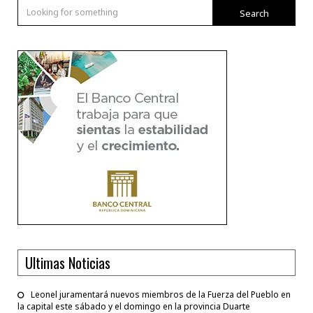
Search
Ultimas Noticias
Leonel juramentará nuevos miembros de la Fuerza del Pueblo en
la capital este sábado y el domingo en la provincia Duarte