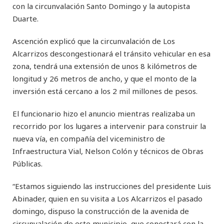
con la circunvalación Santo Domingo y la autopista
Duarte.
Ascención explicó que la circunvalación de Los
Alcarrizos descongestionará el tránsito vehicular en esa
zona, tendrá una extensión de unos 8 kilómetros de
longitud y 26 metros de ancho, y que el monto de la
inversión está cercano a los 2 mil millones de pesos.
El funcionario hizo el anuncio mientras realizaba un
recorrido por los lugares a intervenir para construir la
nueva vía, en compañía del viceministro de
Infraestructura Vial, Nelson Colón y técnicos de Obras
Públicas.
“Estamos siguiendo las instrucciones del presidente Luis
Abinader, quien en su visita a Los Alcarrizos el pasado
domingo, dispuso la construcción de la avenida de
circunvalación de este municipio, que conectará con la