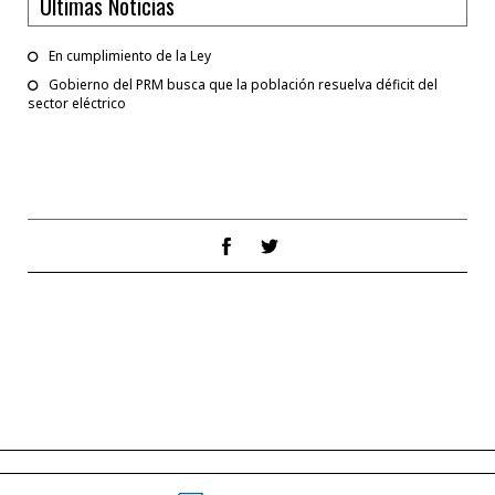
Ultimas Noticias
En cumplimiento de la Ley
Gobierno del PRM busca que la población resuelva déficit del
sector eléctrico