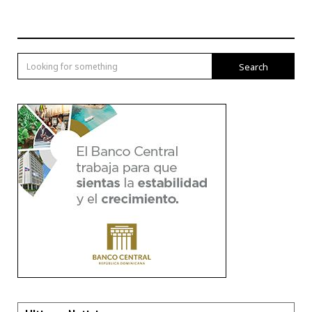
Search