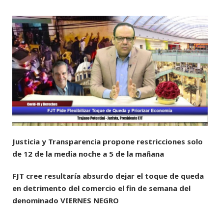
Justicia y Transparencia propone restricciones solo
de 12 de la media noche a 5 de la mañana
FJT cree resultaría absurdo dejar el toque de queda
en detrimento del comercio el fin de semana del
denominado VIERNES NEGRO