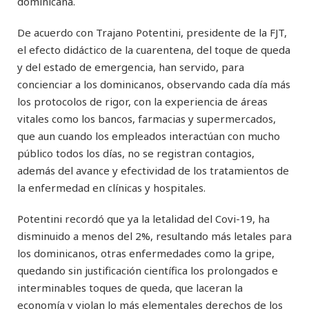
dominicana.
De acuerdo con Trajano Potentini, presidente de la FJT,
el efecto didáctico de la cuarentena, del toque de queda
y del estado de emergencia, han servido, para
concienciar a los dominicanos, observando cada día más
los protocolos de rigor, con la experiencia de áreas
vitales como los bancos, farmacias y supermercados,
que aun cuando los empleados interactúan con mucho
público todos los días, no se registran contagios,
además del avance y efectividad de los tratamientos de
la enfermedad en clínicas y hospitales.
Potentini recordó que ya la letalidad del Covi­-19, ha
disminuido a menos del 2%, resultando más letales para
los dominicanos, otras enfermedades como la gripe,
quedando sin justificación científica los prolongados e
interminables toques de queda, que laceran la
economía y violan lo más elementales derechos de los