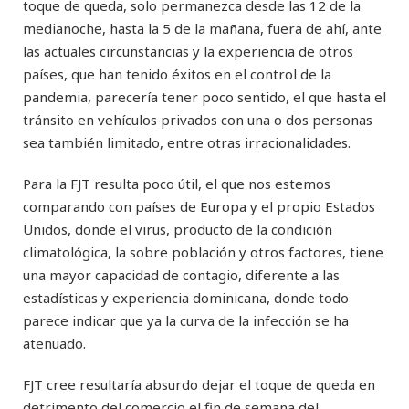
toque de queda, solo permanezca desde las 12 de la
medianoche, hasta la 5 de la mañana, fuera de ahí, ante
las actuales circunstancias y la experiencia de otros
países, que han tenido éxitos en el control de la
pandemia, parecería tener poco sentido, el que hasta el
tránsito en vehículos privados con una o dos personas
sea también limitado, entre otras irracionalidades.
Para la FJT resulta poco útil, el que nos estemos
comparando con países de Europa y el propio Estados
Unidos, donde el virus, producto de la condición
climatológica, la sobre población y otros factores, tiene
una mayor capacidad de contagio, diferente a las
estadísticas y experiencia dominicana, donde todo
parece indicar que ya la curva de la infección se ha
atenuado.
FJT cree resultaría absurdo dejar el toque de queda en
detrimento del comercio el fin de semana del