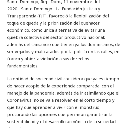
Santo Domingo, Rep. Dom., 11 noviembre del
2020.- Santo Domingo. -La Fundación Justicia y
Transparencia (FJT), favoreció la flexibilización del
toque de queda y la priorización del quehacer
económico, como única alternativa de evitar una
quiebra colectiva del sector productivo nacional;
además del cansancio que tienen ya los dominicanos, de
ser vejados y maltratados por la policía en las calles, en
franca y abierta violación a sus derechos
fundamentales.
La entidad de sociedad civil considera que ya es tiempo
de hacer acopio de la experiencia comparada, con el
manejo de la pandemia, además de ir asimilando que el
Coronavirus, no se va a resolver en el corto tiempo y
que hay que aprender a vivir con el monstruo,
procurando las opciones que permitan garantizar la
sostenibilidad y el desarrollo armónico de la sociedad