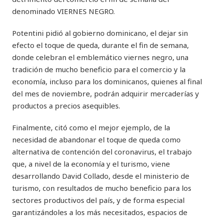
denominado VIERNES NEGRO.
Potentini pidió al gobierno dominicano, el dejar sin
efecto el toque de queda, durante el fin de semana,
donde celebran el emblemático viernes negro, una
tradición de mucho beneficio para el comercio y la
economía, incluso para los dominicanos, quienes al final
del mes de noviembre, podrán adquirir mercaderías y
productos a precios asequibles.
Finalmente, citó como el mejor ejemplo, de la
necesidad de abandonar el toque de queda como
alternativa de contención del coronavirus, el trabajo
que, a nivel de la economía y el turismo, viene
desarrollando David Collado, desde el ministerio de
turismo, con resultados de mucho beneficio para los
sectores productivos del país, y de forma especial
garantizándoles a los más necesitados, espacios de