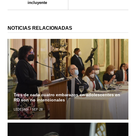
incluyente
NOTICIAS RELACIONADAS
Tres de cada cuatro embarazos en adolescentes en
RD son no intencionales
LEDESMA
/
SEP 28