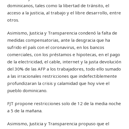
dominicanos, tales como la libertad de tránsito, el
acceso a la justicia, al trabajo y el libre desarrollo, entre
otros.
Asimismo, Justicia y Transparencia condenó la falta de
medidas compensatorias, ante la desgracia que ha
sufrido el país con el coronavirus, en los bancos
comerciales, con los préstamos e hipotecas, en el pago
de la electricidad, el cable, internet y la justa devolución
del 30% de las AFP a los trabajadores, todo ello sumado
a las irracionales restricciones que indefectiblemente
profundizaran la crisis y calamidad que hoy vive el
pueblo dominicano.
FJT propone restricciones solo de 12 de la media noche
a 5 de la mañana.
Asimismo, Justicia y Transparencia propuso que el