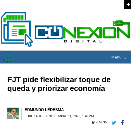
Menu
≡
FJT pide flexibilizar toque de
queda y priorizar economía
EDMUNDO LEDESMA
PUBLICADO EN NOVIEMBRE 11, 2020, 1:48 PM
6 MINS