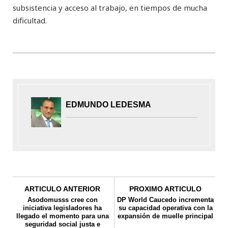
subsistencia y acceso al trabajo, en tiempos de mucha
dificultad.
EDMUNDO LEDESMA
ARTICULO ANTERIOR
PROXIMO ARTICULO
Asodomusss cree con
DP World Caucedo incrementa
iniciativa legisladores ha
su capacidad operativa con la
llegado el momento para una
expansión de muelle principal
seguridad social justa e