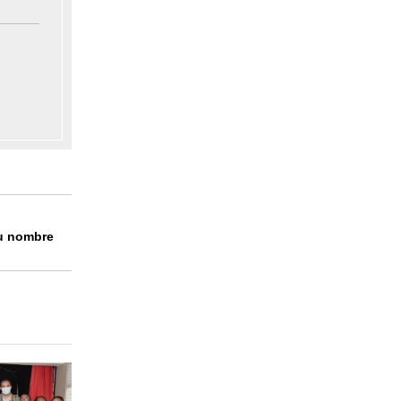
su nombre