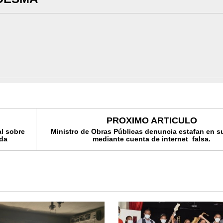
PROXIMO ARTICULO
l sobre
Ministro de Obras Públicas denuncia estafan en 
ada
mediante cuenta de internet falsa.