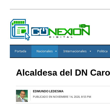
Portada
Nacionales
Internacionales
Politica
Alcaldesa del DN Carol
EDMUNDO LEDESMA
PUBLICADO EN NOVIEMBRE 14, 2020, 8:55 PM