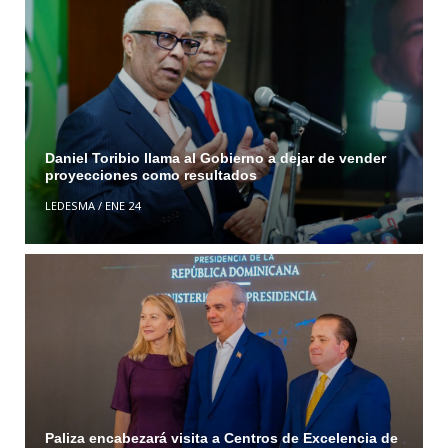
Daniel Toribio llama al Gobierno a dejar de vender
proyecciones como resultados
LEDESMA
/
ENE 24
Paliza encabezará visita a Centros de Excelencia de