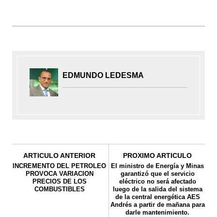
EDMUNDO LEDESMA
ARTICULO ANTERIOR
PROXIMO ARTICULO
INCREMENTO DEL PETROLEO
El ministro de Energía y Minas
PROVOCA VARIACION
garantizó que el servicio
PRECIOS DE LOS
eléctrico no será afectado
COMBUSTIBLES
luego de la salida del sistema
de la central energética AES
Andrés a partir de mañana para
darle mantenimiento.