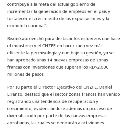
contribuye a la meta del actual gobierno de
incrementar la generación de empleos en el país y
fortalecer el crecimiento de las exportaciones y la
economía nacional”.
Bisonó aprovechó para destacar los esfuerzos que hace
el ministerio y el CNZFE en hacer cada vez más
eficiente la permisología y que bajo su gestión, ya se
han aprobado unas 14 nuevas empresas de zonas
francas con inversiones que superan los RD$2,000
millones de pesos.
Por su parte el Director Ejecutivo del CNZFE, Daniel
Liranzo, destacó que el sector zonas francas han venido
registrando una tendencia de recuperación y
crecimiento, evidenciándose además un proceso de
diversificación por parte de las nuevas empresas
aprobadas, las cuales se dedicarán a actividades