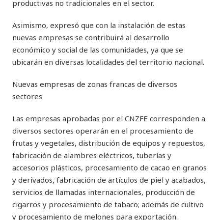
productivas no tradicionales en el sector.
Asimismo, expresó que con la instalación de estas
nuevas empresas se contribuirá al desarrollo
económico y social de las comunidades, ya que se
ubicarán en diversas localidades del territorio nacional.
Nuevas empresas de zonas francas de diversos
sectores
Las empresas aprobadas por el CNZFE corresponden a
diversos sectores operarán en el procesamiento de
frutas y vegetales, distribución de equipos y repuestos,
fabricación de alambres eléctricos, tuberías y
accesorios plásticos, procesamiento de cacao en granos
y derivados, fabricación de artículos de piel y acabados,
servicios de llamadas internacionales, producción de
cigarros y procesamiento de tabaco; además de cultivo
y procesamiento de melones para exportación.