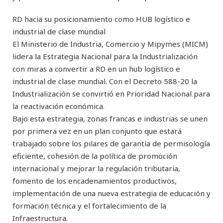
RD hacia su posicionamiento como HUB logístico e
industrial de clase mundial
El Ministerio de Industria, Comercio y Mipymes (MICM)
lidera la Estrategia Nacional para la Industrialización
con miras a convertir a RD en un hub logístico e
industrial de clase mundial. Con el Decreto 588-20 la
Industrialización se convirtió en Prioridad Nacional para
la reactivación económica.
Bajo esta estrategia, zonas francas e industrias se unen
por primera vez en un plan conjunto que estará
trabajado sobre los pilares de garantía de permisología
eficiente, cohesión de la política de promoción
internacional y mejorar la regulación tributaria,
fomento de los encadenamientos productivos,
implementación de una nueva estrategia de educación y
formación técnica y el fortalecimiento de la
Infraestructura.