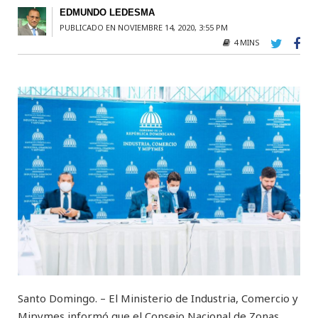
EDMUNDO LEDESMA
PUBLICADO EN NOVIEMBRE 14, 2020, 3:55 PM
4 MINS
Santo Domingo. – El Ministerio de Industria, Comercio y
Mipymes informó que el Consejo Nacional de Zonas