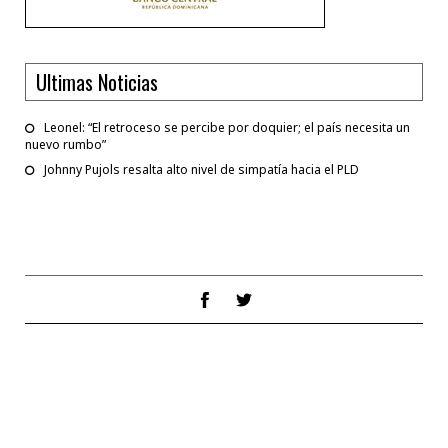
Ultimas Noticias
Leonel: “El retroceso se percibe por doquier; el país necesita un
nuevo rumbo”
Johnny Pujols resalta alto nivel de simpatía hacia el PLD