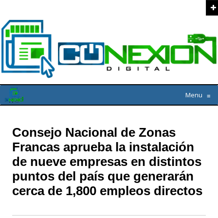
Menu
≡
Consejo Nacional de Zonas
Francas aprueba la instalación
de nueve empresas en distintos
puntos del país que generarán
cerca de 1,800 empleos directos