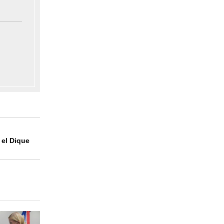
 el Dique