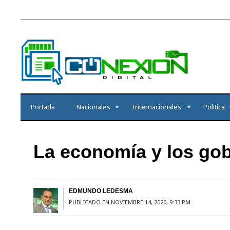
Portada
Nacionales
Internacionales
Politica
La economía y los gob
EDMUNDO LEDESMA
PUBLICADO EN NOVIEMBRE 14, 2020, 9:33 PM