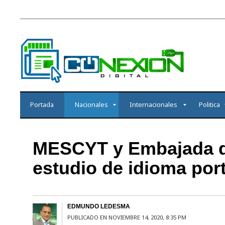
Portada
Nacionales
Internacionales
Politica
MESCYT y Embajada de
estudio de idioma por
EDMUNDO LEDESMA
PUBLICADO EN NOVIEMBRE 14, 2020, 8:35 PM