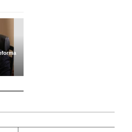
reforma