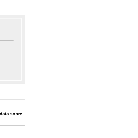
data sobre