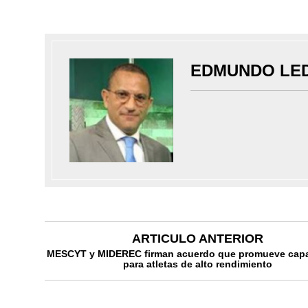
EDMUNDO LE
ARTICULO ANTERIOR
MESCYT y MIDEREC firman acuerdo que promueve capa
para atletas de alto rendimiento