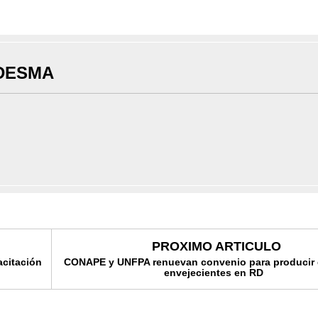
DESMA
PROXIMO ARTICULO
citación
CONAPE y UNFPA renuevan convenio para producir 
envejecientes en RD