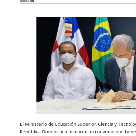
El Ministerio de Educación Superior, Ciencia y Tecnolo
República Dominicana firmaron un convenio que tiene 