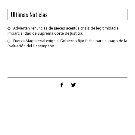
Ultimas Noticias
Advierten renuncias de Jueces acentúa crisis de legitimidad e
imparcialidad de Suprema Corte de Justicia.
Fuerza Magisterial exige al Gobierno fijar fecha para el pago de la
Evaluación del Desempeño