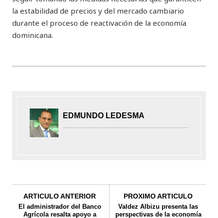
la estabilidad de precios y del mercado cambiario
durante el proceso de reactivación de la economía
dominicana.
EDMUNDO LEDESMA
ARTICULO ANTERIOR
PROXIMO ARTICULO
El administrador del Banco
Valdez Albizu presenta las
Agrícola resalta apoyo a
perspectivas de la economía