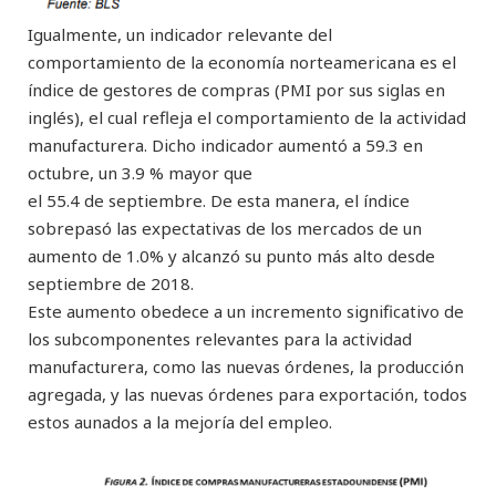
Igualmente, un indicador relevante del
comportamiento de la economía norteamericana es el
índice de gestores de compras (PMI por sus siglas en
inglés), el cual refleja el comportamiento de la actividad
manufacturera. Dicho indicador aumentó a 59.3 en
octubre, un 3.9 % mayor que
el 55.4 de septiembre. De esta manera, el índice
sobrepasó las expectativas de los mercados de un
aumento de 1.0% y alcanzó su punto más alto desde
septiembre de 2018.
Este aumento obedece a un incremento significativo de
los subcomponentes relevantes para la actividad
manufacturera, como las nuevas órdenes, la producción
agregada, y las nuevas órdenes para exportación, todos
estos aunados a la mejoría del empleo.