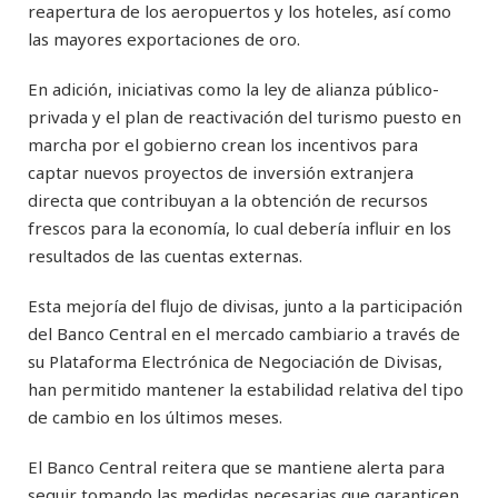
reapertura de los aeropuertos y los hoteles, así como
las mayores exportaciones de oro.
En adición, iniciativas como la ley de alianza público-
privada y el plan de reactivación del turismo puesto en
marcha por el gobierno crean los incentivos para
captar nuevos proyectos de inversión extranjera
directa que contribuyan a la obtención de recursos
frescos para la economía, lo cual debería influir en los
resultados de las cuentas externas.
Esta mejoría del flujo de divisas, junto a la participación
del Banco Central en el mercado cambiario a través de
su Plataforma Electrónica de Negociación de Divisas,
han permitido mantener la estabilidad relativa del tipo
de cambio en los últimos meses.
El Banco Central reitera que se mantiene alerta para
seguir tomando las medidas necesarias que garanticen