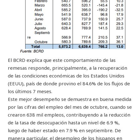
El BCRD explica que este comportamiento de las
remesas responde, principalmente, a la recuperación
de las condiciones económicas de los Estados Unidos
(EEUU), país de donde provino el 84.6% de los flujos de
los últimos 7 meses.
Este mejor desempeño se demuestra en buena medida
por las cifras del empleo del mes de octubre, cuando se
crearon 638 mil empleos, contribuyendo a la reducción
de la tasa de desocupación hasta un nivel de 6.9 %,
luego de haber estado en 7.9 % en septiembre. De
manera particular, el desempleo de los hispanos en