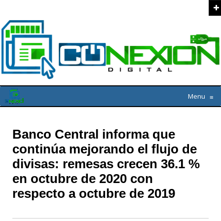
Menu
≡
Banco Central informa que
continúa mejorando el flujo de
divisas: remesas crecen 36.1 %
en octubre de 2020 con
respecto a octubre de 2019