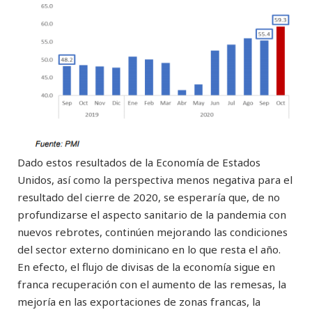
Dado estos resultados de la Economía de Estados
Unidos, así como la perspectiva menos negativa para el
resultado del cierre de 2020, se esperaría que, de no
profundizarse el aspecto sanitario de la pandemia con
nuevos rebrotes, continúen mejorando las condiciones
del sector externo dominicano en lo que resta el año.
En efecto, el flujo de divisas de la economía sigue en
franca recuperación con el aumento de las remesas, la
mejoría en las exportaciones de zonas francas, la