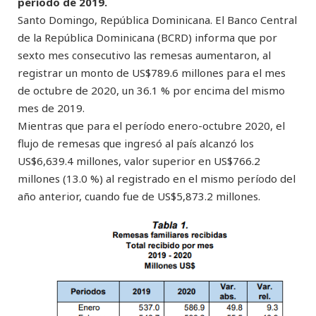
período de 2019.
Santo Domingo, República Dominicana. El Banco Central
de la República Dominicana (BCRD) informa que por
sexto mes consecutivo las remesas aumentaron, al
registrar un monto de US$789.6 millones para el mes
de octubre de 2020, un 36.1 % por encima del mismo
mes de 2019.
Mientras que para el período enero-octubre 2020, el
flujo de remesas que ingresó al país alcanzó los
US$6,639.4 millones, valor superior en US$766.2
millones (13.0 %) al registrado en el mismo período del
año anterior, cuando fue de US$5,873.2 millones.