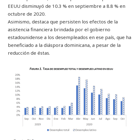
EEUU disminuyó de 10.3 % en septiembre a 8.8 % en
octubre de 2020.
Asimismo, destaca que persisten los efectos de la
asistencia financiera brindada por el gobierno
estadounidense a los desempleados en ese país, que ha
beneficiado a la diáspora dominicana, a pesar de la
reducción de éstas.