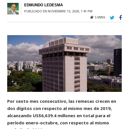
EDMUNDO LEDESMA
PUBLICADO EN NOVIEMBRE 15, 2020, 1:41 PM
5 MINS
Por sexto mes consecutivo, las remesas crecen en
dos dígitos con respecto al mismo mes de 2019,
alcanzando US$6,639.4 millones en total para el
período enero-octubre, con respecto al mismo