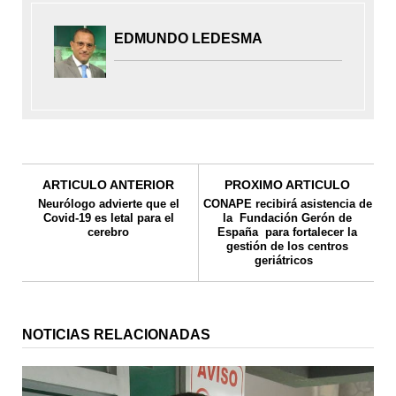
EDMUNDO LEDESMA
ARTICULO ANTERIOR
PROXIMO ARTICULO
Neurólogo advierte que el
CONAPE recibirá asistencia de
Covid-19 es letal para el
la Fundación Gerón de
cerebro
España para fortalecer la
gestión de los centros
geriátricos
NOTICIAS RELACIONADAS