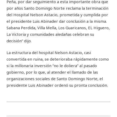
Peña, por dar seguimiento a esta importante obra que
por años Santo Domingo Norte reclama la terminación
del Hospital Nelson Astacio, prometida y cumplida por
el presidente Luis Abinader dar conclusión a la misma.
Sabana Perdida, Villa Mella, Los Guaricanos, EL Higuero,
La Victoria y comunidades aledañas celebran su
decisión” dijo.
La estructura del hospital Nelson Astacio, casi
convertida en ruina, se deterioraba rápidamente como
si la millonaria inversión “no le doliera” al pasado
gobierno, por lo que, al atender el llamado de las
organizaciones sociales de Santo Domingo Norte, el
presidente Luis Abinader ordenó su pronta conclusión.