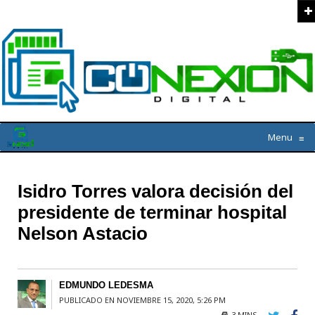
Menu
≡
Isidro Torres valora decisión del
presidente de terminar hospital
Nelson Astacio
EDMUNDO LEDESMA
PUBLICADO EN NOVIEMBRE 15, 2020, 5:26 PM
3 MINS