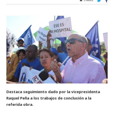
Destaca seguimiento dado por la vicepresidenta
Raquel Peña a los trabajos de conclusión a la
referida obra.