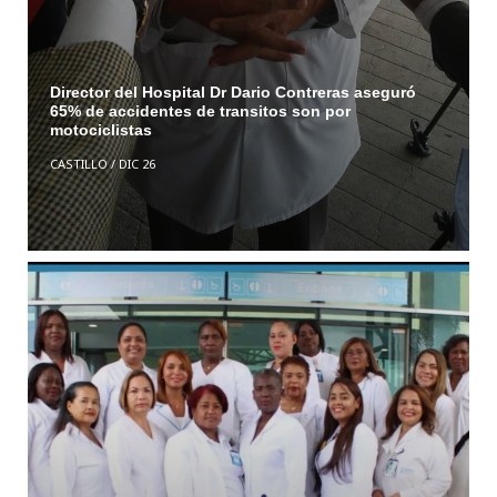
Director del Hospital Dr Dario Contreras aseguró
65% de accidentes de transitos son por
motociclistas
CASTILLO
/
DIC 26