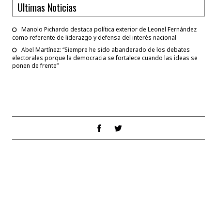
Ultimas Noticias
Manolo Pichardo destaca política exterior de Leonel Fernández
como referente de liderazgo y defensa del interés nacional
Abel Martínez: “Siempre he sido abanderado de los debates
electorales porque la democracia se fortalece cuando las ideas se
ponen de frente”