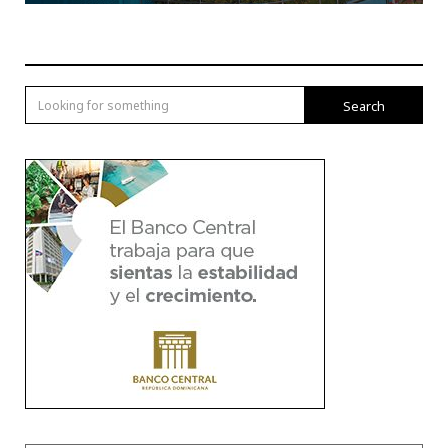
Search