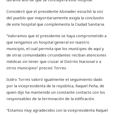
Consideró que el presidente Abinader escuchó la voz
del pueblo que mayoritariamente exigía la conclusión
de este hospital que complementa la Ciudad Sanitaria.
“Valoramos que el presidente se haya comprometido a
que tengamos un hospital general en nuestro
municipio, el cual permita que los munícipes de aquí y
de otras comunidades circundantes reciban atenciones
médicas sin tener que cruzar al Distrito Nacional o a
otros municipios” precisó Torres.
Isidro Torres valoró igualmente el seguimiento dado
por la vicepresidenta de la república, Raquel Peña, de
quien dijo ha mantenido un constante contacto con los
responsables de la terminación de la edificación.
“Estamos muy agradecidos con la vicepresidenta Raquel