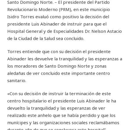
Santo Domingo Norte. – El presidente del Partido
Revolucionario Moderno (PRM), en este municipio
Isidro Torres evaluó como positivo la decisión del
presidente Luis Abinader de instruir para que el
Hospital General y de Especialidades Dr. Nelson Astacio
de la Ciudad de la Salud sea concluido.
Torres entiende que con su decisión el presidente
Abinader les devuelve la tranquilidad y las esperanzas a
los moradores de Santo Domingo Norte y zonas
aledañas de ver concluido este importante centro
sanitario.
«Con su decisión de instruir la terminación de este
centro hospitalario el presidente Luis Abinader le ha
devuelto la tranquilidad y las esperanzas de ver
realizado este anhelo que se había perdido y que los
munícipes y las organizaciones sociales reclamábamos
durante año de que se concluyera este hospital”