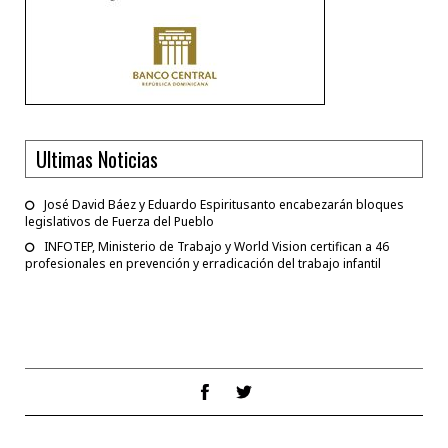
Ultimas Noticias
José David Báez y Eduardo Espiritusanto encabezarán bloques
legislativos de Fuerza del Pueblo
INFOTEP, Ministerio de Trabajo y World Vision certifican a 46
profesionales en prevención y erradicación del trabajo infantil