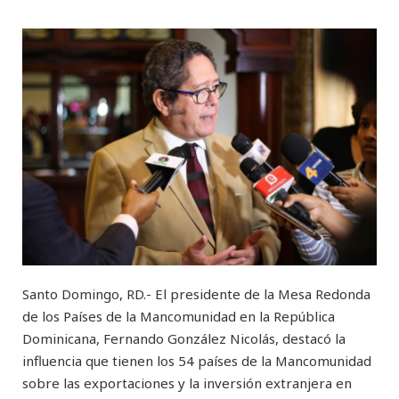
Santo Domingo, RD.- El presidente de la Mesa Redonda
de los Países de la Mancomunidad en la República
Dominicana, Fernando González Nicolás, destacó la
influencia que tienen los 54 países de la Mancomunidad
sobre las exportaciones y la inversión extranjera en