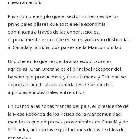
nuestra nación.
Puso como ejemplo que el sector minero es de los
principales pilares que sostiene la economía
dominicana a través de las exportaciones,
especialmente el oro que en su mayoría van destinadas
al Canadá y la India, dos países de la Mancomunidad.
Dijo que en lo que respecta a las exportaciones
agrícolas, Gran Bretaña es el principal receptor del
banano que producimos, y que a Jamaica y Trinidad se
exportan significativas cantidades de productos
agrícolas e industriales entre otros.
En cuanto a las zonas francas del país, el presidente de
la Mesa Redonda de los Países de la Mancomunidad,
manifestó que empresas provenientes de Canadá y de
Sri Lanka, lideran las exportaciones de los textiles de
ese sector.