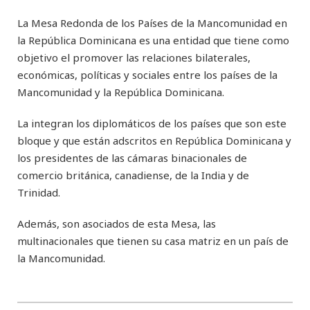
La Mesa Redonda de los Países de la Mancomunidad en
la República Dominicana es una entidad que tiene como
objetivo el promover las relaciones bilaterales,
económicas, políticas y sociales entre los países de la
Mancomunidad y la República Dominicana.
La integran los diplomáticos de los países que son este
bloque y que están adscritos en República Dominicana y
los presidentes de las cámaras binacionales de
comercio británica, canadiense, de la India y de
Trinidad.
Además, son asociados de esta Mesa, las
multinacionales que tienen su casa matriz en un país de
la Mancomunidad.