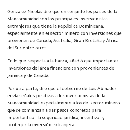
González Nicolás dijo que en conjunto los países de la
Mancomunidad son los principales inversionistas
extranjeros que tiene la República Dominicana,
especialmente en el sector minero con inversiones que
provienen de Canadá, Australia, Gran Bretaña y África
del Sur entre otros.
En lo que respecta a la banca, añadió que importantes
inversiones del área financiera son provenientes de
Jamaica y de Canadá.
Por otra parte, dijo que el gobierno de Luis Abinader
envía señales positivas a los inversionistas de la
Mancomunidad, especialmente a los del sector minero
que se comienzan a dar pasos concretos para
importantizar la seguridad jurídica, incentivar y
proteger la inversión extranjera.