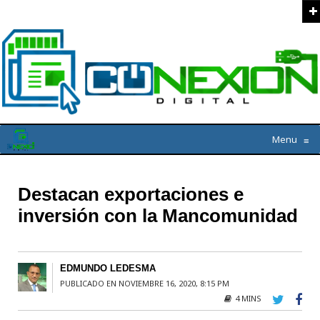
Menu
≡
Destacan exportaciones e
inversión con la Mancomunidad
EDMUNDO LEDESMA
PUBLICADO EN NOVIEMBRE 16, 2020, 8:15 PM
4 MINS