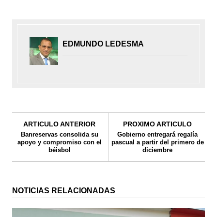
EDMUNDO LEDESMA
ARTICULO ANTERIOR
PROXIMO ARTICULO
Banreservas consolida su
Gobierno entregará regalía
apoyo y compromiso con el
pascual a partir del primero de
béisbol
diciembre
NOTICIAS RELACIONADAS