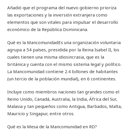
Añadió que el programa del nuevo gobierno prioriza
las exportaciones y la inversión extranjera como
elementos que son vitales para impulsar el desarrollo
económico de la República Dominicana.
Qué es la MancomunidadEs una organización voluntaria
agrupa a 54 países, presidida por la Reina Isabel II, los
cuales tienen una misma idiosincrasia, que es la
británica y cuenta con el mismo sistema legal y político.
La Mancomunidad contiene 2.4 billones de habitantes
(un tercio de la población mundial), en 6 continentes.
Incluye como miembros naciones tan grandes como el
Reino Unido, Canadá, Australia, la India, África del Sur,
Malasia y tan pequeños como Antigua, Barbados, Malta,
Mauricio y Singapur, entre otros.
Qué es la Mesa de la Mancomunidad en RD?