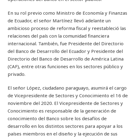
En su rol previo como Ministro de Economía y Finanzas
de Ecuador, el señor Martínez llevó adelante un
ambicioso proceso de reforma fiscal y reestableció las
relaciones del país con la comunidad financiera
internacional. También, fue Presidente del Directorio
del Banco de Desarrollo del Ecuador y Presidente del
Directorio del Banco de Desarrollo de América Latina
(CAF), entre otras funciones en los sectores público y
privado.
El señor López, ciudadano paraguayo, asumirá el cargo
de Vicepresidente de Sectores y Conocimiento el 16 de
noviembre del 2020. El Vicepresidente de Sectores y
Conocimiento es responsable de la generación de
conocimiento del Banco sobre los desafíos de
desarrollo en los distintos sectores para apoyar a los
países miembros en el diseño y la ejecución de sus