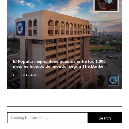
El Popular mejora doce puestos entre los 1,000
mejores bancos del mundo, según The Banker
LEDESMA
/
AGO 6
Search