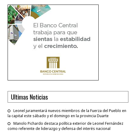
Ultimas Noticias
Leonel juramentará nuevos miembros de la Fuerza del Pueblo en
la capital este sábado y el domingo en la provincia Duarte
Manolo Pichardo destaca política exterior de Leonel Fernández
como referente de liderazgo y defensa del interés nacional