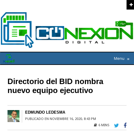
Menu
≡
Directorio del BID nombra
nuevo equipo ejecutivo
EDMUNDO LEDESMA
PUBLICADO EN NOVIEMBRE 16, 2020, 8:43 PM
6 MINS