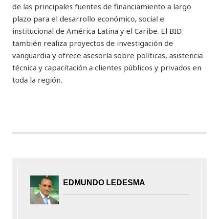
de las principales fuentes de financiamiento a largo
plazo para el desarrollo económico, social e
institucional de América Latina y el Caribe. El BID
también realiza proyectos de investigación de
vanguardia y ofrece asesoría sobre políticas, asistencia
técnica y capacitación a clientes públicos y privados en
toda la región.
EDMUNDO LEDESMA