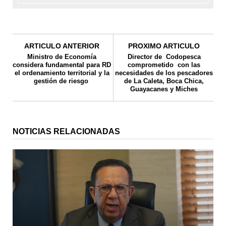
ARTICULO ANTERIOR
PROXIMO ARTICULO
Ministro de Economía
Director de Codopesca
considera fundamental para RD
comprometido con las
el ordenamiento territorial y la
necesidades de los pescadores
gestión de riesgo
de La Caleta, Boca Chica,
Guayacanes y Miches
NOTICIAS RELACIONADAS