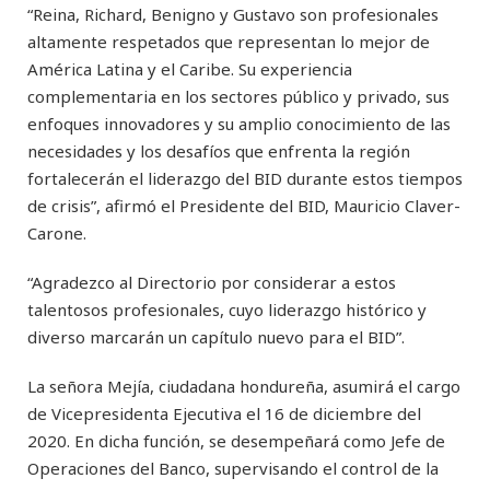
“Reina, Richard, Benigno y Gustavo son profesionales
altamente respetados que representan lo mejor de
América Latina y el Caribe. Su experiencia
complementaria en los sectores público y privado, sus
enfoques innovadores y su amplio conocimiento de las
necesidades y los desafíos que enfrenta la región
fortalecerán el liderazgo del BID durante estos tiempos
de crisis”, afirmó el Presidente del BID, Mauricio Claver-
Carone.
“Agradezco al Directorio por considerar a estos
talentosos profesionales, cuyo liderazgo histórico y
diverso marcarán un capítulo nuevo para el BID”.
La señora Mejía, ciudadana hondureña, asumirá el cargo
de Vicepresidenta Ejecutiva el 16 de diciembre del
2020. En dicha función, se desempeñará como Jefe de
Operaciones del Banco, supervisando el control de la