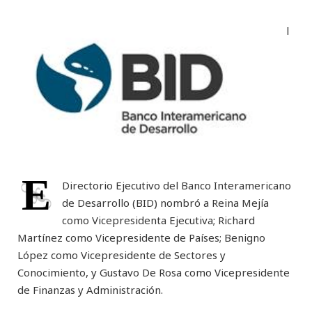
l
E
Directorio Ejecutivo del Banco Interamericano
de Desarrollo (BID) nombró a Reina Mejía
como Vicepresidenta Ejecutiva; Richard
Martínez como Vicepresidente de Países; Benigno
López como Vicepresidente de Sectores y
Conocimiento, y Gustavo De Rosa como Vicepresidente
de Finanzas y Administración.