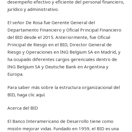
desempeño efectivo y eficiente del personal financiero,
jurídico y administrativo.
El señor De Rosa fue Gerente General del
Departamento Financiero y Oficial Principal Financiero
del BID desde el 2015. Anteriormente, fue Oficial
Principal de Riesgo en el BID, Director General de
Riesgo y Operaciones en ING Belgium SA en Madrid, y
ha ocupado diferentes cargos gerenciales dentro de
ING Belgium SA y Deutsche Bank en Argentina y
Europa.
Para saber más sobre la estructura organizacional del
BID, haga clic aquí.
Acerca del BID
El Banco Interamericano de Desarrollo tiene como
misión mejorar vidas. Fundado en 1959, el BID es una