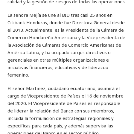
calidad y la gestión de riesgos de todas las operaciones.
La señora Mejía se une al BID tras casi 25 años en
Citibank Honduras, donde fue Directora General desde
el 2013. Actualmente, es la Presidenta de la Cámara de
Comercio Hondureño Americana y la Vicepresidenta de
la Asociación de Cámaras de Comercio Americanas de
América Latina, y ha ocupado cargos directivos o
gerenciales en otras múltiples organizaciones e
iniciativas financieras, educativas y de liderazgo
femenino.
El señor Martínez, ciudadano ecuatoriano, asumirá el
cargo de Vicepresidente de Países el 16 de noviembre
del 2020. El Vicepresidente de Países es responsable
de liderar la relación del Banco con sus miembros,
incluida la formulación de estrategias regionales y
específicas para cada país, y además supervisa las
operaciones del Banco en el sector público.