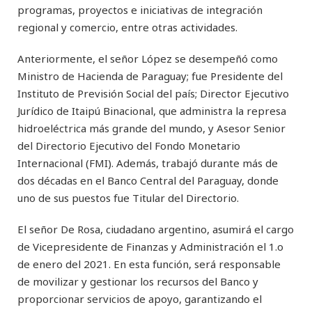
programas, proyectos e iniciativas de integración
regional y comercio, entre otras actividades.
Anteriormente, el señor López se desempeñó como
Ministro de Hacienda de Paraguay; fue Presidente del
Instituto de Previsión Social del país; Director Ejecutivo
Jurídico de Itaipú Binacional, que administra la represa
hidroeléctrica más grande del mundo, y Asesor Senior
del Directorio Ejecutivo del Fondo Monetario
Internacional (FMI). Además, trabajó durante más de
dos décadas en el Banco Central del Paraguay, donde
uno de sus puestos fue Titular del Directorio.
El señor De Rosa, ciudadano argentino, asumirá el cargo
de Vicepresidente de Finanzas y Administración el 1.o
de enero del 2021. En esta función, será responsable
de movilizar y gestionar los recursos del Banco y
proporcionar servicios de apoyo, garantizando el