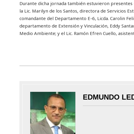
Durante dicha jornada también estuvieron presentes el 
la Lic. Marilyn de los Santos, directora de Servicios Est
comandante del Departamento E-6, Licda. Carolin Feli
departamento de Extensión y Vinculación, Eddy Santa
Medio Ambiente; y el Lic. Ramón Efren Cuello, asisten
EDMUNDO LE