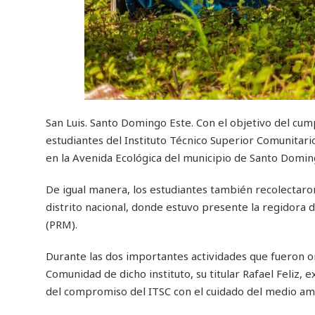
San Luis. Santo Domingo Este. Con el objetivo del cum
estudiantes del Instituto Técnico Superior Comunitari
en la Avenida Ecológica del municipio de Santo Domin
De igual manera, los estudiantes también recolectaron
distrito nacional, donde estuvo presente la regidora 
(PRM).
Durante las dos importantes actividades que fueron or
Comunidad de dicho instituto, su titular Rafael Feliz, 
del compromiso del ITSC con el cuidado del medio am