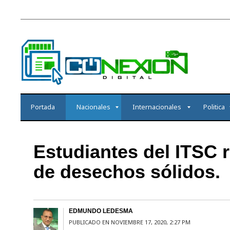
Portada
Nacionales
Internacionales
Politica
Estudiantes del ITSC r
de desechos sólidos.
EDMUNDO LEDESMA
PUBLICADO EN NOVIEMBRE 17, 2020, 2:27 PM