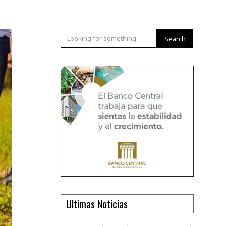
Search
Ultimas Noticias