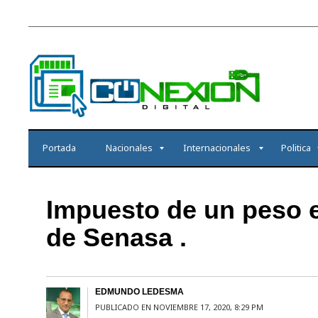
Portada
Nacionales
Internacionales
Politica
Impuesto de un peso 
de Senasa .
EDMUNDO LEDESMA
PUBLICADO EN NOVIEMBRE 17, 2020, 8:29 PM