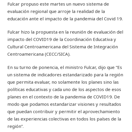
Fulcar propuso este martes un nuevo sistema de
evaluación regional que arroje la realidad de la
educación ante el impacto de la pandemia del Covid 19.
Fulcar hizo la propuesta en la reunión de evaluación del
impacto del COVID19 de la Coordinación Educativa y
Cultural Centroamericana del Sistema de Integración
Centroamericana (CECC/SICA).
En su turno de ponencia, el ministro Fulcar, dijo que “Es
un sistema de indicadores estandarizado para la región
que permita evaluar, no solamente los planes sino las
políticas educativas y cada uno de los aspectos de esos
planes en el contexto de la pandemia de COVID19. De
modo que podamos estandarizar visiones y resultados
que puedan contribuir y permitir el aprovechamiento
de las experiencias colectivas en todos los países de la
región”.