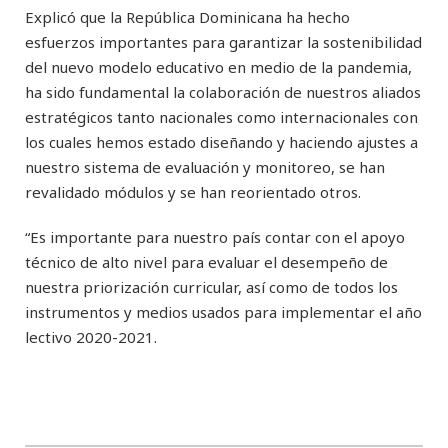
Explicó que la República Dominicana ha hecho
esfuerzos importantes para garantizar la sostenibilidad
del nuevo modelo educativo en medio de la pandemia,
ha sido fundamental la colaboración de nuestros aliados
estratégicos tanto nacionales como internacionales con
los cuales hemos estado diseñando y haciendo ajustes a
nuestro sistema de evaluación y monitoreo, se han
revalidado módulos y se han reorientado otros.
“Es importante para nuestro país contar con el apoyo
técnico de alto nivel para evaluar el desempeño de
nuestra priorización curricular, así como de todos los
instrumentos y medios usados para implementar el año
lectivo 2020-2021.