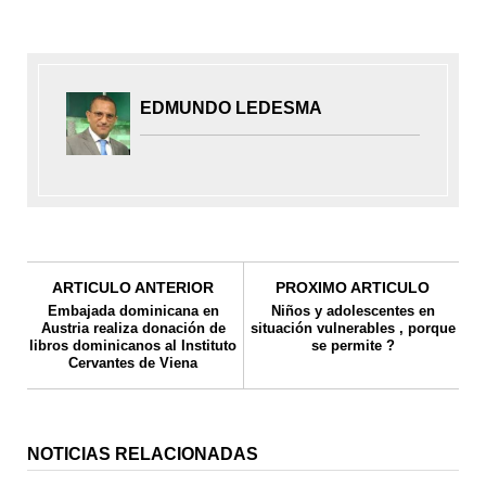
EDMUNDO LEDESMA
ARTICULO ANTERIOR
PROXIMO ARTICULO
Embajada dominicana en
Niños y adolescentes en
Austria realiza donación de
situación vulnerables , porque
libros dominicanos al Instituto
se permite ?
Cervantes de Viena
NOTICIAS RELACIONADAS