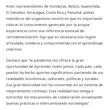
Ante representantes de Honduras, Belice, Guatemala,
El Salvador, Nicaragua, Costa Rica y Panamá, países
miembros del organismo insistió en que es importante
colocar el conocimiento generado por la propia
experiencia como una referencia esencial de
retroalimentación. Dijo que es necesaria una región
articulada, solidaria y comprometida con el aprendizaje
colectivo.
Destacó que “la pandemia nos ofrece la gran
oportunidad de Aprender todos Juntos. Cada país, cada
pueblo ha hecho aportes significativos partiendo de sus
realidades económicas, culturales, políticas y sociales.
Esa gran diversidad nos ha convertido en un sistema de
mejoramiento continuo. Esta realidad nos obliga a
estrechar los mecanismos de colaboración socializando
buenas prácticas e intercambiando estrategias”.