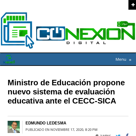
Menu
≡
Ministro de Educación propone
nuevo sistema de evaluación
educativa ante el CECC-SICA
EDMUNDO LEDESMA
PUBLICADO EN NOVIEMBRE 17, 2020, 8:20 PM
3 MINS