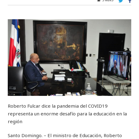
Roberto Fulcar dice la pandemia del COVID19
representa un enorme desafío para la educación en la
región
Santo Domingo. – El ministro de Educación, Roberto