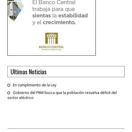
Ultimas Noticias
En cumplimiento de la Ley
Gobierno del PRM busca que la población resuelva déficit del
sector eléctrico