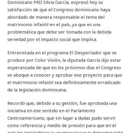
Dominicano PRD Silvia García, expresó hoy su
satisfacción de que el Congreso dominicano haya
abordado de manera responsable el tema del
matrimonio infantil en el país, ya que es una
problemática que debe ser tomada con la debida
seriedad por el impacto social que implica.
Entrevistada en el programa El Despertador que se
produce por Color Visión, la diputada García dijo estar
esperanzada de que en los próximos días el Congreso
se aboque a conocer y aprobar ese proyecto para que
el matrimonio infantil sea definitivamente erradicado
de la legislación dominicana.
Recordó que, debido a su gestión, fue aprobada una
iniciativa en ese sentido en el Parlamento
Centroamericano, que sin lugar a dudas pudo servir
como referencia y medio de presión para que en el
país los legisladores la asumieran con la determinación