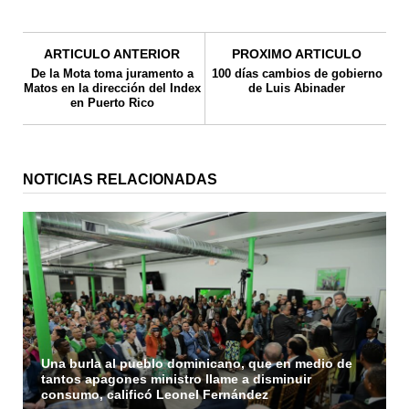
ARTICULO ANTERIOR
PROXIMO ARTICULO
De la Mota toma juramento a
100 días cambios de gobierno
Matos en la dirección del Index
de Luis Abinader
en Puerto Rico
NOTICIAS RELACIONADAS
Una burla al pueblo dominicano, que en medio de
tantos apagones ministro llame a disminuir
consumo, calificó Leonel Fernández