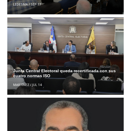
LEDESMA
/
SEP 17
Junta Central Electoral queda recertificada con sus
cuatro normas ISO
MARTÍNEZ
/
JUL 14