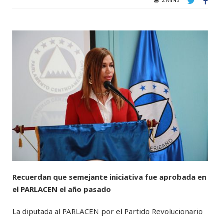
Recuerdan que semejante iniciativa fue aprobada en
el PARLACEN el año pasado
La diputada al PARLACEN por el Partido Revolucionario