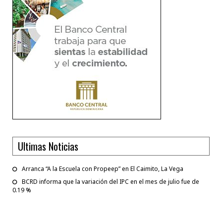
Ultimas Noticias
Arranca “A la Escuela con Propeep” en El Caimito, La Vega
BCRD informa que la variación del IPC en el mes de julio fue de
0.19 %