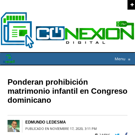
Menu
≡
Ponderan prohibición
matrimonio infantil en Congreso
dominicano
EDMUNDO LEDESMA
PUBLICADO EN NOVIEMBRE 17, 2020, 3:11 PM
2 MINS