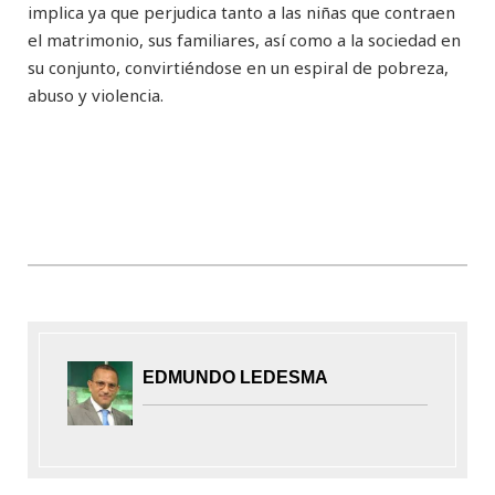
implica ya que perjudica tanto a las niñas que contraen
el matrimonio, sus familiares, así como a la sociedad en
su conjunto, convirtiéndose en un espiral de pobreza,
abuso y violencia.
EDMUNDO LEDESMA