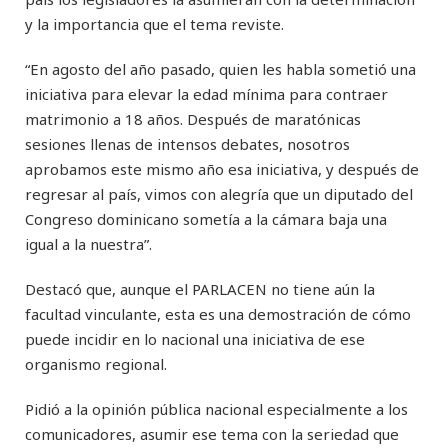
y la importancia que el tema reviste.
“En agosto del año pasado, quien les habla sometió una
iniciativa para elevar la edad mínima para contraer
matrimonio a 18 años. Después de maratónicas
sesiones llenas de intensos debates, nosotros
aprobamos este mismo año esa iniciativa, y después de
regresar al país, vimos con alegría que un diputado del
Congreso dominicano sometía a la cámara baja una
igual a la nuestra”.
Destacó que, aunque el PARLACEN no tiene aún la
facultad vinculante, esta es una demostración de cómo
puede incidir en lo nacional una iniciativa de ese
organismo regional.
Pidió a la opinión pública nacional especialmente a los
comunicadores, asumir ese tema con la seriedad que