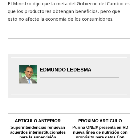
El Ministro dijo que la meta del Gobierno del Cambio es
que los productores obtengan beneficios, pero que
esto no afecte la economía de los consumidores.
EDMUNDO LEDESMA
ARTICULO ANTERIOR
PROXIMO ARTICULO
Superintendencias renuevan
Purina ONE® presenta en RD
acuerdos interinstitucionales
nueva línea de nutrición con
para la supervisión
propósito para gatos Con