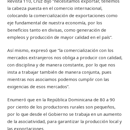
Revista 110, Cruz dijo “necesitamos exportar, tenemos
la cabeza puesta en el comercio internacional,
colocando la comercialización de exportaciones como
eje fundamental de nuestra economía, por los
beneficios tanto en divisas, como generación de
empleos y producción de mayor calidad en el país”.
Así mismo, expresó que “la comercialización con los
mercados extranjeros nos obliga a producir con calidad,
con disciplina y de manera constante, por lo que nos
insta a trabajar también de manera conjunta, pues
mientras nos asociamos podemos cumplir con las
exigencias de esos mercados”.
Enumeró que en la República Dominicana de 80 a 90
por ciento de los productores rurales son pequeños,
por lo que desde el Gobierno se trabaja en un aumento
de la asociatividad, para garantizar la producción local y
las exportaciones.