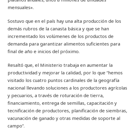
mensuales».
Sostuvo que en el país hay una alta producción de los
demás rubros de la canasta básica y que se han
incrementado los volúmenes de los productos de
demanda para garantizar alimentos suficientes para
final de año e inicios del próximo.
Resaltó que, el Ministerio trabaja en aumentar la
productividad y mejorar la calidad, por lo que “hemos
visitado los cuatro puntos cardinales de la geografía
nacional llevando soluciones a los productores agrícolas
y pecuarios, a través de roturación de tierra,
financiamiento, entrega de semillas, capacitación y
tecnificación de productores, planificación de siembras,
vacunación de ganado y otras medidas de soporte al
campo”.