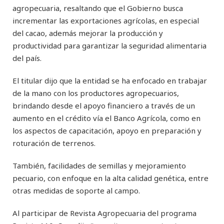
agropecuaria, resaltando que el Gobierno busca
incrementar las exportaciones agrícolas, en especial
del cacao, además mejorar la producción y
productividad para garantizar la seguridad alimentaria
del país.
El titular dijo que la entidad se ha enfocado en trabajar
de la mano con los productores agropecuarios,
brindando desde el apoyo financiero a través de un
aumento en el crédito vía el Banco Agrícola, como en
los aspectos de capacitación, apoyo en preparación y
roturación de terrenos.
También, facilidades de semillas y mejoramiento
pecuario, con enfoque en la alta calidad genética, entre
otras medidas de soporte al campo.
Al participar de Revista Agropecuaria del programa