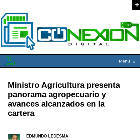
Menu
≡
Ministro Agricultura presenta
panorama agropecuario y
avances alcanzados en la
cartera
EDMUNDO LEDESMA