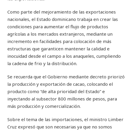
Como parte del mejoramiento de las exportaciones
nacionales, el Estado dominicano trabaja en crear las
condiciones para aumentar el flujo de productos
agrícolas a los mercados extranjeros, mediante un
incremento en facilidades para colocación de más
estructuras que garanticen mantener la calidad e
inocuidad desde el campo a los anaqueles, cumpliendo
la cadena de frio y la distribución.
Se recuerda que el Gobierno mediante decreto priorizó
la producción y exportación de cacao, colocando el
producto como “de alta prioridad del Estado” e
inyectando al subsector 800 millones de pesos, para
más producción y comercialización.
Sobre el tema de las importaciones, el ministro Limber
Cruz expresó que son necesarias ya que no somos