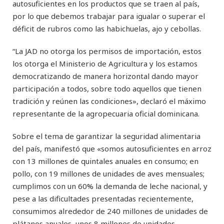
autosuficientes en los productos que se traen al país,
por lo que debemos trabajar para igualar o superar el
déficit de rubros como las habichuelas, ajo y cebollas.
“La JAD no otorga los permisos de importación, estos
los otorga el Ministerio de Agricultura y los estamos
democratizando de manera horizontal dando mayor
participación a todos, sobre todo aquellos que tienen
tradición y reúnen las condiciones», declaró el máximo
representante de la agropecuaria oficial dominicana.
Sobre el tema de garantizar la seguridad alimentaria
del país, manifestó que «somos autosuficientes en arroz
con 13 millones de quintales anuales en consumo; en
pollo, con 19 millones de unidades de aves mensuales;
cumplimos con un 60% la demanda de leche nacional, y
pese a las dificultades presentadas recientemente,
consumimos alrededor de 240 millones de unidades de
plátanos anuales, unos 8 millones de unidades