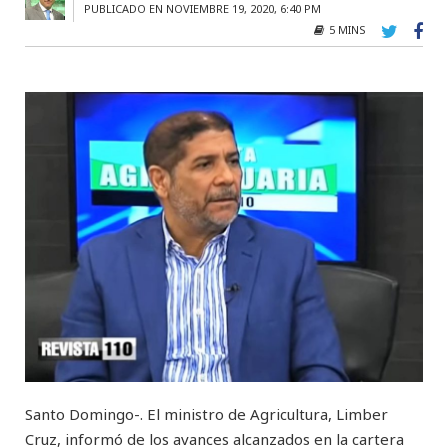
PUBLICADO EN NOVIEMBRE 19, 2020, 6:40 PM
5 MINS
Santo Domingo-. El ministro de Agricultura, Limber
Cruz, informó de los avances alcanzados en la cartera