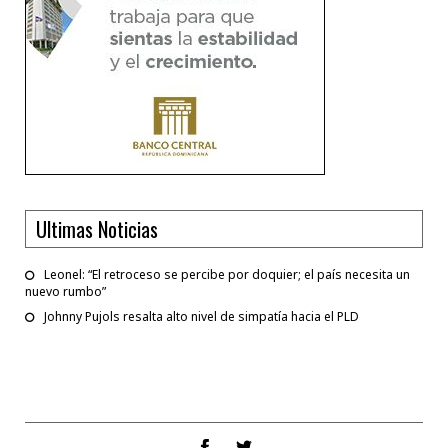
Ultimas Noticias
Leonel: “El retroceso se percibe por doquier; el país necesita un
nuevo rumbo”
Johnny Pujols resalta alto nivel de simpatía hacia el PLD