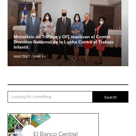
Ministerio de Trabajo y OIT reactivan el Comité
Directivo Nacional de la Lucha Contra el Trabajo
Infantil.
MARTÍNEZ
/
MAR 14
Search