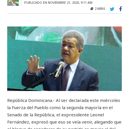
PUBLICADO EN NOVIEMBRE 21, 2020, 9:11 AM
2 MINS
República Dominicana.- Al ser declarada este miércoles
la Fuerza del Pueblo como la segunda mayoría en el
Senado de la República, el expresidente Leonel
Fernández, expresó que eso se veía venir, alegando que