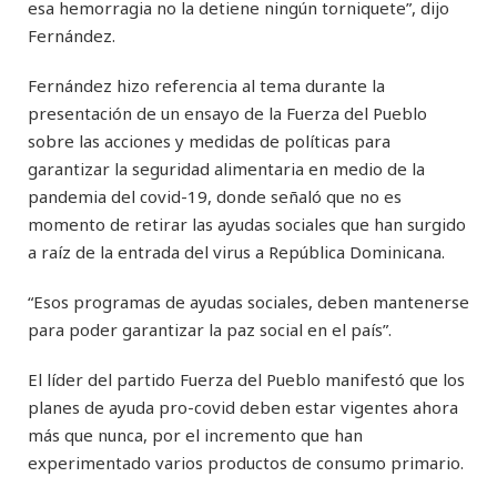
esa hemorragia no la detiene ningún torniquete”, dijo
Fernández.
Fernández hizo referencia al tema durante la
presentación de un ensayo de la Fuerza del Pueblo
sobre las acciones y medidas de políticas para
garantizar la seguridad alimentaria en medio de la
pandemia del covid-19, donde señaló que no es
momento de retirar las ayudas sociales que han surgido
a raíz de la entrada del virus a República Dominicana.
“Esos programas de ayudas sociales, deben mantenerse
para poder garantizar la paz social en el país”.
El líder del partido Fuerza del Pueblo manifestó que los
planes de ayuda pro-covid deben estar vigentes ahora
más que nunca, por el incremento que han
experimentado varios productos de consumo primario.