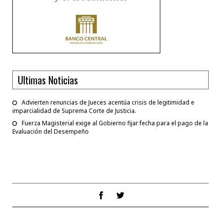
Ultimas Noticias
Advierten renuncias de Jueces acentúa crisis de legitimidad e
imparcialidad de Suprema Corte de Justicia.
Fuerza Magisterial exige al Gobierno fijar fecha para el pago de la
Evaluación del Desempeño