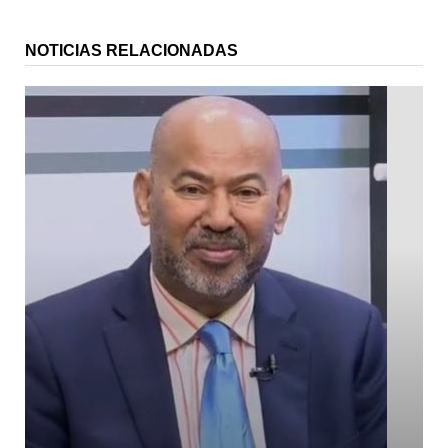
NOTICIAS RELACIONADAS