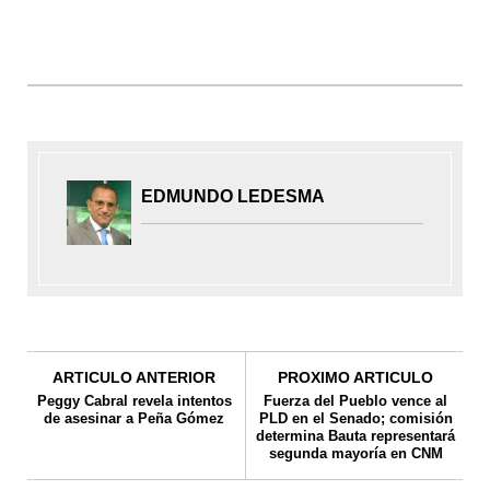
EDMUNDO LEDESMA
ARTICULO ANTERIOR
PROXIMO ARTICULO
Peggy Cabral revela intentos
Fuerza del Pueblo vence al
de asesinar a Peña Gómez
PLD en el Senado; comisión
determina Bauta representará
segunda mayoría en CNM