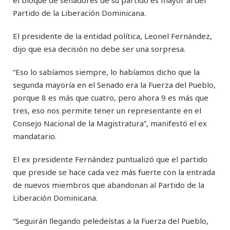
el bloque de senadores de su partido es mayor al del
Partido de la Liberación Dominicana.
El presidente de la entidad política, Leonel Fernández,
dijo que esa decisión no debe ser una sorpresa.
“Eso lo sabíamos siempre, lo habíamos dicho que la
segunda mayoría en el Senado era la Fuerza del Pueblo,
porque 8 es más que cuatro, pero ahora 9 es más que
tres, eso nos permite tener un representante en el
Consejo Nacional de la Magistratura”, manifestó el ex
mandatario.
El ex presidente Fernández puntualizó que el partido
que preside se hace cada vez más fuerte con la entrada
de nuevos miembros que abandonan al Partido de la
Liberación Dominicana.
“Seguirán llegando peledeístas a la Fuerza del Pueblo,