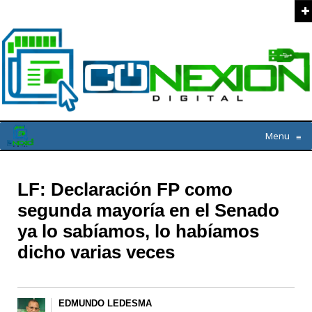
Menu
≡
LF: Declaración FP como
segunda mayoría en el Senado
ya lo sabíamos, lo habíamos
dicho varias veces
EDMUNDO LEDESMA