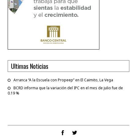
Ultimas Noticias
Arranca “A la Escuela con Propeep” en El Caimito, La Vega
BCRD informa que la variación del IPC en el mes de julio fue de
0.19 %