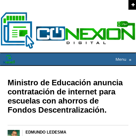
Menu
≡
Ministro de Educación anuncia
contratación de internet para
escuelas con ahorros de
Fondos Descentralización.
EDMUNDO LEDESMA