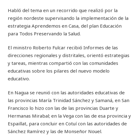
Habló del tema en un recorrido que realizó por la
región nordeste supervisando la implementación de la
estrategia Aprendemos en Casa, del plan Educación
para Todos Preservando la Salud.
El ministro Roberto Fulcar recibió Informes de las
direcciones regionales y distritales, orientó estrategias
y tareas, mientras compartió con las comunidades
educativas sobre los pilares del nuevo modelo
educativo.
En Nagua se reunió con las autoridades educativas de
las provincias María Trinidad Sánchez y Samaná, en San
Francisco lo hizo con las de las provincias Duarte y
Hermanas Mirabal; en la Vega con las de esa provincia y
Espaillat, para concluir en Cotuí con las autoridades de
Sánchez Ramírez y las de Monseñor Nouel.