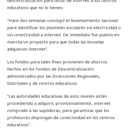
descentralización para dotar de internet a los centros
educativos que no lo tienen.
“Hace dos semanas concluyó el levantamiento nacional
para identificar los planteles escolares sin electricidad o
sin conectividad a internet. De inmediato fue puesto en
marcha un proyecto para que todas las escuelas
adquieran internet”.
Los fondos para tales fines provienen de ahorros
hechos en los Fondos de Descentralización
administrados por las Direcciones Regionales,
Distritales y de centros educativos.
“Las autoridades educativas de esos niveles están
procediendo a adquirir, provisionalmente, internet
comprado a las suplidoras, para garantizar que los
profesores dispongan de conectividad en los centros
educativos”.