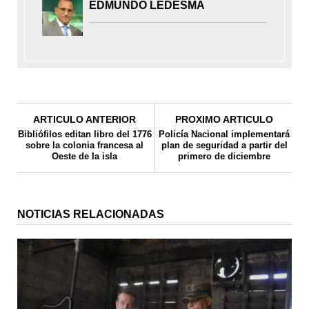
EDMUNDO LEDESMA
ARTICULO ANTERIOR
PROXIMO ARTICULO
Bibliófilos editan libro del 1776
Policía Nacional implementará
sobre la colonia francesa al
plan de seguridad a partir del
Oeste de la isla
primero de diciembre
NOTICIAS RELACIONADAS