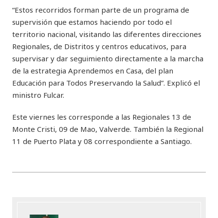
“Estos recorridos forman parte de un programa de
supervisión que estamos haciendo por todo el
territorio nacional, visitando las diferentes direcciones
Regionales, de Distritos y centros educativos, para
supervisar y dar seguimiento directamente a la marcha
de la estrategia Aprendemos en Casa, del plan
Educación para Todos Preservando la Salud”. Explicó el
ministro Fulcar.
Este viernes les corresponde a las Regionales 13 de
Monte Cristi, 09 de Mao, Valverde. También la Regional
11 de Puerto Plata y 08 correspondiente a Santiago.