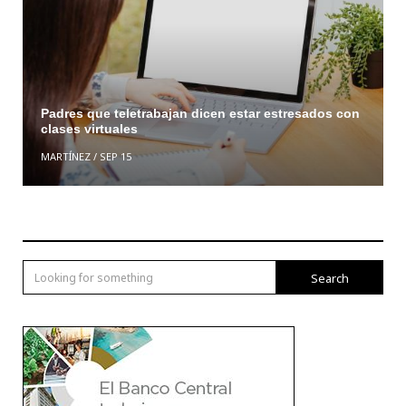
Padres que teletrabajan dicen estar estresados con
clases virtuales
MARTÍNEZ
/
SEP 15
Search