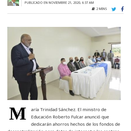
PUBLICADO EN NOVIEMBRE 21, 2020, 6:37 AM
2 MINS
M
aría Trinidad Sánchez. El ministro de
Educación Roberto Fulcar anunció que
dedicarán ahorros hechos de los fondos de