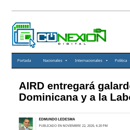
Portada
Nacionales
Internacionales
Politica
AIRD entregará galardo
Dominicana y a la Labo
EDMUNDO LEDESMA
PUBLICADO EN NOVIEMBRE 22, 2020, 6:20 PM