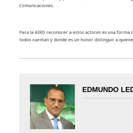
Comunicaciones.
Para la AIRD reconocer a estos actores es una forma d
todos cuentan y donde es un honor distinguir a quien
EDMUNDO LE