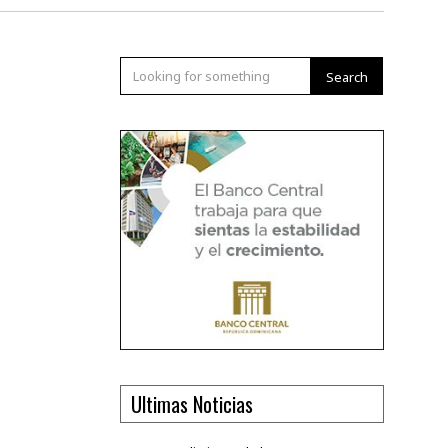
Search
Ultimas Noticias