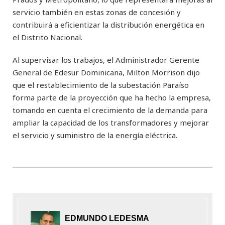
servicio también en estas zonas de concesión y
contribuirá a eficientizar la distribución energética en
el Distrito Nacional.
Al supervisar los trabajos, el Administrador Gerente
General de Edesur Dominicana, Milton Morrison dijo
que el restablecimiento de la subestación Paraíso
forma parte de la proyección que ha hecho la empresa,
tomando en cuenta el crecimiento de la demanda para
ampliar la capacidad de los transformadores y mejorar
el servicio y suministro de la energía eléctrica.
EDMUNDO LEDESMA