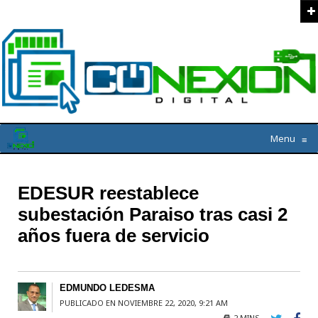
Menu
≡
EDESUR reestablece
subestación Paraiso tras casi 2
años fuera de servicio
EDMUNDO LEDESMA
PUBLICADO EN NOVIEMBRE 22, 2020, 9:21 AM
2 MINS