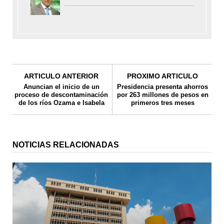
ARTICULO ANTERIOR
PROXIMO ARTICULO
Anuncian el inicio de un
Presidencia presenta ahorros
proceso de descontaminación
por 263 millones de pesos en
de los ríos Ozama e Isabela
primeros tres meses
NOTICIAS RELACIONADAS