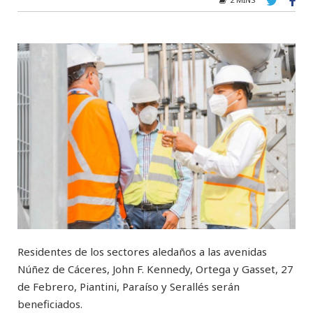
Residentes de los sectores aledaños a las avenidas
Núñez de Cáceres, John F. Kennedy, Ortega y Gasset, 27
de Febrero, Piantini, Paraíso y Serallés serán
beneficiados.