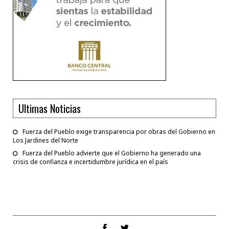
Ultimas Noticias
Fuerza del Pueblo exige transparencia por obras del Gobierno en
Los Jardines del Norte
Fuerza del Pueblo advierte que el Gobierno ha generado una
crisis de confianza e incertidumbre jurídica en el país