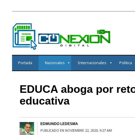
Portada
Nacionales
Internacionales
Politica
EDUCA aboga por retor
educativa
EDMUNDO LEDESMA
PUBLICADO EN NOVIEMBRE 22, 2020, 9:27 AM