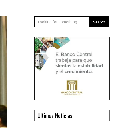
Search
Ultimas Noticias