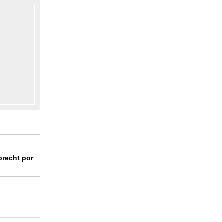
brecht por