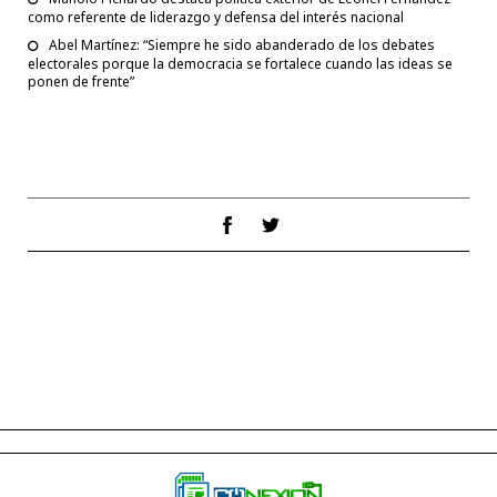
como referente de liderazgo y defensa del interés nacional
Abel Martínez: “Siempre he sido abanderado de los debates
electorales porque la democracia se fortalece cuando las ideas se
ponen de frente”