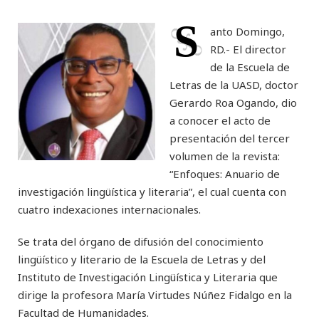
S
anto Domingo,
RD.- El director
de la Escuela de
Letras de la UASD, doctor
Gerardo Roa Ogando, dio
a conocer el acto de
presentación del tercer
volumen de la revista:
“Enfoques: Anuario de
investigación lingüística y literaria”, el cual cuenta con
cuatro indexaciones internacionales.
Se trata del órgano de difusión del conocimiento
lingüístico y literario de la Escuela de Letras y del
Instituto de Investigación Lingüística y Literaria que
dirige la profesora María Virtudes Núñez Fidalgo en la
Facultad de Humanidades.