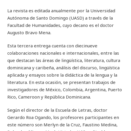
La revista es editada anualmente por la Universidad
Autónoma de Santo Domingo (UASD) a través de la
Facultad de Humanidades, cuyo decano es el doctor
Augusto Bravo Mena.
Esta tercera entrega cuenta con diecinueve
colaboraciones nacionales e internacionales, entre las
que destacan las áreas de lingüística, literatura, cultura
dominicana y caribeña, análisis del discurso, lingüística
aplicada y ensayos sobre la didáctica de la lengua y la
literatura. En esta ocasión, se presentan trabajos de
investigadores de México, Colombia, Argentina, Puerto
Rico, Cameroon y República Dominicana.
Según el director de la Escuela de Letras, doctor
Gerardo Roa Ogando, los profesores participantes en
este número son Merlyn de la Cruz, Faustino Medina,