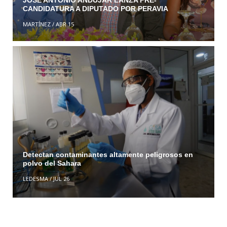
CANDIDATURA A DIPUTADO POR PERAVIA
MARTÍNEZ
/
ABR 15
Detectan contaminantes altamente peligrosos en
polvo del Sahara
LEDESMA
/
JUL 26