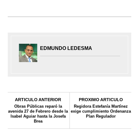
EDMUNDO LEDESMA
ARTICULO ANTERIOR
PROXIMO ARTICULO
Obras Públicas reparó la
Regidora Estefanía Martínez
avenida 27 de Febrero desde la
exige cumplimiento Ordenanza
Isabel Aguiar hasta la Josefa
Plan Regulador
Brea