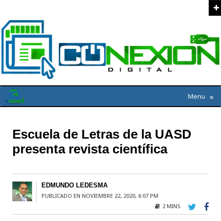
Menu
≡
Escuela de Letras de la UASD
presenta revista científica
EDMUNDO LEDESMA
PUBLICADO EN NOVIEMBRE 22, 2020, 6:07 PM
2 MINS