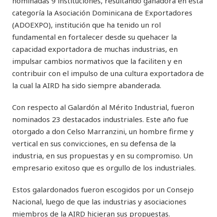
nominadas 9 instituciones, resultando ganadora en esta
categoría la Asociación Dominicana de Exportadores
(ADOEXPO), institución que ha tenido un rol
fundamental en fortalecer desde su quehacer la
capacidad exportadora de muchas industrias, en
impulsar cambios normativos que la faciliten y en
contribuir con el impulso de una cultura exportadora de
la cual la AIRD ha sido siempre abanderada.
Con respecto al Galardón al Mérito Industrial, fueron
nominados 23 destacados industriales. Este año fue
otorgado a don Celso Marranzini, un hombre firme y
vertical en sus convicciones, en su defensa de la
industria, en sus propuestas y en su compromiso. Un
empresario exitoso que es orgullo de los industriales.
Estos galardonados fueron escogidos por un Consejo
Nacional, luego de que las industrias y asociaciones
miembros de la AIRD hicieran sus propuestas.