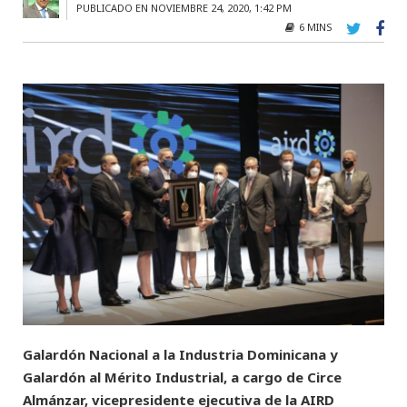
PUBLICADO EN NOVIEMBRE 24, 2020, 1:42 PM
6 MINS
Galardón Nacional a la Industria Dominicana y
Galardón al Mérito Industrial, a cargo de Circe
Almánzar, vicepresidente ejecutiva de la AIRD