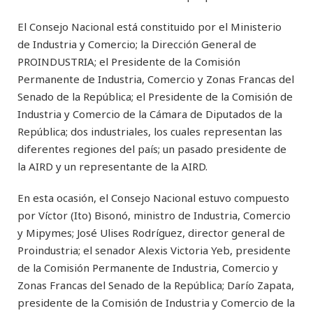
El Consejo Nacional está constituido por el Ministerio
de Industria y Comercio; la Dirección General de
PROINDUSTRIA; el Presidente de la Comisión
Permanente de Industria, Comercio y Zonas Francas del
Senado de la República; el Presidente de la Comisión de
Industria y Comercio de la Cámara de Diputados de la
República; dos industriales, los cuales representan las
diferentes regiones del país; un pasado presidente de
la AIRD y un representante de la AIRD.
En esta ocasión, el Consejo Nacional estuvo compuesto
por Víctor (Ito) Bisonó, ministro de Industria, Comercio
y Mipymes; José Ulises Rodríguez, director general de
Proindustria; el senador Alexis Victoria Yeb, presidente
de la Comisión Permanente de Industria, Comercio y
Zonas Francas del Senado de la República; Darío Zapata,
presidente de la Comisión de Industria y Comercio de la