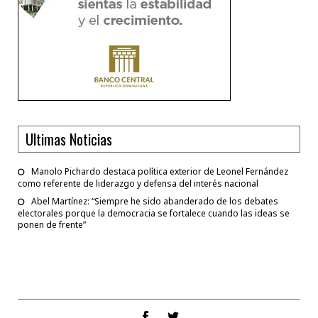
Ultimas Noticias
Manolo Pichardo destaca política exterior de Leonel Fernández
como referente de liderazgo y defensa del interés nacional
Abel Martínez: “Siempre he sido abanderado de los debates
electorales porque la democracia se fortalece cuando las ideas se
ponen de frente”