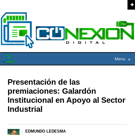
Menu
≡
Presentación de las
premiaciones: Galardón
Institucional en Apoyo al Sector
Industrial
EDMUNDO LEDESMA