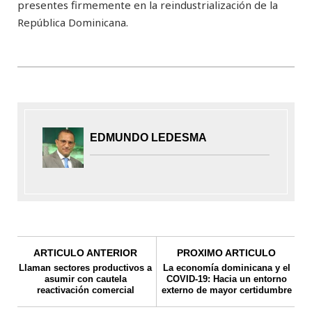
presentes firmemente en la reindustrialización de la
República Dominicana.
EDMUNDO LEDESMA
ARTICULO ANTERIOR
PROXIMO ARTICULO
Llaman sectores productivos a
La economía dominicana y el
asumir con cautela
COVID-19: Hacia un entorno
reactivación comercial
externo de mayor certidumbre