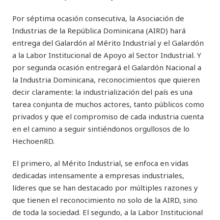
Por séptima ocasión consecutiva, la Asociación de
Industrias de la República Dominicana (AIRD) hará
entrega del Galardón al Mérito Industrial y el Galardón
a la Labor Institucional de Apoyo al Sector Industrial. Y
por segunda ocasión entregará el Galardón Nacional a
la Industria Dominicana, reconocimientos que quieren
decir claramente: la industrialización del país es una
tarea conjunta de muchos actores, tanto públicos como
privados y que el compromiso de cada industria cuenta
en el camino a seguir sintiéndonos orgullosos de lo
HechoenRD.
El primero, al Mérito Industrial, se enfoca en vidas
dedicadas intensamente a empresas industriales,
líderes que se han destacado por múltiples razones y
que tienen el reconocimiento no solo de la AIRD, sino
de toda la sociedad. El segundo, a la Labor Institucional