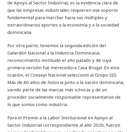
de Apoyo al Sector Industrial, es la evidencia clara de
que las empresas industriales requieren ese soporte
fundamental para marchar hacia sus múltiples y
extraordinarios aportes a la economía y a la sociedad
dominicana.
Por otra parte, tenemos la segunda edición del
Galardón Nacional a la Industria Dominicana,
reconocimiento instituido el año pasado y de cuya
primera versión fue merecedora Casa Brugal. En esta
ocasión, el Consejo Nacional seleccionó al Grupo SID.
Más de 80 años de historia junto a la nación dominicana,
siendo parte de las marcas más icónicas y de un
proceder socialmente responsable representativo de
lo que somos como industria.
Para el Premio a la Labor Institucional en Apoyo al
Sector Industrial correspondiente al año 2020, fueron