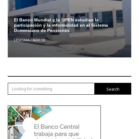
El Banco Mundial y la SIPEN estudian la
participación y la informalidad en el Sistema
Dominicano de Pensiones
LEDESMA
/
NOV 18
Search