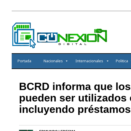
Portada
Nacionales
Internacionales
Politica
BCRD informa que los r
pueden ser utilizados 
incluyendo préstamos 