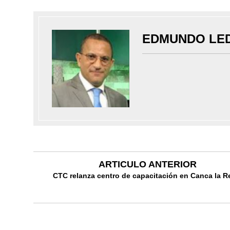
EDMUNDO LE
ARTICULO ANTERIOR
CTC relanza centro de capacitación en Canca la R