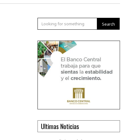
Search
Ultimas Noticias