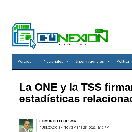
Portada
Nacionales
Internacionales
Politica
La ONE y la TSS firma
estadísticas relaciona
EDMUNDO LEDESMA
PUBLICADO EN NOVIEMBRE 25, 2020, 8:10 PM