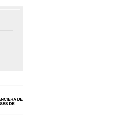
ANCIERA DE
SES DE