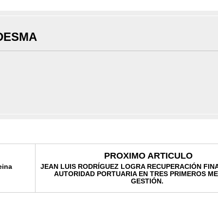
DESMA
PROXIMO ARTICULO
eina
JEAN LUIS RODRÍGUEZ LOGRA RECUPERACIÓN FIN
AUTORIDAD PORTUARIA EN TRES PRIMEROS ME
GESTIÓN.