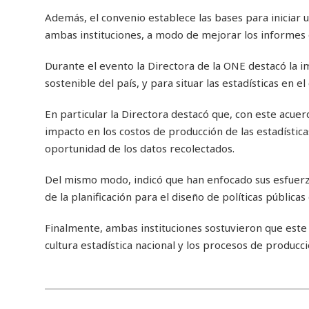
Además, el convenio establece las bases para iniciar 
ambas instituciones, a modo de mejorar los informes 
Durante el evento la Directora de la ONE destacó la im
sostenible del país, y para situar las estadísticas en e
En particular la Directora destacó que, con este acuerd
impacto en los costos de producción de las estadística
oportunidad de los datos recolectados.
Del mismo modo, indicó que han enfocado sus esfuerzo
de la planificación para el diseño de políticas públic
Finalmente, ambas instituciones sostuvieron que este
cultura estadística nacional y los procesos de producci