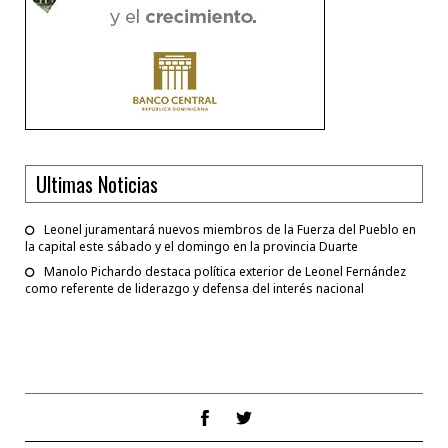
Ultimas Noticias
Leonel juramentará nuevos miembros de la Fuerza del Pueblo en
la capital este sábado y el domingo en la provincia Duarte
Manolo Pichardo destaca política exterior de Leonel Fernández
como referente de liderazgo y defensa del interés nacional