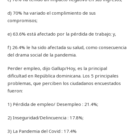
d) 70% ha variado el complimiento de sus
compromisos;
e) 63.6% está afectado por la pérdida de trabajo; y,
f) 26.4% le ha sido afectada su salud, como consecuencia
del drama social de la pandemia.
Perder empleo, dijo Gallup/Hoy, es la principal
dificultad en República dominicana. Los 5 principales
problemas, que perciben los ciudadanos encuestados
fueron:
1) Pérdida de empleo/ Desempleo : 21.4%;
2) Inseguridad/Delincuencia : 17.8%;
3) La Pandemia del Covid : 17.4%