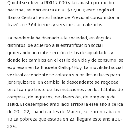
Quintil se elevó a RD$17,000 y la canasta promedio
nacional, se encuentra en RD$37,000; esto según el
Banco Central, en su Índice de Precio al consumidor, a
través de 364 bienes y servicios, actualizados.
La pandemia ha drenado a la sociedad, en ángulos
distintos, de acuerdo a la estratificación social,
generando una intersección de las desigualdades y
donde los cambios en el estilo de vida y de consumo, se
expresan en La Encueta Gallup/Hoy. La movilidad social
vertical ascendente se colorea sin brillos ni luces para
jerarquizarse, en cambio, la descendente se regodea
en el campo triste de las mutaciones : en los hábitos de
compras, de ingresos, de diversión, de empleo y de
salud. El desempleo ampliado arribara este año a cerca
de 20 – 22, cuando antes de Marzo , se encontraba en
13.La pobreza que estaba en 23, llegara este año a 30-
32%.