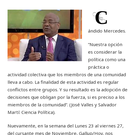
C
ándido Mercedes.
“Nuestra opción
es considerar la
política como una
práctica o
actividad colectiva que los miembros de una comunidad
lleva a cabo. La finalidad de esta actividad es regular
conflictos entre grupos. Y su resultado es la adopción de
decisiones que obligan por la fuerza, si es preciso a los
miembros de la comunidad”. (José Valles y Salvador
Martí: Ciencia Política).
Nuevamente, en la semana del Lunes 23 al viernes 27,
del cursante mes de Noviembre, Gallup/Hoy, nos