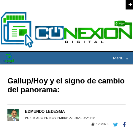
Menu
≡
Gallup/Hoy y el signo de cambio
del panorama:
EDMUNDO LEDESMA
PUBLICADO EN NOVIEMBRE 27, 2020, 3:25 PM
12 MINS