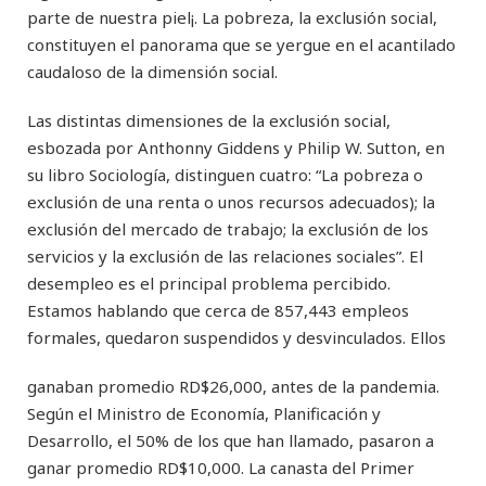
parte de nuestra piel¡. La pobreza, la exclusión social,
constituyen el panorama que se yergue en el acantilado
caudaloso de la dimensión social.
Las distintas dimensiones de la exclusión social,
esbozada por Anthonny Giddens y Philip W. Sutton, en
su libro Sociología, distinguen cuatro: “La pobreza o
exclusión de una renta o unos recursos adecuados); la
exclusión del mercado de trabajo; la exclusión de los
servicios y la exclusión de las relaciones sociales”. El
desempleo es el principal problema percibido.
Estamos hablando que cerca de 857,443 empleos
formales, quedaron suspendidos y desvinculados. Ellos
ganaban promedio RD$26,000, antes de la pandemia.
Según el Ministro de Economía, Planificación y
Desarrollo, el 50% de los que han llamado, pasaron a
ganar promedio RD$10,000. La canasta del Primer