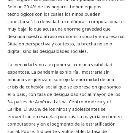
Solo un 29.4% de los hogares tienen equipos
tecnológicos con los cuales los niños pueden
conectarse”. La densidad tecnológica – computacional es
muy baja, lo que acusa una enorme gravedad que
desnuda nuestro atraso económico social y empresarial.
Sitúa en perspectiva y contexto, la brecha no solo
digital, sino las desigualdades sociales,
La inequidad vino a exponerse, con una visibilidad
espantosa. La pandemia exhibiría , mostraría sin
ninguna vergüenza ni sonrojo la enormidad de una
crisis de cohesión social que se expresa en que somos
el 6 país , con tasa de desigualdad social mayor, de los
34 países de América Latina, Centro América y el
Caribe. El 80.5% de los niños y adolescentes se
encuentran en escuelas públicas. La mayoría no tienen
computadora y en el segmento de la estratificación
social: Pobre, Indigente y Vulnerable, la tasa de