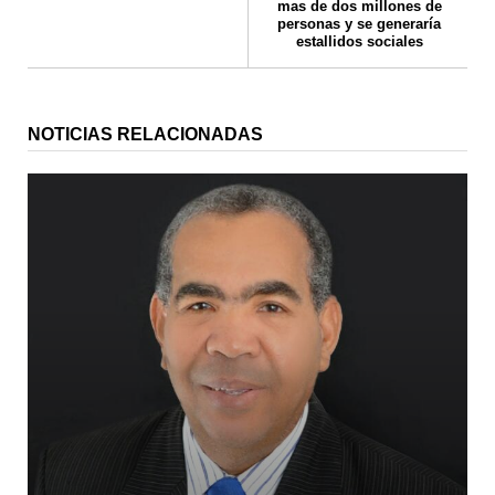
mas de dos millones de
personas y se generaría
estallidos sociales
NOTICIAS RELACIONADAS