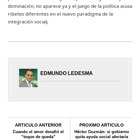
dominación, no aparece ya y el juego de la política acusa
ribetes diferentes en el nuevo paradigma de la
integración social¡.
EDMUNDO LEDESMA
ARTICULO ANTERIOR
PROXIMO ARTICULO
Cuando el amor desafió el
Héctor Guzmán: si gobierno
“toque de queda”
quita ayuda social afectaría