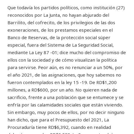
Que todavía los partidos políticos, como institución (27)
reconocidos por La Junta, no hayan abjurado del
Barrilito, del cofrecito, de los privilegios de las dos
exoneraciones, de los prestamos especiales en el
Banco de Reservas, de la protección social súper
especial, fuera del Sistema de La Seguridad Social,
mediante La Ley 87 -01; dice mucho del compromiso de
ellos con la sociedad y de cómo visualizan la política
para servirse. Peor aún, es no renunciar a un 50%, por
el año 2021, de las asignaciones, que hoy sabemos no
fueron contemplados en la ley 15 -19. De RD$1,200
millones, a RD$600, por un año. No quieren nada de
sacrificio, frente a una población que se entumece y se
enfría por las calamidades sociales que están viviendo.
Sin embargo, muy pocos de ellos, por no decir ninguno
han dicho, que para el Presupuesto del 2021, La
Procuraduría tiene RD$6,392, cuando en realidad