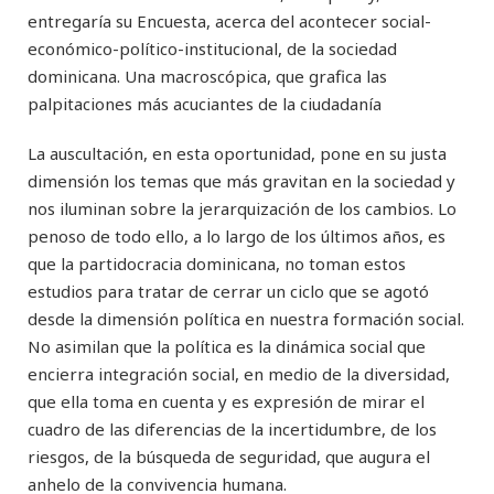
entregaría su Encuesta, acerca del acontecer social-
económico-político-institucional, de la sociedad
dominicana. Una macroscópica, que grafica las
palpitaciones más acuciantes de la ciudadanía
La auscultación, en esta oportunidad, pone en su justa
dimensión los temas que más gravitan en la sociedad y
nos iluminan sobre la jerarquización de los cambios. Lo
penoso de todo ello, a lo largo de los últimos años, es
que la partidocracia dominicana, no toman estos
estudios para tratar de cerrar un ciclo que se agotó
desde la dimensión política en nuestra formación social.
No asimilan que la política es la dinámica social que
encierra integración social, en medio de la diversidad,
que ella toma en cuenta y es expresión de mirar el
cuadro de las diferencias de la incertidumbre, de los
riesgos, de la búsqueda de seguridad, que augura el
anhelo de la convivencia humana.