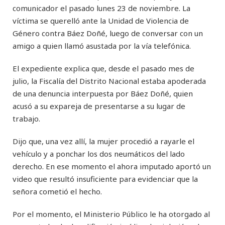
comunicador el pasado lunes 23 de noviembre. La
víctima se querelló ante la Unidad de Violencia de
Género contra Báez Doñé, luego de conversar con un
amigo a quien llamó asustada por la vía telefónica.
El expediente explica que, desde el pasado mes de
julio, la Fiscalía del Distrito Nacional estaba apoderada
de una denuncia interpuesta por Báez Doñé, quien
acusó a su expareja de presentarse a su lugar de
trabajo.
Dijo que, una vez allí, la mujer procedió a rayarle el
vehículo y a ponchar los dos neumáticos del lado
derecho. En ese momento el ahora imputado aportó un
video que resultó insuficiente para evidenciar que la
señora cometió el hecho.
Por el momento, el Ministerio Público le ha otorgado al