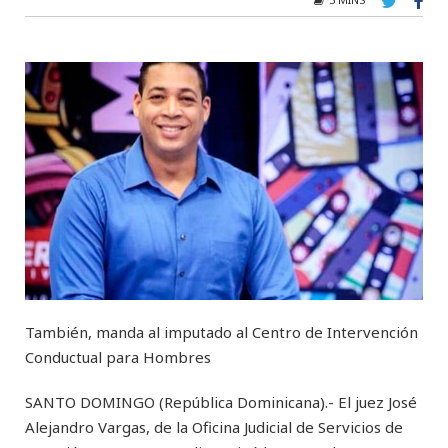
También, manda al imputado al Centro de Intervención
Conductual para Hombres
SANTO DOMINGO (República Dominicana).- El juez José
Alejandro Vargas, de la Oficina Judicial de Servicios de