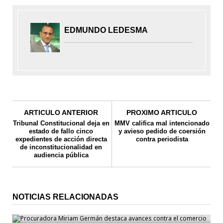
EDMUNDO LEDESMA
ARTICULO ANTERIOR
PROXIMO ARTICULO
Tribunal Constitucional deja en
MMV califica mal intencionado
estado de fallo cinco
y avieso pedido de coersión
expedientes de acción directa
contra periodista
de inconstitucionalidad en
audiencia pública
NOTICIAS RELACIONADAS
Procuradora Miriam Germán destaca avances contra
el comercio ilícito en la República Dominicana