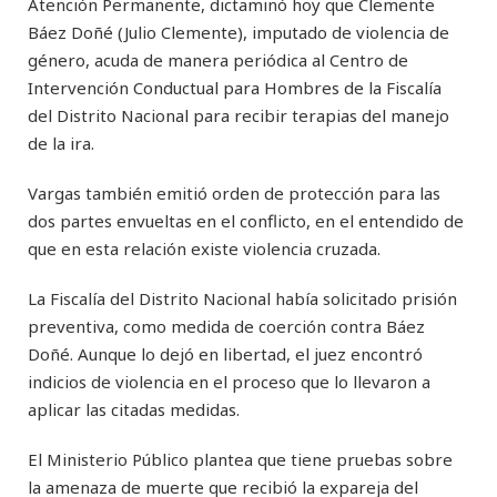
Atención Permanente, dictaminó hoy que Clemente
Báez Doñé (Julio Clemente), imputado de violencia de
género, acuda de manera periódica al Centro de
Intervención Conductual para Hombres de la Fiscalía
del Distrito Nacional para recibir terapias del manejo
de la ira.
Vargas también emitió orden de protección para las
dos partes envueltas en el conflicto, en el entendido de
que en esta relación existe violencia cruzada.
La Fiscalía del Distrito Nacional había solicitado prisión
preventiva, como medida de coerción contra Báez
Doñé. Aunque lo dejó en libertad, el juez encontró
indicios de violencia en el proceso que lo llevaron a
aplicar las citadas medidas.
El Ministerio Público plantea que tiene pruebas sobre
la amenaza de muerte que recibió la expareja del