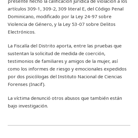
presente hecho la calificación jurídica de violación a los
artículos 309-1, 309-2, 309 literal E, del Código Penal
Dominicano, modificado por la Ley 24-97 sobre
Violencia de Género, y la Ley 53-07 sobre Delitos
Electrónicos.
La Fiscalía del Distrito aporta, entre las pruebas que
sustentan la solicitud de medida de coerción,
testimonios de familiares y amigos de la mujer, así
como los informes de riesgo y emocionales expedidos
por dos psicólogas del Instituto Nacional de Ciencias
Forenses (Inacif).
La víctima denunció otros abusos que también están
bajo investigación.