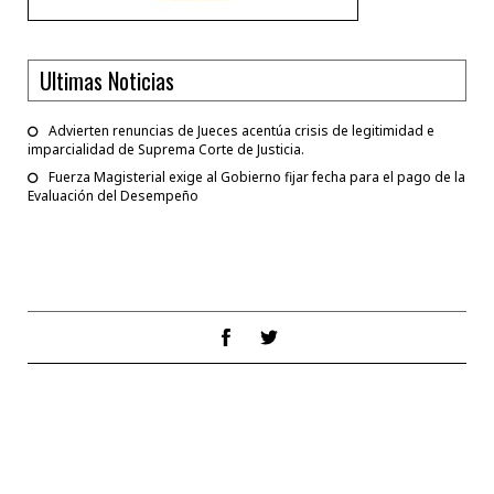
Ultimas Noticias
Advierten renuncias de Jueces acentúa crisis de legitimidad e
imparcialidad de Suprema Corte de Justicia.
Fuerza Magisterial exige al Gobierno fijar fecha para el pago de la
Evaluación del Desempeño