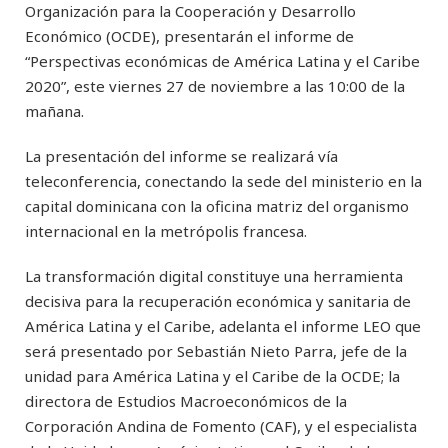
Organización para la Cooperación y Desarrollo
Económico (OCDE), presentarán el informe de
“Perspectivas económicas de América Latina y el Caribe
2020”, este viernes 27 de noviembre a las 10:00 de la
mañana.
La presentación del informe se realizará vía
teleconferencia, conectando la sede del ministerio en la
capital dominicana con la oficina matriz del organismo
internacional en la metrópolis francesa.
La transformación digital constituye una herramienta
decisiva para la recuperación económica y sanitaria de
América Latina y el Caribe, adelanta el informe LEO que
será presentado por Sebastián Nieto Parra, jefe de la
unidad para América Latina y el Caribe de la OCDE; la
directora de Estudios Macroeconómicos de la
Corporación Andina de Fomento (CAF), y el especialista