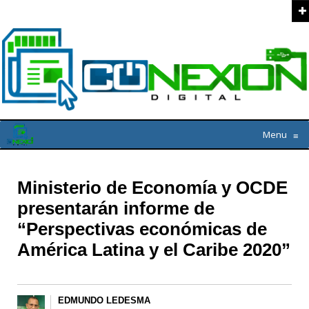
Menu
≡
Ministerio de Economía y OCDE
presentarán informe de
“Perspectivas económicas de
América Latina y el Caribe 2020”
EDMUNDO LEDESMA