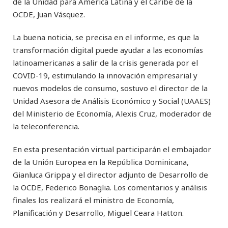
de la Unidad para América Latina y el Caribe de la
OCDE, Juan Vásquez.
La buena noticia, se precisa en el informe, es que la
transformación digital puede ayudar a las economías
latinoamericanas a salir de la crisis generada por el
COVID-19, estimulando la innovación empresarial y
nuevos modelos de consumo, sostuvo el director de la
Unidad Asesora de Análisis Económico y Social (UAAES)
del Ministerio de Economía, Alexis Cruz, moderador de
la teleconferencia.
En esta presentación virtual participarán el embajador
de la Unión Europea en la República Dominicana,
Gianluca Grippa y el director adjunto de Desarrollo de
la OCDE, Federico Bonaglia. Los comentarios y análisis
finales los realizará el ministro de Economía,
Planificación y Desarrollo, Miguel Ceara Hatton.