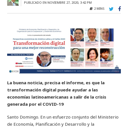
PUBLICADO EN NOVIEMBRE 27, 2020, 3:42 PM
2 MINS
La buena noticia, precisa el informe, es que la
transformación digital puede ayudar a las
economías latinoamericanas a salir de la crisis
generada por el COVID-19
Santo Domingo. En un esfuerzo conjunto del Ministerio
de Economía, Planificación y Desarrollo y la