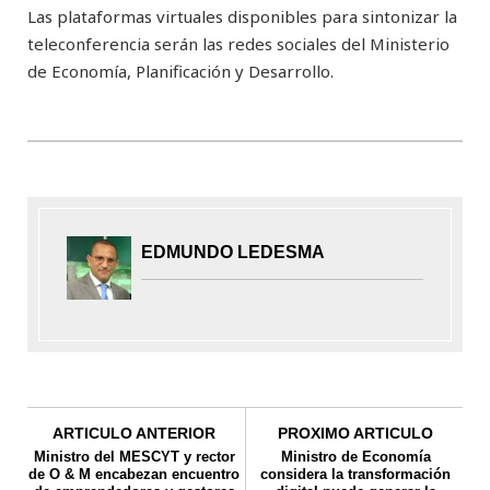
Las plataformas virtuales disponibles para sintonizar la
teleconferencia serán las redes sociales del Ministerio
de Economía, Planificación y Desarrollo.
EDMUNDO LEDESMA
ARTICULO ANTERIOR
PROXIMO ARTICULO
Ministro del MESCYT y rector
Ministro de Economía
de O & M encabezan encuentro
considera la transformación