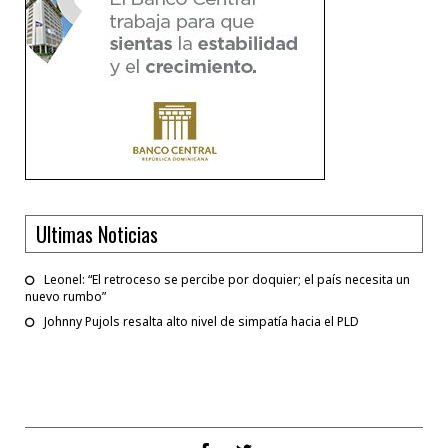
Ultimas Noticias
Leonel: “El retroceso se percibe por doquier; el país necesita un
nuevo rumbo”
Johnny Pujols resalta alto nivel de simpatía hacia el PLD