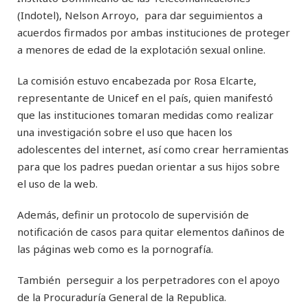
(Indotel), Nelson Arroyo, para dar seguimientos a
acuerdos firmados por ambas instituciones de proteger
a menores de edad de la explotación sexual online.
La comisión estuvo encabezada por Rosa Elcarte,
representante de Unicef en el país, quien manifestó
que las instituciones tomaran medidas como realizar
una investigación sobre el uso que hacen los
adolescentes del internet, así como crear herramientas
para que los padres puedan orientar a sus hijos sobre
el uso de la web.
Además, definir un protocolo de supervisión de
notificación de casos para quitar elementos dañinos de
las páginas web como es la pornografía.
También perseguir a los perpetradores con el apoyo
de la Procuraduría General de la Republica.