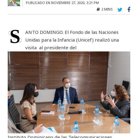
PUBLICADO EN NOVIEMBRE 27, 2020, 3:21 PM
2 MINS
S
ANTO DOMINGO. El Fondo de las Naciones
Unidas para la Infancia (Unicef) realizó una
visita al presidente del
Instituto Dominicano de las Telecomunicaciones