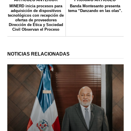
MINERD inicia procesos para
Banda Montesanto presenta
adquisición de dispositivos
tema “Danzando en las olas”.
tecnológicos con recepción de
ofertas de proveedores
Dirección de Ética y Sociedad
Civil Observan el Proceso
NOTICIAS RELACIONADAS