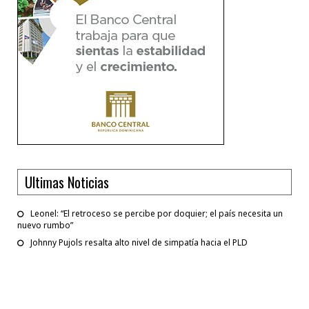
Ultimas Noticias
Leonel: “El retroceso se percibe por doquier; el país necesita un
nuevo rumbo”
Johnny Pujols resalta alto nivel de simpatía hacia el PLD