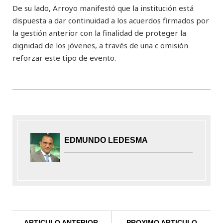
De su lado, Arroyo manifestó que la institución está
dispuesta a dar continuidad a los acuerdos firmados por
la gestión anterior con la finalidad de proteger la
dignidad de los jóvenes, a través de una c omisión
reforzar este tipo de evento.
EDMUNDO LEDESMA
ARTICULO ANTERIOR
PROXIMO ARTICULO