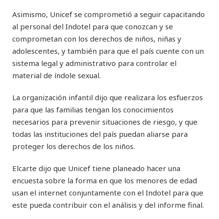
Asimismo, Unicef se comprometió a seguir capacitando
al personal del Indotel para que conozcan y se
comprometan con los derechos de niños, niñas y
adolescentes, y también para que el país cuente con un
sistema legal y administrativo para controlar el
material de índole sexual.
La organización infantil dijo que realizara los esfuerzos
para que las familias tengan los conocimientos
necesarios para prevenir situaciones de riesgo, y que
todas las instituciones del país puedan aliarse para
proteger los derechos de los niños.
Elcarte dijo que Unicef tiene planeado hacer una
encuesta sobre la forma en que los menores de edad
usan el internet conjuntamente con el Indotel para que
este pueda contribuir con el análisis y del informe final.