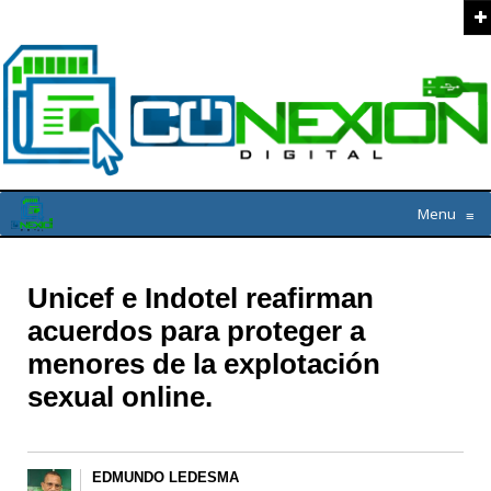
Menu
≡
Unicef e Indotel reafirman
acuerdos para proteger a
menores de la explotación
sexual online.
EDMUNDO LEDESMA