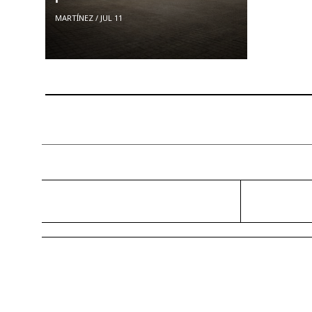
MARTÍNEZ
/
JUL 11