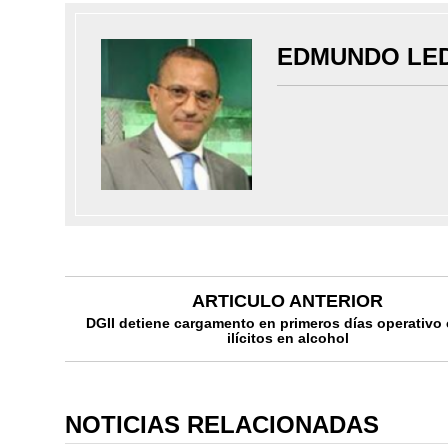
EDMUNDO LE
ARTICULO ANTERIOR
DGII detiene cargamento en primeros días operativo 
ilícitos en alcohol
NOTICIAS RELACIONADAS