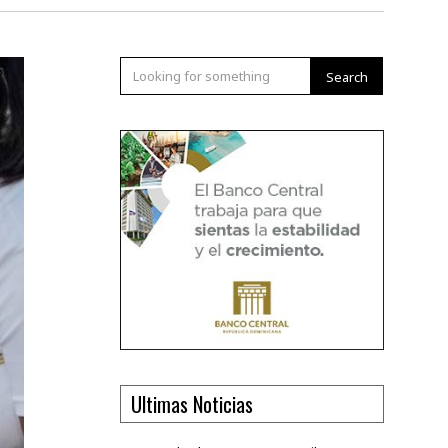
Search
Ultimas Noticias