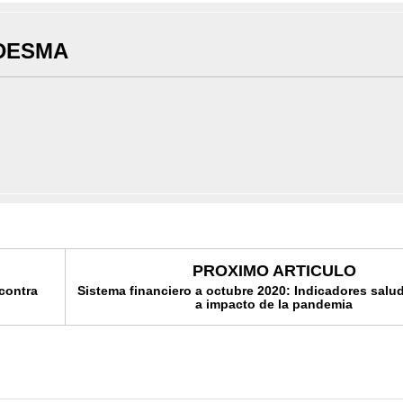
DESMA
PROXIMO ARTICULO
contra
Sistema financiero a octubre 2020: Indicadores salu
a impacto de la pandemia