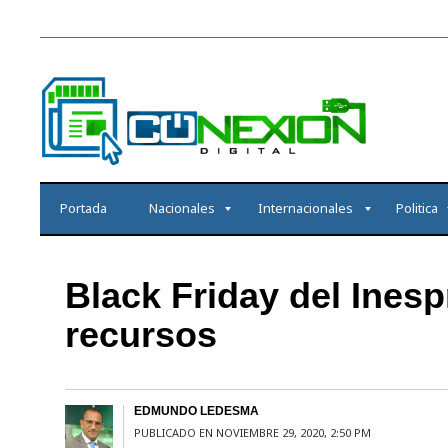
Portada
Nacionales
Internacionales
Politica
Black Friday del Inesp
recursos
EDMUNDO LEDESMA
PUBLICADO EN NOVIEMBRE 29, 2020, 2:50 PM