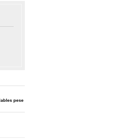
dables pese